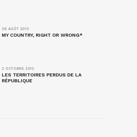
26 AOÛT 2010
MY COUNTRY, RIGHT OR WRONG*
2 OCTOBRE 2012
LES TERRITOIRES PERDUS DE LA
RÉPUBLIQUE