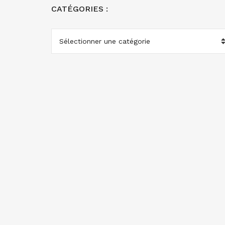
CATÉGORIES :
CATÉGORIES
: