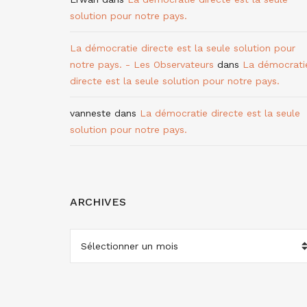
solution pour notre pays.
La démocratie directe est la seule solution pour
notre pays. - Les Observateurs
dans
La démocrati
directe est la seule solution pour notre pays.
vanneste
dans
La démocratie directe est la seule
solution pour notre pays.
ARCHIVES
ARCHIVES