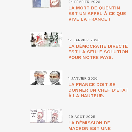
24 FÉVRIER 2026
LA MORT DE QUENTIN
EST UN APPEL À CE QUE
VIVE LA FRANCE !
17 JANVIER 2026
LA DÉMOCRATIE DIRECTE
EST LA SEULE SOLUTION
POUR NOTRE PAYS.
1 JANVIER 2026
LA FRANCE DOIT SE
DONNER UN CHEF D’ETAT
À LA HAUTEUR.
29 AOÛT 2025
LA DÉMISSION DE
MACRON EST UNE