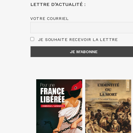
LETTRE D’ACTUALITÉ :
VOTRE COURRIEL
JE SOUHAITE RECEVOIR LA LETTRE