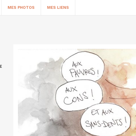
MES PHOTOS
MES LIENS
E
HERCHER