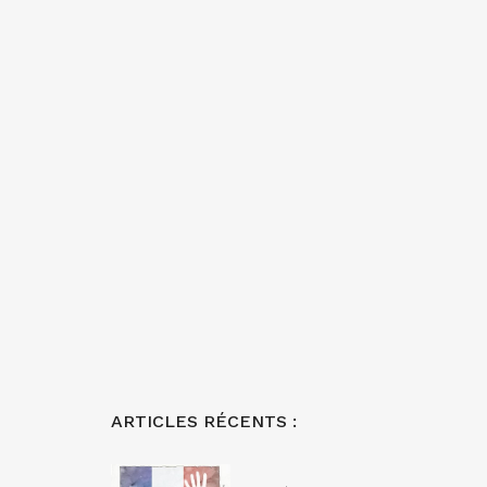
ARTICLES RÉCENTS :