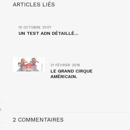
ARTICLES LIÉS
15 OCTOBRE 2007
UN TEST ADN DÉTAILLÉ…
21 FÉVRIER 2016
LE GRAND CIRQUE
AMÉRICAIN.
e
2 COMMENTAIRES