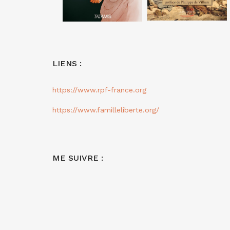
LIENS :
https://www.rpf-france.org
https://www.familleliberte.org/
ME SUIVRE :