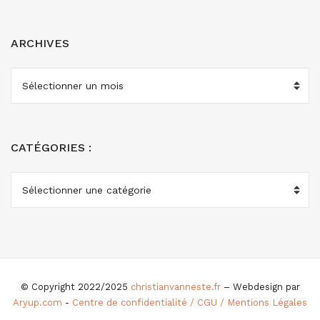
ARCHIVES
ARCHIVES
CATÉGORIES :
CATÉGORIES
:
© Copyright 2022/2025
christianvanneste.fr
– Webdesign par
Aryup.com
-
Centre de confidentialité / CGU / Mentions Légales