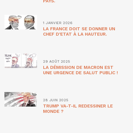
PAYS.
1 JANVIER 2026
LA FRANCE DOIT SE DONNER UN
CHEF D’ETAT À LA HAUTEUR.
29 AOÛT 2025
LA DÉMISSION DE MACRON EST
UNE URGENCE DE SALUT PUBLIC !
28 JUIN 2025
TRUMP VA-T-IL REDESSINER LE
MONDE ?