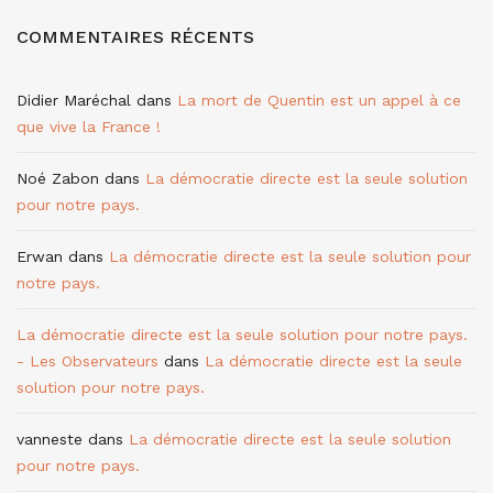
COMMENTAIRES RÉCENTS
Didier Maréchal
dans
La mort de Quentin est un appel à ce
que vive la France !
Noé Zabon
dans
La démocratie directe est la seule solution
pour notre pays.
Erwan
dans
La démocratie directe est la seule solution pour
notre pays.
La démocratie directe est la seule solution pour notre pays.
- Les Observateurs
dans
La démocratie directe est la seule
solution pour notre pays.
vanneste
dans
La démocratie directe est la seule solution
pour notre pays.