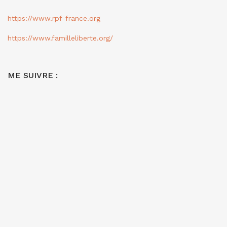
https://www.rpf-france.org
https://www.familleliberte.org/
ME SUIVRE :