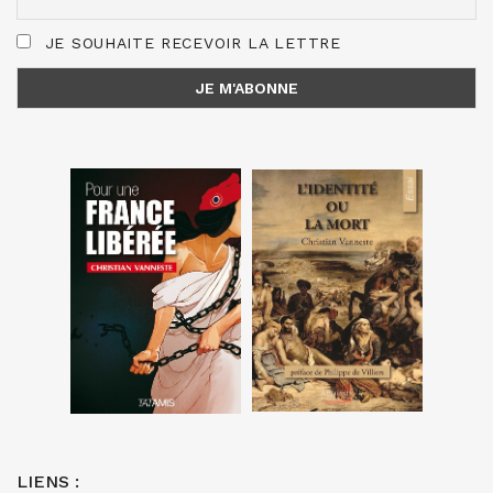
JE SOUHAITE RECEVOIR LA LETTRE
LIENS :