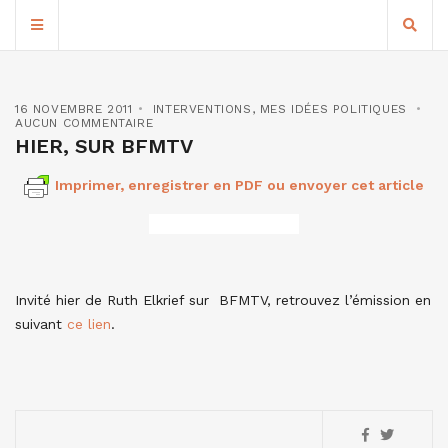
16 NOVEMBRE 2011
INTERVENTIONS
,
MES IDÉES POLITIQUES
AUCUN COMMENTAIRE
HIER, SUR BFMTV
Imprimer, enregistrer en PDF ou envoyer cet article
Invité hier de Ruth Elkrief sur BFMTV, retrouvez l’émission en
suivant
ce lien
.