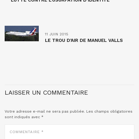
LUTTE CONTRE L’USURPATION D’IDENTITÉ
11 JUIN 2015
LE TROU D’AIR DE MANUEL VALLS
LAISSER UN COMMENTAIRE
Votre adresse e-mail ne sera pas publiée.
Les champs obligatoires
sont indiqués avec
*
COMMENTAIRE
*