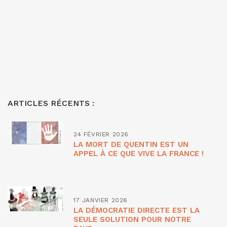
ARTICLES RÉCENTS :
24 FÉVRIER 2026
LA MORT DE QUENTIN EST UN
APPEL À CE QUE VIVE LA FRANCE !
17 JANVIER 2026
LA DÉMOCRATIE DIRECTE EST LA
SEULE SOLUTION POUR NOTRE