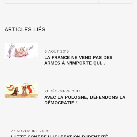
ARTICLES LIÉS
6 AOÛT 2015
LA FRANCE NE VEND PAS DES
ARMES À N’IMPORTE QUI…
21 DÉCEMBRE 2017
AVEC LA POLOGNE, DÉFENDONS LA
DÉMOCRATIE !
27 NOVEMBRE 2009