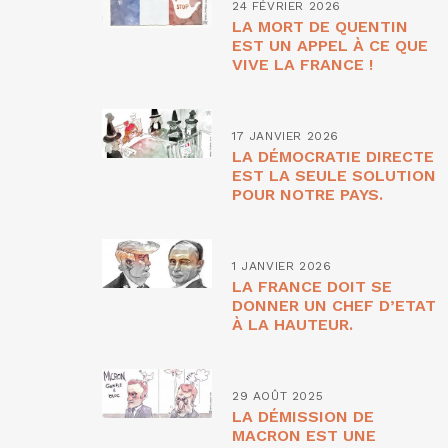
24 FÉVRIER 2026
LA MORT DE QUENTIN
EST UN APPEL À CE QUE
VIVE LA FRANCE !
17 JANVIER 2026
LA DÉMOCRATIE DIRECTE
EST LA SEULE SOLUTION
POUR NOTRE PAYS.
1 JANVIER 2026
LA FRANCE DOIT SE
DONNER UN CHEF D’ETAT
À LA HAUTEUR.
29 AOÛT 2025
LA DÉMISSION DE
MACRON EST UNE