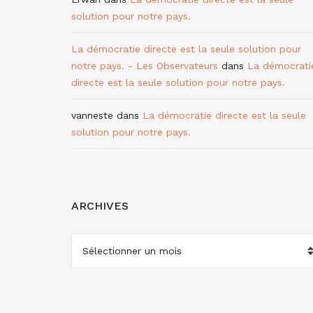
solution pour notre pays.
La démocratie directe est la seule solution pour
notre pays. - Les Observateurs
dans
La démocrati
directe est la seule solution pour notre pays.
vanneste
dans
La démocratie directe est la seule
solution pour notre pays.
ARCHIVES
ARCHIVES