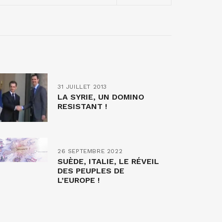
31 JUILLET 2013
LA SYRIE, UN DOMINO
RESISTANT !
26 SEPTEMBRE 2022
SUÈDE, ITALIE, LE RÉVEIL
DES PEUPLES DE
L’EUROPE !