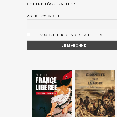
LETTRE D’ACTUALITÉ :
VOTRE COURRIEL
JE SOUHAITE RECEVOIR LA LETTRE