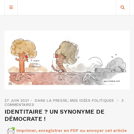
27 JUIN 2021
DANS LA PRESSE
,
MES IDÉES POLITIQUES
3
COMMENTAIRES
IDENTITAIRE ? UN SYNONYME DE
DÉMOCRATE !
Imprimer, enregistrer en PDF ou envoyer cet article