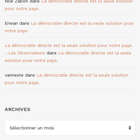
Noé Zabon
dans
La démocratie directe est la seule solution
pour notre pays.
Erwan
dans
La démocratie directe est la seule solution pour
notre pays.
La démocratie directe est la seule solution pour notre pays.
- Les Observateurs
dans
La démocratie directe est la seule
solution pour notre pays.
vanneste
dans
La démocratie directe est la seule solution
pour notre pays.
ARCHIVES
ARCHIVES