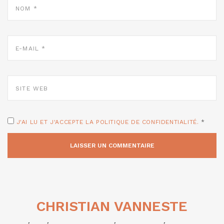
*
E-
MAIL
*
SITE
WEB
J'AI LU ET J'ACCEPTE LA POLITIQUE DE CONFIDENTIALITÉ.
*
CHRISTIAN VANNESTE