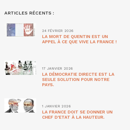
ARTICLES RÉCENTS :
24 FÉVRIER 2026
LA MORT DE QUENTIN EST UN
APPEL À CE QUE VIVE LA FRANCE !
17 JANVIER 2026
LA DÉMOCRATIE DIRECTE EST LA
SEULE SOLUTION POUR NOTRE
PAYS.
1 JANVIER 2026
LA FRANCE DOIT SE DONNER UN
CHEF D’ETAT À LA HAUTEUR.