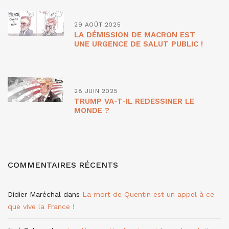
29 AOÛT 2025
LA DÉMISSION DE MACRON EST
UNE URGENCE DE SALUT PUBLIC !
28 JUIN 2025
TRUMP VA-T-IL REDESSINER LE
MONDE ?
COMMENTAIRES RÉCENTS
Didier Maréchal
dans
La mort de Quentin est un appel à ce
que vive la France !