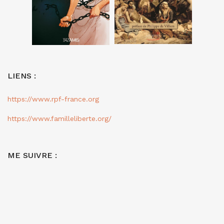
LIENS :
https://www.rpf-france.org
https://www.familleliberte.org/
ME SUIVRE :