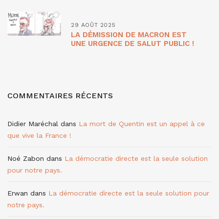
29 AOÛT 2025
LA DÉMISSION DE MACRON EST
UNE URGENCE DE SALUT PUBLIC !
COMMENTAIRES RÉCENTS
Didier Maréchal
dans
La mort de Quentin est un appel à ce
que vive la France !
Noé Zabon
dans
La démocratie directe est la seule solution
pour notre pays.
Erwan
dans
La démocratie directe est la seule solution pour
notre pays.