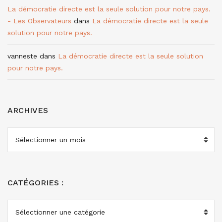
La démocratie directe est la seule solution pour notre pays.
- Les Observateurs
dans
La démocratie directe est la seule
solution pour notre pays.
vanneste
dans
La démocratie directe est la seule solution
pour notre pays.
ARCHIVES
ARCHIVES
CATÉGORIES :
CATÉGORIES
: