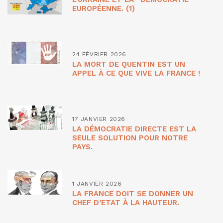
EUROPÉENNE. (1)
24 FÉVRIER 2026
LA MORT DE QUENTIN EST UN
APPEL À CE QUE VIVE LA FRANCE !
17 JANVIER 2026
LA DÉMOCRATIE DIRECTE EST LA
SEULE SOLUTION POUR NOTRE
PAYS.
1 JANVIER 2026
LA FRANCE DOIT SE DONNER UN
CHEF D’ETAT À LA HAUTEUR.