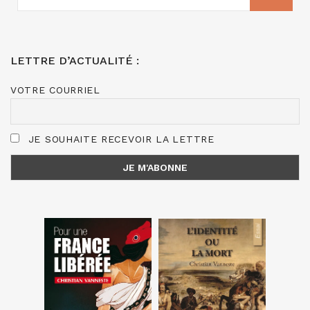
:
LETTRE D’ACTUALITÉ :
VOTRE COURRIEL
JE SOUHAITE RECEVOIR LA LETTRE