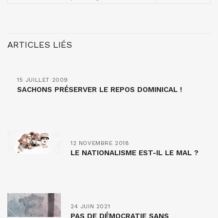
ARTICLES LIÉS
15 JUILLET 2009
SACHONS PRÉSERVER LE REPOS DOMINICAL !
12 NOVEMBRE 2018
LE NATIONALISME EST-IL LE MAL ?
24 JUIN 2021
PAS DE DÉMOCRATIE SANS