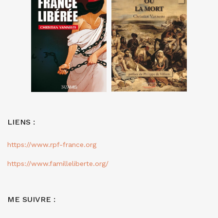
LIENS :
https://www.rpf-france.org
https://www.familleliberte.org/
ME SUIVRE :