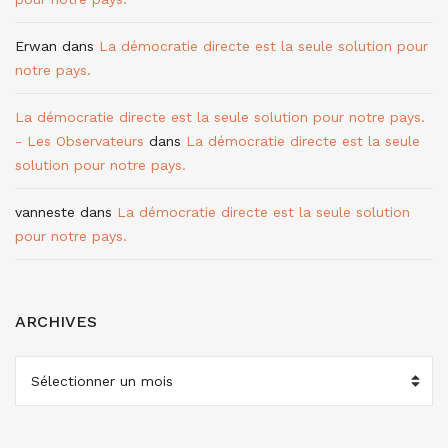
Erwan
dans
La démocratie directe est la seule solution pour
notre pays.
La démocratie directe est la seule solution pour notre pays.
- Les Observateurs
dans
La démocratie directe est la seule
solution pour notre pays.
vanneste
dans
La démocratie directe est la seule solution
pour notre pays.
ARCHIVES
ARCHIVES