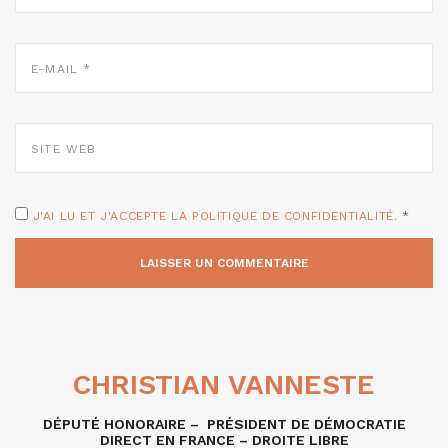
E-
MAIL
*
SITE
WEB
J'AI LU ET J'ACCEPTE LA POLITIQUE DE CONFIDENTIALITÉ.
*
CHRISTIAN VANNESTE
DÉPUTÉ HONORAIRE – PRÉSIDENT DE DÉMOCRATIE
DIRECT EN FRANCE – DROITE LIBRE