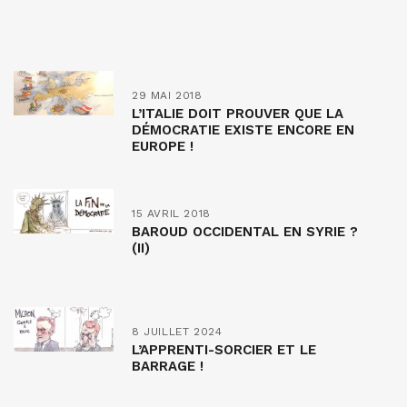
29 MAI 2018
L’ITALIE DOIT PROUVER QUE LA
DÉMOCRATIE EXISTE ENCORE EN
EUROPE !
15 AVRIL 2018
BAROUD OCCIDENTAL EN SYRIE ?
(II)
8 JUILLET 2024
L’APPRENTI-SORCIER ET LE
BARRAGE !