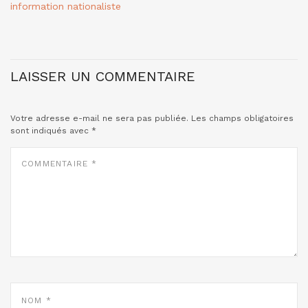
information nationaliste
LAISSER UN COMMENTAIRE
Votre adresse e-mail ne sera pas publiée.
Les champs obligatoires
sont indiqués avec
*
COMMENTAIRE
*
NOM
*