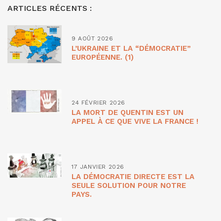
ARTICLES RÉCENTS :
9 AOÛT 2026
L’UKRAINE ET LA “DÉMOCRATIE”
EUROPÉENNE. (1)
24 FÉVRIER 2026
LA MORT DE QUENTIN EST UN
APPEL À CE QUE VIVE LA FRANCE !
17 JANVIER 2026
LA DÉMOCRATIE DIRECTE EST LA
SEULE SOLUTION POUR NOTRE
PAYS.