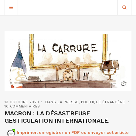
13 OCTOBRE 2020
DANS LA PRESSE
,
POLITIQUE ÉTRANGÈRE
10 COMMENTAIRES
MACRON : LA DÉSASTREUSE
GESTICULATION INTERNATIONALE.
Imprimer, enregistrer en PDF ou envoyer cet article