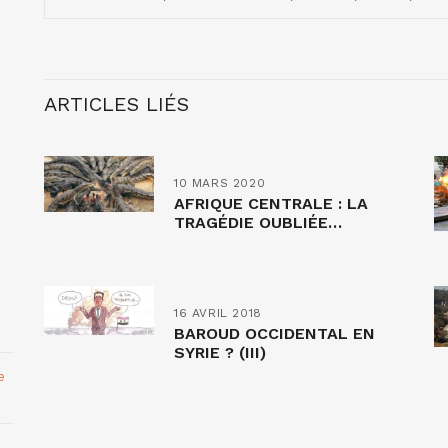
ARTICLES LIÉS
10 MARS 2020
AFRIQUE CENTRALE : LA
TRAGÉDIE OUBLIÉE…
16 AVRIL 2018
BAROUD OCCIDENTAL EN
SYRIE ? (III)
e