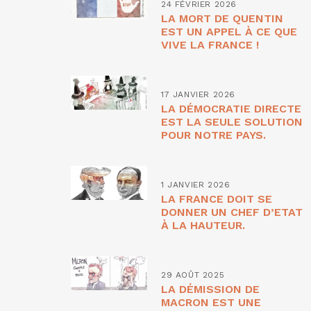
24 FÉVRIER 2026
LA MORT DE QUENTIN
EST UN APPEL À CE QUE
VIVE LA FRANCE !
17 JANVIER 2026
LA DÉMOCRATIE DIRECTE
EST LA SEULE SOLUTION
POUR NOTRE PAYS.
1 JANVIER 2026
LA FRANCE DOIT SE
DONNER UN CHEF D’ETAT
À LA HAUTEUR.
29 AOÛT 2025
LA DÉMISSION DE
MACRON EST UNE