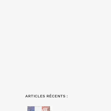
ARTICLES RÉCENTS :