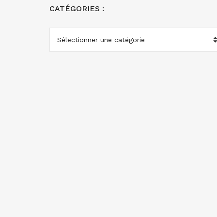
CATÉGORIES :
CATÉGORIES
: