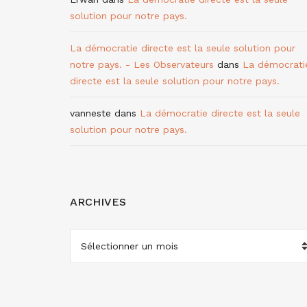
solution pour notre pays.
La démocratie directe est la seule solution pour
notre pays. - Les Observateurs
dans
La démocrati
directe est la seule solution pour notre pays.
vanneste
dans
La démocratie directe est la seule
solution pour notre pays.
ARCHIVES
ARCHIVES