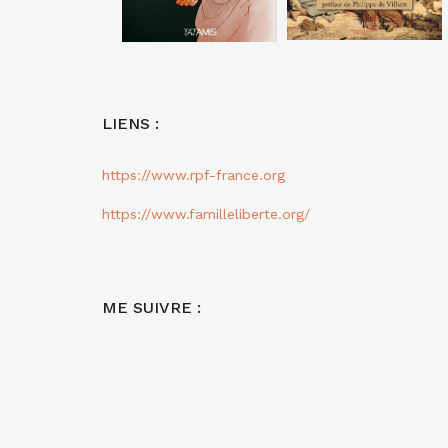
LIENS :
https://www.rpf-france.org
https://www.familleliberte.org/
ME SUIVRE :