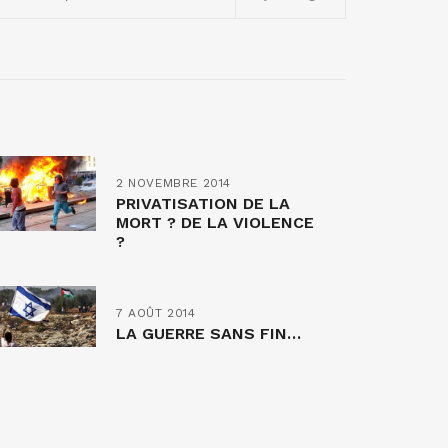
2 NOVEMBRE 2014
PRIVATISATION DE LA
MORT ? DE LA VIOLENCE
?
7 AOÛT 2014
LA GUERRE SANS FIN…