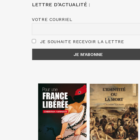
LETTRE D’ACTUALITÉ :
VOTRE COURRIEL
JE SOUHAITE RECEVOIR LA LETTRE