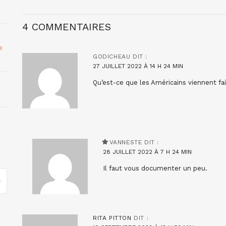
4 COMMENTAIRES
e
GODICHEAU
DIT :
27 JUILLET 2022 À 14 H 24 MIN
Qu’est-ce que les Américains viennent fa
VANNESTE
DIT :
28 JUILLET 2022 À 7 H 24 MIN
Il faut vous documenter un peu.
RITA PITTON
DIT :