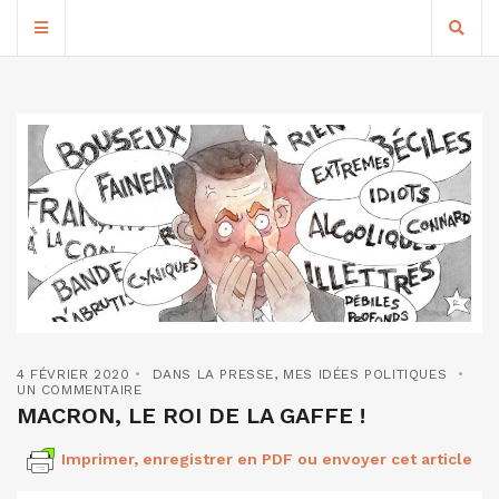
4 FÉVRIER 2020
DANS LA PRESSE
,
MES IDÉES POLITIQUES
UN COMMENTAIRE
MACRON, LE ROI DE LA GAFFE !
Imprimer, enregistrer en PDF ou envoyer cet article