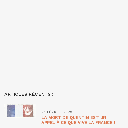
ARTICLES RÉCENTS :
24 FÉVRIER 2026
LA MORT DE QUENTIN EST UN
APPEL À CE QUE VIVE LA FRANCE !