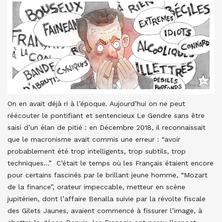
On en avait déjà ri à l’époque. Aujourd’hui on ne peut
réécouter le pontifiant et sentencieux Le Gendre sans être
saisi d’un élan de pitié : en Décembre 2018, il reconnaissait
que le macronisme avait commis une erreur : “avoir
probablement été trop intelligents, trop subtils, trop
techniques…” C’était le temps où les Français étaient encore
pour certains fascinés par le brillant jeune homme, “Mozart
de la finance”, orateur impeccable, metteur en scène
jupitérien, dont l’affaire Benalla suivie par la révolte fiscale
des Gilets Jaunes, avaient commencé à fissurer l’image, à