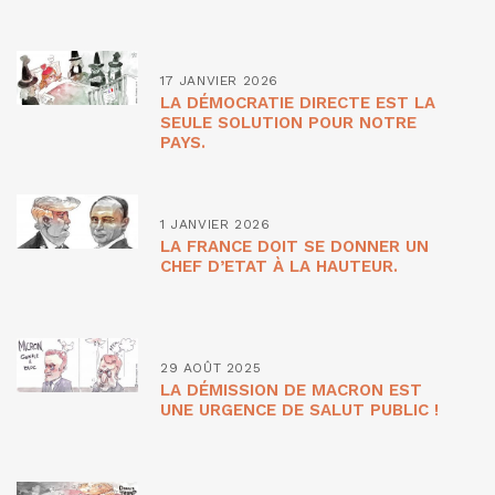
17 JANVIER 2026
LA DÉMOCRATIE DIRECTE EST LA
SEULE SOLUTION POUR NOTRE
PAYS.
1 JANVIER 2026
LA FRANCE DOIT SE DONNER UN
CHEF D’ETAT À LA HAUTEUR.
29 AOÛT 2025
LA DÉMISSION DE MACRON EST
UNE URGENCE DE SALUT PUBLIC !