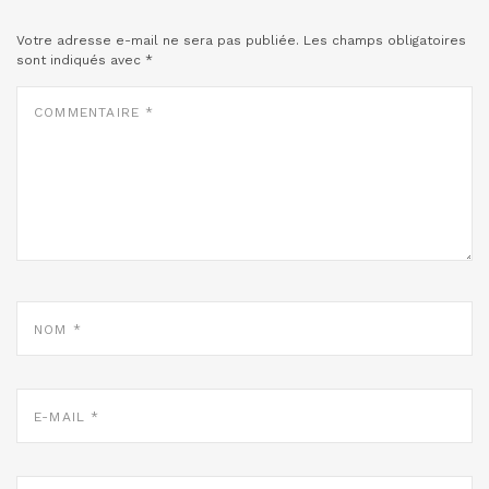
Votre adresse e-mail ne sera pas publiée.
Les champs obligatoires
sont indiqués avec
*
COMMENTAIRE
*
NOM
*
E-
MAIL
*
SITE