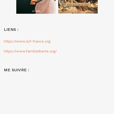
LIENS :
https://www.rpf-france.org
https://www.familleliberte.org/
ME SUIVRE :