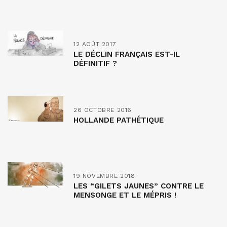
12 AOÛT 2017
LE DÉCLIN FRANÇAIS EST-IL
DÉFINITIF ?
26 OCTOBRE 2016
HOLLANDE PATHÉTIQUE
19 NOVEMBRE 2018
LES “GILETS JAUNES” CONTRE LE
MENSONGE ET LE MÉPRIS !