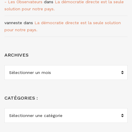
- Les Observateurs
dans
La démocratie directe est la seule
solution pour notre pays.
vanneste
dans
La démocratie directe est la seule solution
pour notre pays.
ARCHIVES
ARCHIVES
CATÉGORIES :
CATÉGORIES
: