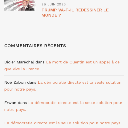
28 JUIN 2025
TRUMP VA-T-IL REDESSINER LE
MONDE ?
COMMENTAIRES RÉCENTS
Didier Maréchal
dans
La mort de Quentin est un appel à ce
que vive la France !
Noé Zabon
dans
La démocratie directe est la seule solution
pour notre pays.
Erwan
dans
La démocratie directe est la seule solution pour
notre pays.
La démocratie directe est la seule solution pour notre pays.