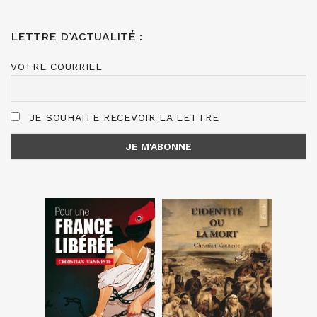
LETTRE D’ACTUALITÉ :
VOTRE COURRIEL
JE SOUHAITE RECEVOIR LA LETTRE