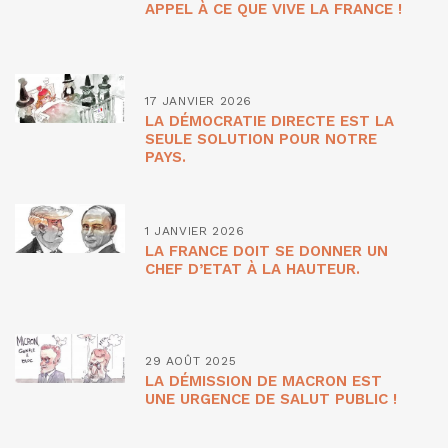
APPEL À CE QUE VIVE LA FRANCE !
17 JANVIER 2026
LA DÉMOCRATIE DIRECTE EST LA
SEULE SOLUTION POUR NOTRE
PAYS.
1 JANVIER 2026
LA FRANCE DOIT SE DONNER UN
CHEF D’ETAT À LA HAUTEUR.
29 AOÛT 2025
LA DÉMISSION DE MACRON EST
UNE URGENCE DE SALUT PUBLIC !