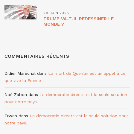
28 JUIN 2025
TRUMP VA-T-IL REDESSINER LE
MONDE ?
COMMENTAIRES RÉCENTS
Didier Maréchal
dans
La mort de Quentin est un appel à ce
que vive la France !
Noé Zabon
dans
La démocratie directe est la seule solution
pour notre pays.
Erwan
dans
La démocratie directe est la seule solution pour
notre pays.