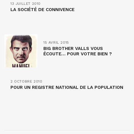
13 JUILLET 2010
LA SOCIÉTÉ DE CONNIVENCE
15 AVRIL 2015
BIG BROTHER VALLS VOUS
ÉCOUTE… POUR VOTRE BIEN ?
2 OCTOBRE 2010
POUR UN REGISTRE NATIONAL DE LA POPULATION