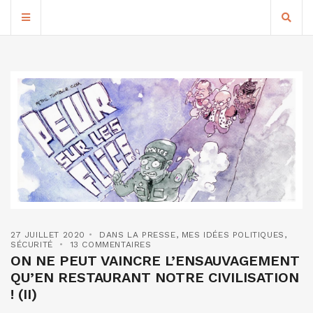
27 JUILLET 2020
DANS LA PRESSE
,
MES IDÉES POLITIQUES
,
SÉCURITÉ
13 COMMENTAIRES
ON NE PEUT VAINCRE L’ENSAUVAGEMENT
QU’EN RESTAURANT NOTRE CIVILISATION
! (II)