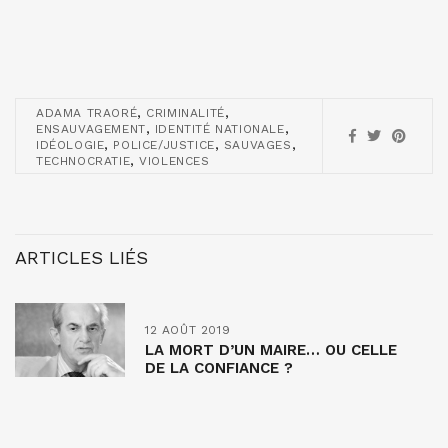
,
,
ADAMA TRAORÉ
CRIMINALITÉ
,
,
ENSAUVAGEMENT
IDENTITÉ NATIONALE
,
,
,
IDÉOLOGIE
POLICE/JUSTICE
SAUVAGES
,
TECHNOCRATIE
VIOLENCES
ARTICLES LIÉS
12 AOÛT 2019
LA MORT D’UN MAIRE… OU CELLE
DE LA CONFIANCE ?