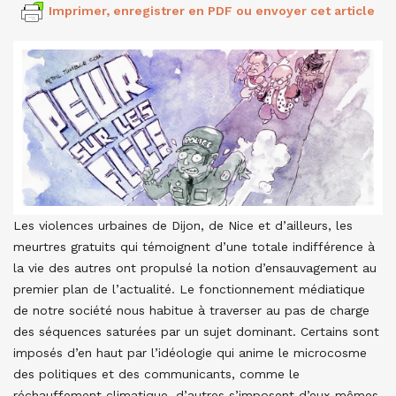
Imprimer, enregistrer en PDF ou envoyer cet article
Les violences urbaines de Dijon, de Nice et d’ailleurs, les
meurtres gratuits qui témoignent d’une totale indifférence à
la vie des autres ont propulsé la notion d’ensauvagement au
premier plan de l’actualité. Le fonctionnement médiatique
de notre société nous habitue à traverser au pas de charge
des séquences saturées par un sujet dominant. Certains sont
imposés d’en haut par l’idéologie qui anime le microcosme
des politiques et des communicants, comme le
réchauffement climatique, d’autres s’imposent d’eux-mêmes