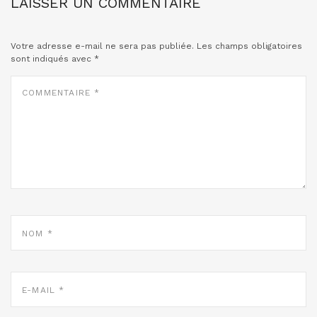
LAISSER UN COMMENTAIRE
Votre adresse e-mail ne sera pas publiée.
Les champs obligatoires
sont indiqués avec
*
COMMENTAIRE
*
NOM
*
E-
MAIL
*