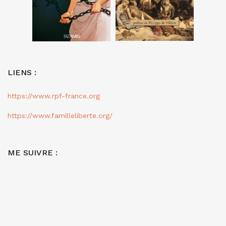
LIENS :
https://www.rpf-france.org
https://www.familleliberte.org/
ME SUIVRE :