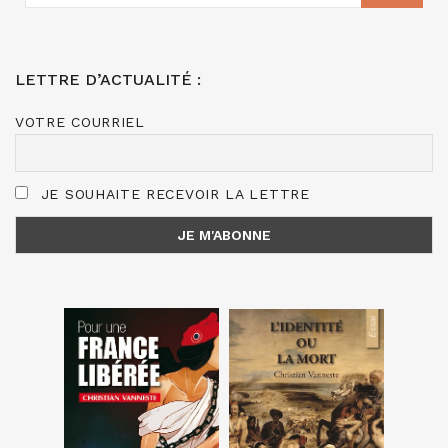
LETTRE D’ACTUALITÉ :
VOTRE COURRIEL
JE SOUHAITE RECEVOIR LA LETTRE