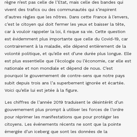
règne n’est pas celle de l’Etat, mais celle des bandes qui
vivent des trafics ou des communautés qui s’inspirent
d’autres règles que les nôtres. Dans cette France à l’envers,
c’est le citoyen qui doit fermer les yeux et baisser la tête,
car à vouloir rappeler la loi, il risque sa vie. Cette question
est évidemment plus importante que celle du Covid-19, car
contrairement à la maladie, elle dépend entièrement de la
volonté politique, et qu’elle est d’une durée plus longue. Elle
est plus essentielle que l’écologie ou l’économie, car elle est
nationale et non mondiale et dépend de nous. C’est
pourquoi le gouvernement de contre-sens que notre pays
subit depuis trois ans l’a superbement ignorée et écartée.
Voici qu’elle lui est jetée à la figure.
Les chiffres de l’année 2019 traduisent le désintérêt d’un
gouvernement plus prompt à utiliser les forces de l’ordre
pour réprimer les manifestations que pour protéger les
citoyens. Les événements récents ne sont que la pointe
émergée d’un iceberg que sont les données de la