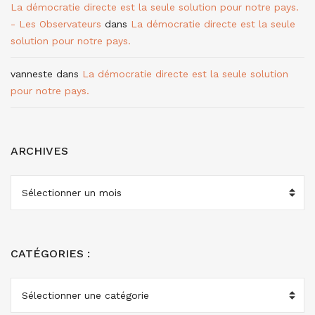
La démocratie directe est la seule solution pour notre pays.
- Les Observateurs
dans
La démocratie directe est la seule
solution pour notre pays.
vanneste
dans
La démocratie directe est la seule solution
pour notre pays.
ARCHIVES
ARCHIVES
CATÉGORIES :
CATÉGORIES
: