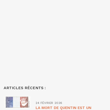
ARTICLES RÉCENTS :
24 FÉVRIER 2026
LA MORT DE QUENTIN EST UN