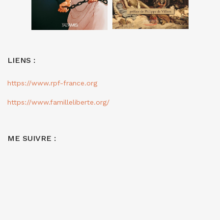
LIENS :
https://www.rpf-france.org
https://www.familleliberte.org/
ME SUIVRE :