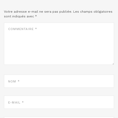
Votre adresse e-mail ne sera pas publiée.
Les champs obligatoires
sont indiqués avec
*
COMMENTAIRE
*
NOM
*
E-
MAIL
*