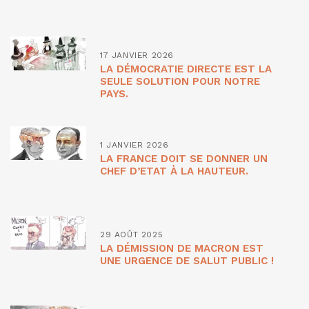
17 JANVIER 2026
LA DÉMOCRATIE DIRECTE EST LA
SEULE SOLUTION POUR NOTRE
PAYS.
1 JANVIER 2026
LA FRANCE DOIT SE DONNER UN
CHEF D’ETAT À LA HAUTEUR.
29 AOÛT 2025
LA DÉMISSION DE MACRON EST
UNE URGENCE DE SALUT PUBLIC !