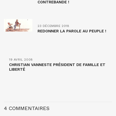
CONTREBANDE !
23 DÉCEMBRE 2018
REDONNER LA PAROLE AU PEUPLE !
19 AVRIL 2008
CHRISTIAN VANNESTE PRÉSIDENT DE FAMILLE ET
LIBERTÉ
4 COMMENTAIRES