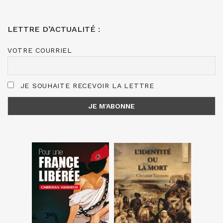
LETTRE D’ACTUALITÉ :
VOTRE COURRIEL
JE SOUHAITE RECEVOIR LA LETTRE