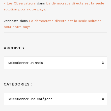
- Les Observateurs
dans
La démocratie directe est la seule
solution pour notre pays.
vanneste
dans
La démocratie directe est la seule solution
pour notre pays.
ARCHIVES
ARCHIVES
CATÉGORIES :
CATÉGORIES
: