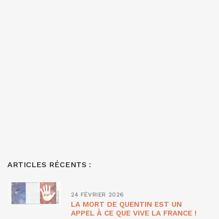
ARTICLES RÉCENTS :
24 FÉVRIER 2026
LA MORT DE QUENTIN EST UN
APPEL À CE QUE VIVE LA FRANCE !