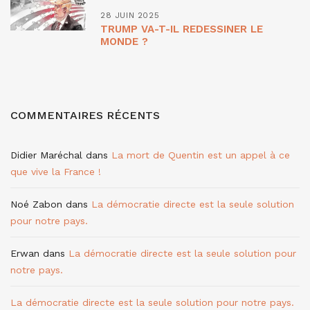
28 JUIN 2025
TRUMP VA-T-IL REDESSINER LE
MONDE ?
COMMENTAIRES RÉCENTS
Didier Maréchal
dans
La mort de Quentin est un appel à ce
que vive la France !
Noé Zabon
dans
La démocratie directe est la seule solution
pour notre pays.
Erwan
dans
La démocratie directe est la seule solution pour
notre pays.
La démocratie directe est la seule solution pour notre pays.