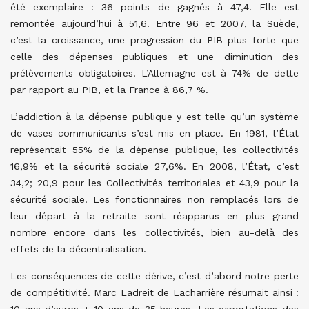
été exemplaire : 36 points de gagnés à 47,4. Elle est
remontée aujourd’hui à 51,6. Entre 96 et 2007, la Suède,
c’est la croissance, une progression du PIB plus forte que
celle des dépenses publiques et une diminution des
prélèvements obligatoires. L’Allemagne est à 74% de dette
par rapport au PIB, et la France à 86,7 %.
L’addiction à la dépense publique y est telle qu’un système
de vases communicants s’est mis en place. En 1981, l’État
représentait 55% de la dépense publique, les collectivités
16,9% et la sécurité sociale 27,6%. En 2008, l’État, c’est
34,2; 20,9 pour les Collectivités territoriales et 43,9 pour la
sécurité sociale. Les fonctionnaires non remplacés lors de
leur départ à la retraite sont réapparus en plus grand
nombre encore dans les collectivités, bien au-delà des
effets de la décentralisation.
Les conséquences de cette dérive, c’est d’abord notre perte
de compétitivité. Marc Ladreit de Lacharrière résumait ainsi :