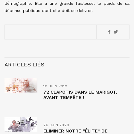
démographie. Elle a une grande faiblesse, le poids de sa
dépense publique dont elle doit se délivrer.
ARTICLES LIÉS
10 JUIN 2019
72 CLAPOTIS DANS LE MARIGOT,
AVANT TEMPÊTE !
26 JUIN 2020
ELIMINER NOTRE “ÉLITE” DE