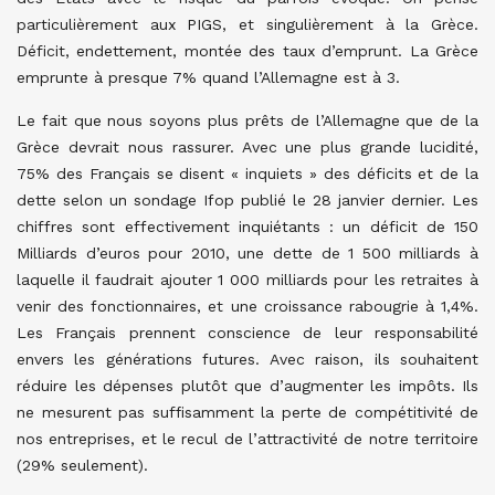
particulièrement aux PIGS, et singulièrement à la Grèce.
Déficit, endettement, montée des taux d’emprunt. La Grèce
emprunte à presque 7% quand l’Allemagne est à 3.
Le fait que nous soyons plus prêts de l’Allemagne que de la
Grèce devrait nous rassurer. Avec une plus grande lucidité,
75% des Français se disent « inquiets » des déficits et de la
dette selon un sondage Ifop publié le 28 janvier dernier. Les
chiffres sont effectivement inquiétants : un déficit de 150
Milliards d’euros pour 2010, une dette de 1 500 milliards à
laquelle il faudrait ajouter 1 000 milliards pour les retraites à
venir des fonctionnaires, et une croissance rabougrie à 1,4%.
Les Français prennent conscience de leur responsabilité
envers les générations futures. Avec raison, ils souhaitent
réduire les dépenses plutôt que d’augmenter les impôts. Ils
ne mesurent pas suffisamment la perte de compétitivité de
nos entreprises, et le recul de l’attractivité de notre territoire
(29% seulement).