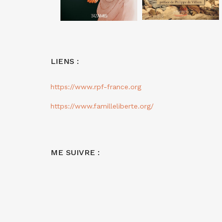
LIENS :
https://www.rpf-france.org
https://www.familleliberte.org/
ME SUIVRE :