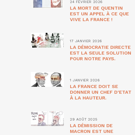
24 FÉVRIER 2026
LA MORT DE QUENTIN
EST UN APPEL À CE QUE
VIVE LA FRANCE !
17 JANVIER 2026
LA DÉMOCRATIE DIRECTE
EST LA SEULE SOLUTION
POUR NOTRE PAYS.
1 JANVIER 2026
LA FRANCE DOIT SE
DONNER UN CHEF D’ETAT
À LA HAUTEUR.
29 AOÛT 2025
LA DÉMISSION DE
MACRON EST UNE