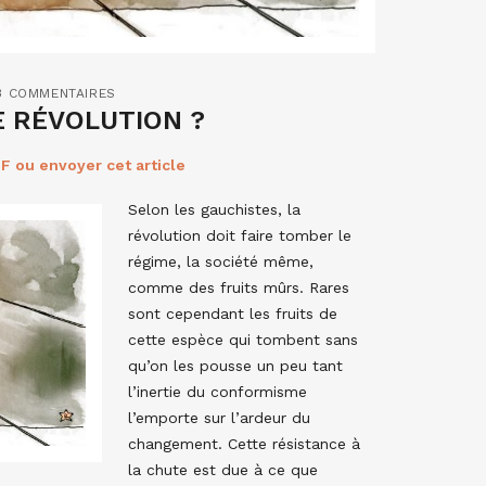
3 COMMENTAIRES
E RÉVOLUTION ?
F ou envoyer cet article
Selon les gauchistes, la
révolution doit faire tomber le
régime, la société même,
comme des fruits mûrs. Rares
sont cependant les fruits de
cette espèce qui tombent sans
qu’on les pousse un peu tant
l’inertie du conformisme
l’emporte sur l’ardeur du
changement. Cette résistance à
la chute est due à ce que