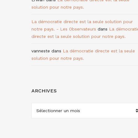
solution pour notre pays.
La démocratie directe est la seule solution pour
notre pays. - Les Observateurs
dans
La démocrati
directe est la seule solution pour notre pays.
vanneste
dans
La démocratie directe est la seule
solution pour notre pays.
ARCHIVES
ARCHIVES