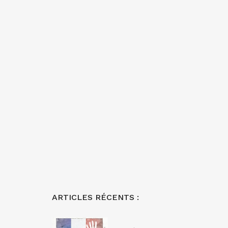
ARTICLES RÉCENTS :