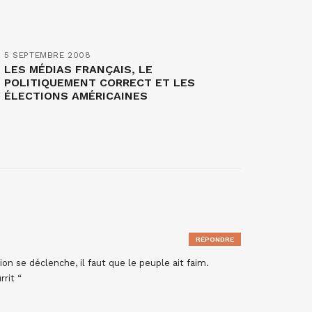
5 SEPTEMBRE 2008
LES MÉDIAS FRANÇAIS, LE
POLITIQUEMENT CORRECT ET LES
ÉLECTIONS AMÉRICAINES
RÉPONDRE
on se déclenche, il faut que le peuple ait faim.
rit “