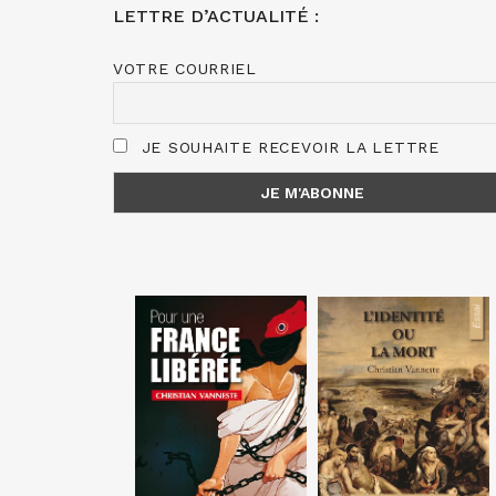
LETTRE D’ACTUALITÉ :
VOTRE COURRIEL
JE SOUHAITE RECEVOIR LA LETTRE