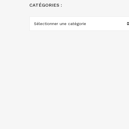
CATÉGORIES :
CATÉGORIES
: