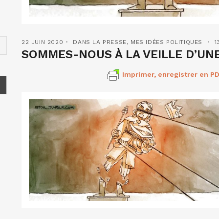
22 JUIN 2020
DANS LA PRESSE
,
MES IDÉES POLITIQUES
1
SOMMES-NOUS À LA VEILLE D’UN
Imprimer, enregistrer en PD