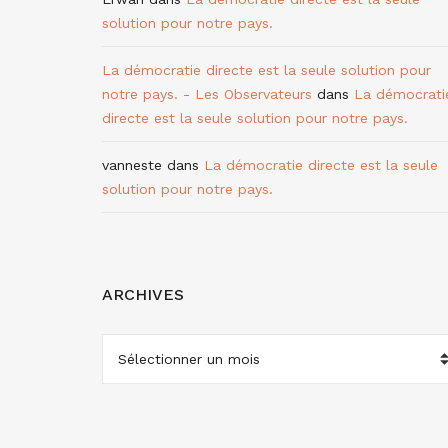
solution pour notre pays.
La démocratie directe est la seule solution pour
notre pays. - Les Observateurs
dans
La démocrati
directe est la seule solution pour notre pays.
vanneste
dans
La démocratie directe est la seule
solution pour notre pays.
ARCHIVES
ARCHIVES