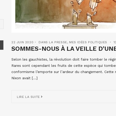
22 JUIN 2020
DANS LA PRESSE
,
MES IDÉES POLITIQUES
1
SOMMES-NOUS À LA VEILLE D’UN
Selon les gauchistes, la révolution doit faire tomber le r
Rares sont cependant les fruits de cette espèce qui tomben
conformisme l’emporte sur l’ardeur du changement. Cette r
Nixon avait […]
LIRE LA SUITE