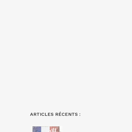
ARTICLES RÉCENTS :