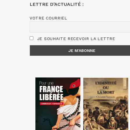
LETTRE D’ACTUALITÉ :
VOTRE COURRIEL
JE SOUHAITE RECEVOIR LA LETTRE