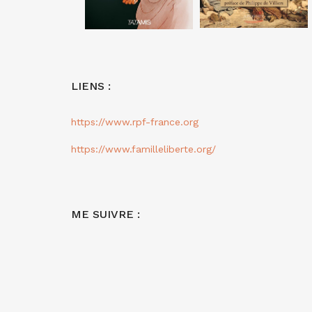
LIENS :
https://www.rpf-france.org
https://www.familleliberte.org/
ME SUIVRE :