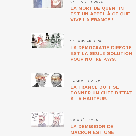
24 FÉVRIER 2026
LA MORT DE QUENTIN
EST UN APPEL À CE QUE
VIVE LA FRANCE !
17 JANVIER 2026
LA DÉMOCRATIE DIRECTE
EST LA SEULE SOLUTION
POUR NOTRE PAYS.
1 JANVIER 2026
LA FRANCE DOIT SE
DONNER UN CHEF D’ETAT
À LA HAUTEUR.
29 AOÛT 2025
LA DÉMISSION DE
MACRON EST UNE