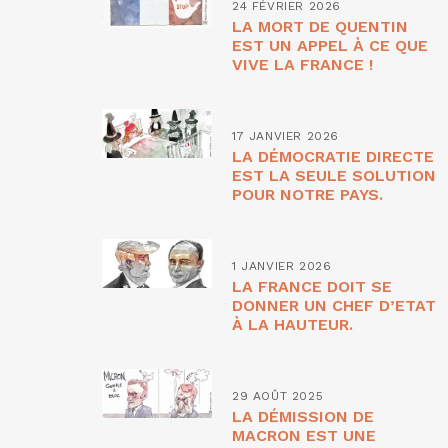
24 FÉVRIER 2026
LA MORT DE QUENTIN
EST UN APPEL À CE QUE
VIVE LA FRANCE !
17 JANVIER 2026
LA DÉMOCRATIE DIRECTE
EST LA SEULE SOLUTION
POUR NOTRE PAYS.
1 JANVIER 2026
LA FRANCE DOIT SE
DONNER UN CHEF D’ETAT
À LA HAUTEUR.
29 AOÛT 2025
LA DÉMISSION DE
MACRON EST UNE