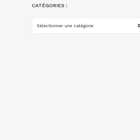
CATÉGORIES :
CATÉGORIES
: