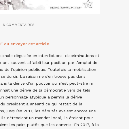
6 COMMENTAIRES
F ou envoyer cet article
cinale déguisée en interdictions, discriminations et
 ont souvent affaibli leur position par l’emploi de
 de l’opinion publique. Toutefois la mobilisation
 se durcir. La raison ne s’en trouve pas dans
dans la dérive d’un pouvoir qui n’est peut-être ni
onnaît une dérive de la démocratie vers de tels
un personnage atypique a permis la dérive
 du président a anéanti ce qui restait de la
ins, jusqu’en 2017, les députés avaient encore une
 ils détenaient un mandat local, ils étaient pour
ient les pairs plutôt que les commis. En 2017, à la