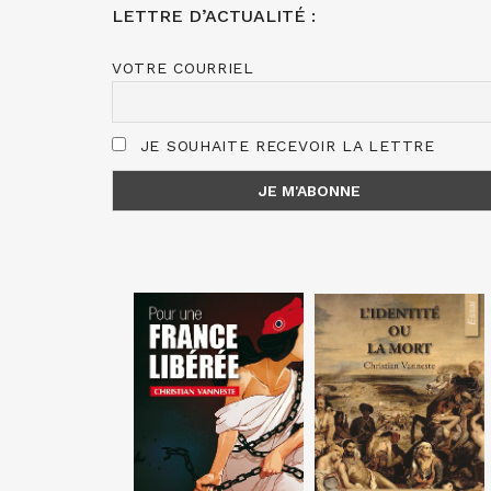
LETTRE D’ACTUALITÉ :
VOTRE COURRIEL
JE SOUHAITE RECEVOIR LA LETTRE