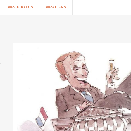
MES PHOTOS
MES LIENS
E
HERCHER