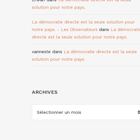
solution pour notre pays.
La démocratie directe est la seule solution pour
notre pays. - Les Observateurs
dans
La démocrati
directe est la seule solution pour notre pays.
vanneste
dans
La démocratie directe est la seule
solution pour notre pays.
ARCHIVES
ARCHIVES