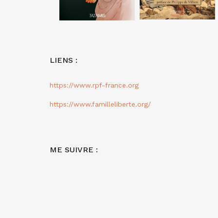
LIENS :
https://www.rpf-france.org
https://www.familleliberte.org/
ME SUIVRE :