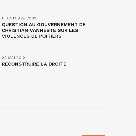
13 OCTOBRE 2009
QUESTION AU GOUVERNEMENT DE
CHRISTIAN VANNESTE SUR LES
VIOLENCES DE POITIERS
29 MAI 2012
RECONSTRUIRE LA DROITE