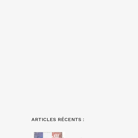
ARTICLES RÉCENTS :