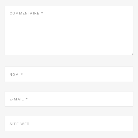
COMMENTAIRE
*
NOM
*
E-
MAIL
*
SITE
WEB