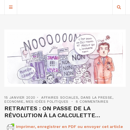
15 JANVIER 2020
AFFAIRES SOCIALES
,
DANS LA PRESSE
,
ECONOMIE
,
MES IDÉES POLITIQUES
8 COMMENTAIRES
RETRAITES : ON PASSE DE LA
RÉVOLUTION À LA CALCULETTE…
Imprimer, enregistrer en PDF ou envoyer cet article