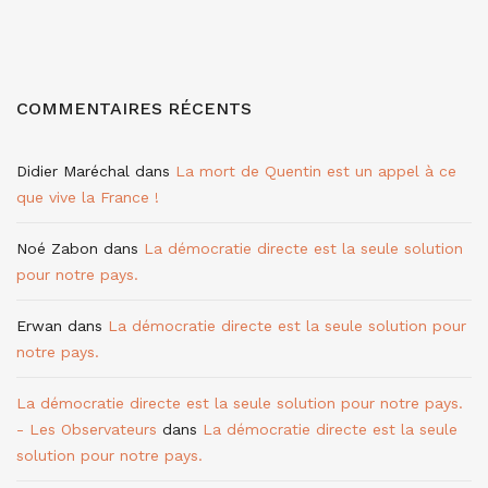
COMMENTAIRES RÉCENTS
Didier Maréchal
dans
La mort de Quentin est un appel à ce
que vive la France !
Noé Zabon
dans
La démocratie directe est la seule solution
pour notre pays.
Erwan
dans
La démocratie directe est la seule solution pour
notre pays.
La démocratie directe est la seule solution pour notre pays.
- Les Observateurs
dans
La démocratie directe est la seule
solution pour notre pays.