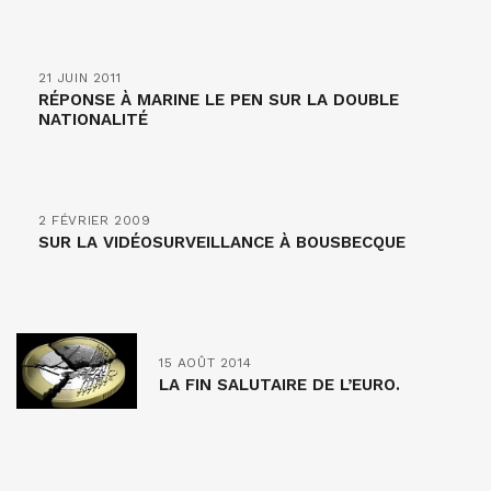
21 JUIN 2011
RÉPONSE À MARINE LE PEN SUR LA DOUBLE
NATIONALITÉ
2 FÉVRIER 2009
SUR LA VIDÉOSURVEILLANCE À BOUSBECQUE
15 AOÛT 2014
LA FIN SALUTAIRE DE L’EURO.