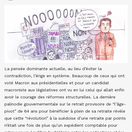
La pensée dominante actuelle, au lieu d’éviter la
contradiction, l’érige en système. Beaucoup de ceux qui ont
voté Macron aux présidentielles et pour un candidat
macroniste aux législatives ont vu en lui celui qui allait enfin
avoir le courage des réformes structurelles. La dernière
palinodie gouvernementale sur le retrait provisoire de “l’âge-
pivot” de 64 ans pour bénéficier à plein de sa retraite révèle
que cette “révolution” à la suédoise d’une retraite par points
n’était une fois de plus qu’un expédient comptable pour