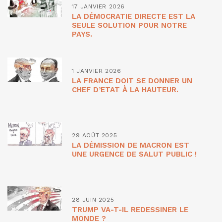
17 JANVIER 2026
LA DÉMOCRATIE DIRECTE EST LA
SEULE SOLUTION POUR NOTRE
PAYS.
1 JANVIER 2026
LA FRANCE DOIT SE DONNER UN
CHEF D’ETAT À LA HAUTEUR.
29 AOÛT 2025
LA DÉMISSION DE MACRON EST
UNE URGENCE DE SALUT PUBLIC !
28 JUIN 2025
TRUMP VA-T-IL REDESSINER LE
MONDE ?