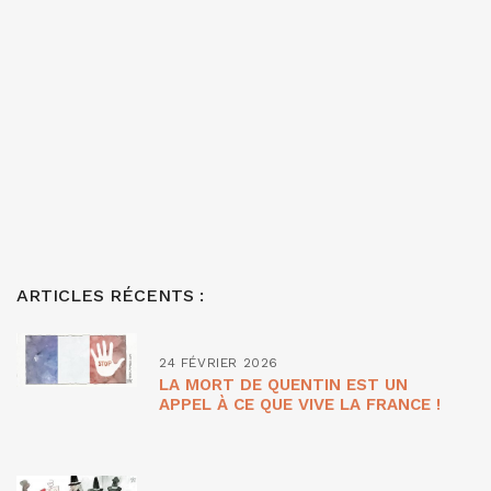
ARTICLES RÉCENTS :
24 FÉVRIER 2026
LA MORT DE QUENTIN EST UN
APPEL À CE QUE VIVE LA FRANCE !