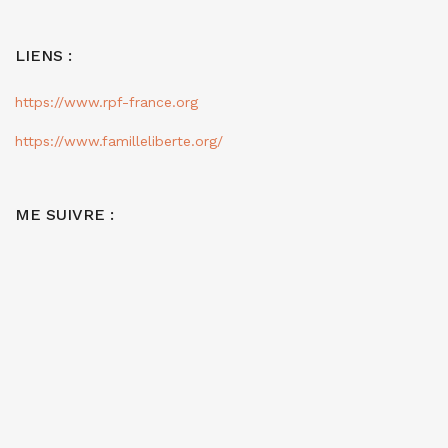
LIENS :
https://www.rpf-france.org
https://www.familleliberte.org/
ME SUIVRE :