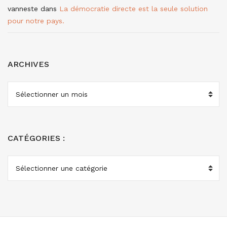
vanneste
dans
La démocratie directe est la seule solution
pour notre pays.
ARCHIVES
ARCHIVES
CATÉGORIES :
CATÉGORIES
: