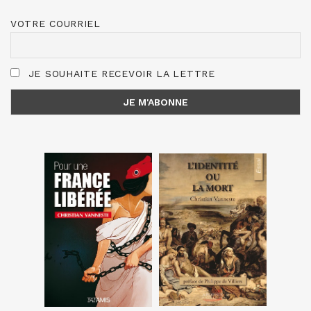
VOTRE COURRIEL
JE SOUHAITE RECEVOIR LA LETTRE