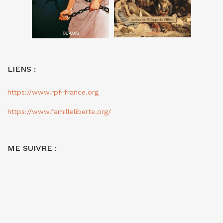
LIENS :
https://www.rpf-france.org
https://www.familleliberte.org/
ME SUIVRE :