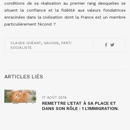
conditions de sa réalisation au premier rang desquelles se
situent la confiance et la fidélité aux valeurs fondatrices
enracinées dans la civilisation dont la France est un membre
particulièrement fécond ?
,
,
CLAUDE GUÉANT
GAUCHE
PARTI
SOCIALISTE
ARTICLES LIÉS
17 AOÛT 2018
REMETTRE L’ETAT À SA PLACE ET
DANS SON RÔLE : 1 L’IMMIGRATION.