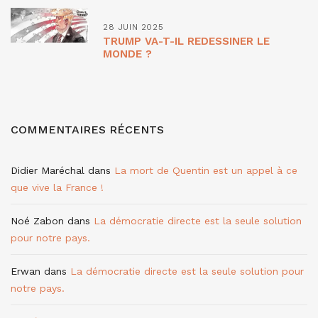
28 JUIN 2025
TRUMP VA-T-IL REDESSINER LE
MONDE ?
COMMENTAIRES RÉCENTS
Didier Maréchal
dans
La mort de Quentin est un appel à ce
que vive la France !
Noé Zabon
dans
La démocratie directe est la seule solution
pour notre pays.
Erwan
dans
La démocratie directe est la seule solution pour
notre pays.