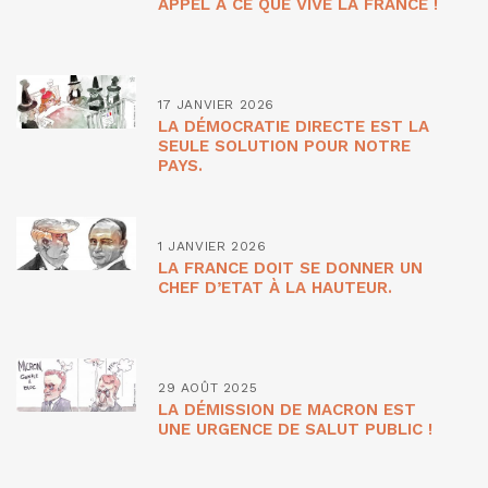
APPEL À CE QUE VIVE LA FRANCE !
17 JANVIER 2026
LA DÉMOCRATIE DIRECTE EST LA
SEULE SOLUTION POUR NOTRE
PAYS.
1 JANVIER 2026
LA FRANCE DOIT SE DONNER UN
CHEF D’ETAT À LA HAUTEUR.
29 AOÛT 2025
LA DÉMISSION DE MACRON EST
UNE URGENCE DE SALUT PUBLIC !