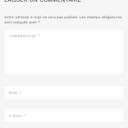
Votre adresse e-mail ne sera pas publiée.
Les champs obligatoires
sont indiqués avec
*
COMMENTAIRE
*
NOM
*
E-
MAIL
*