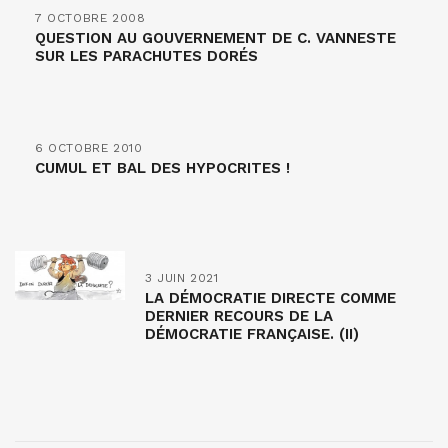
7 OCTOBRE 2008
QUESTION AU GOUVERNEMENT DE C. VANNESTE
SUR LES PARACHUTES DORÉS
6 OCTOBRE 2010
CUMUL ET BAL DES HYPOCRITES !
3 JUIN 2021
LA DÉMOCRATIE DIRECTE COMME
DERNIER RECOURS DE LA
DÉMOCRATIE FRANÇAISE. (II)