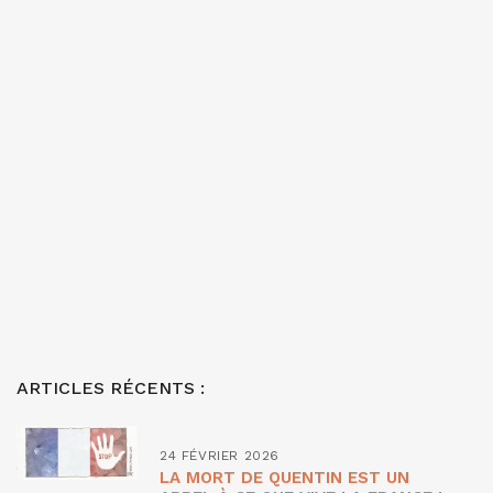
ARTICLES RÉCENTS :
24 FÉVRIER 2026
LA MORT DE QUENTIN EST UN