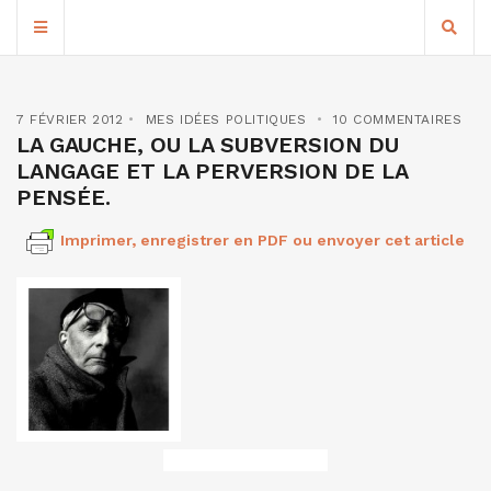
7 FÉVRIER 2012
MES IDÉES POLITIQUES
10 COMMENTAIRES
LA GAUCHE, OU LA SUBVERSION DU
LANGAGE ET LA PERVERSION DE LA
PENSÉE.
Imprimer, enregistrer en PDF ou envoyer cet article