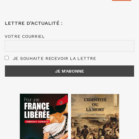
LETTRE D’ACTUALITÉ :
VOTRE COURRIEL
JE SOUHAITE RECEVOIR LA LETTRE