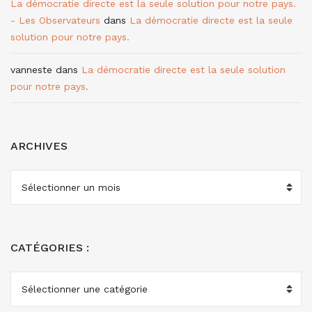
La démocratie directe est la seule solution pour notre pays.
- Les Observateurs
dans
La démocratie directe est la seule
solution pour notre pays.
vanneste
dans
La démocratie directe est la seule solution
pour notre pays.
ARCHIVES
ARCHIVES
CATÉGORIES :
CATÉGORIES
: