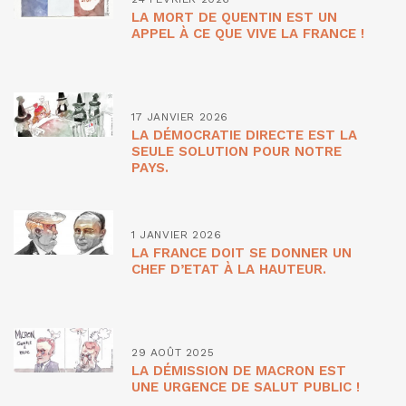
LA MORT DE QUENTIN EST UN
APPEL À CE QUE VIVE LA FRANCE !
17 JANVIER 2026
LA DÉMOCRATIE DIRECTE EST LA
SEULE SOLUTION POUR NOTRE
PAYS.
1 JANVIER 2026
LA FRANCE DOIT SE DONNER UN
CHEF D’ETAT À LA HAUTEUR.
29 AOÛT 2025
LA DÉMISSION DE MACRON EST
UNE URGENCE DE SALUT PUBLIC !