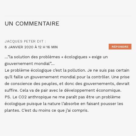
UN COMMENTAIRE
JACQUES PETER
DIT :
8 JANVIER 2020 À 12 H 16 MIN
RÉPONDRE
…”la solution des problèmes « écologiques » exige un
gouvernement mondial”…
Le problème écologique c’est la pollution. Je ne suis pas certain
qu’il faille un gouvernement mondial pour la contrôler. Une prise
de conscience des peuples, et donc des gouvernements, devrait
suffire. Cela va de pair avec le développement économique.
PS. Le CO2 anthropique ne me paraît pas être un problème
écologique puisque la nature l’absorbe en faisant pousser les
plantes. C’est du moins ce que j’ai compris.