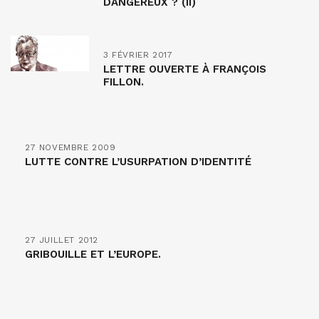
DANGEREUX ? (II)
3 FÉVRIER 2017
LETTRE OUVERTE À FRANÇOIS
FILLON.
27 NOVEMBRE 2009
LUTTE CONTRE L’USURPATION D’IDENTITÉ
27 JUILLET 2012
GRIBOUILLE ET L’EUROPE.