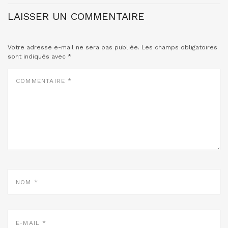
LAISSER UN COMMENTAIRE
Votre adresse e-mail ne sera pas publiée.
Les champs obligatoires
sont indiqués avec
*
COMMENTAIRE
*
NOM
*
E-
MAIL
*