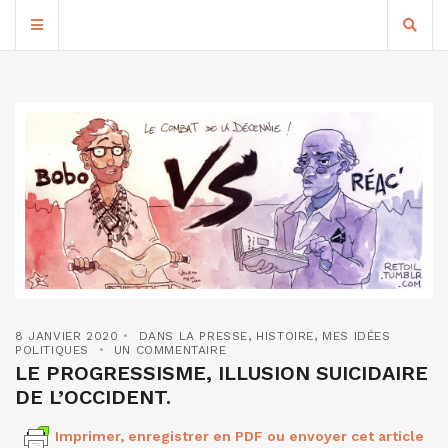
8 JANVIER 2020
DANS LA PRESSE
,
HISTOIRE
,
MES IDÉES
POLITIQUES
UN COMMENTAIRE
LE PROGRESSISME, ILLUSION SUICIDAIRE
DE L’OCCIDENT.
Imprimer, enregistrer en PDF ou envoyer cet article