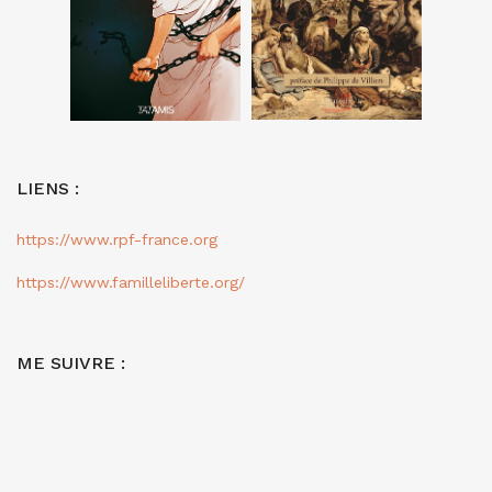
LIENS :
https://www.rpf-france.org
https://www.familleliberte.org/
ME SUIVRE :