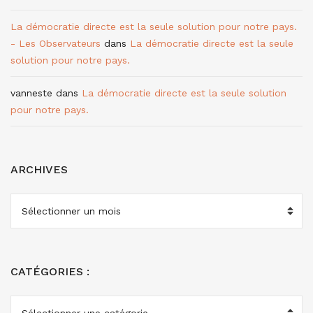
La démocratie directe est la seule solution pour notre pays.
- Les Observateurs
dans
La démocratie directe est la seule
solution pour notre pays.
vanneste
dans
La démocratie directe est la seule solution
pour notre pays.
ARCHIVES
ARCHIVES
CATÉGORIES :
CATÉGORIES
: