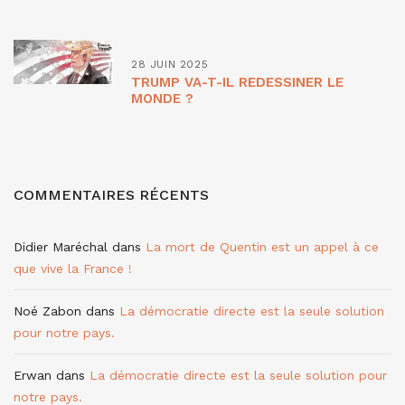
28 JUIN 2025
TRUMP VA-T-IL REDESSINER LE
MONDE ?
COMMENTAIRES RÉCENTS
Didier Maréchal
dans
La mort de Quentin est un appel à ce
que vive la France !
Noé Zabon
dans
La démocratie directe est la seule solution
pour notre pays.
Erwan
dans
La démocratie directe est la seule solution pour
notre pays.