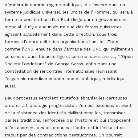
démocratie comme régime politique, et s’inscrire dans un
système juridique universel, les Droits de l’Homme, qui sera à
terme la constitution d’un Etat dirigé par un gouvernement
mondial. Il n’y a aucun doute que des forces puissantes
agissent actuellement dans cette direction, sous trois
formes, d’abord celle des organisations liant les Etats,
comme l’ONU, ensuite dans l’armada des ONG qui militent en
ce sens et dans laquelle figure, comme navire amiral, “l’Open
Society Fondations” de George Soros, enfin dans une
constellation de rencontres internationales réunissant
l’oligarchie mondiale économique et politique, médiatique
aussi.
Deux processus semblent toutefois ébranler les certitudes
propres à l’idéologie progressiste : l’un est extérieur, et vient
de la résistance des identités civilisationnelles, transmises
par les traditions, renforcées par l’histoire et qui s’opposent
à l’effacement des différences ; l’autre est intérieur et se
traduit par des contradictions destructrices. On pourrait