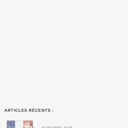
ARTICLES RÉCENTS :
24 FÉVRIER 2026