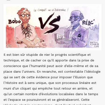
Il est bien sûr stupide de nier le progrès scientifique et
technique, et de cacher ce qu’il apporte dans la prise de
conscience que l’humanité peut avoir d’elle-même et de sa
place dans l’univers. En revanche, est contestable l’idéologie
qui se sert de cette évidence pour imposer l’illusion que
l’Histoire est à sens unique, que son processus linéaire est
muni d’un cliquet qui empêche tout retour en arrière, et
qu’un certain nombre d’évolutions localisées dans le temps
et l’espace se poursuivront et se généraliseront. Cette