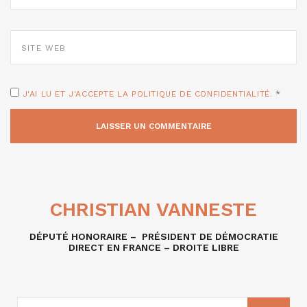
SITE
WEB
J'AI LU ET J'ACCEPTE LA POLITIQUE DE CONFIDENTIALITÉ.
*
CHRISTIAN VANNESTE
DÉPUTÉ HONORAIRE – PRÉSIDENT DE DÉMOCRATIE
DIRECT EN FRANCE – DROITE LIBRE
RECHERCHE