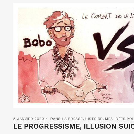
8 JANVIER 2020
DANS LA PRESSE
,
HISTOIRE
,
MES IDÉES POL
LE PROGRESSISME, ILLUSION SUIC