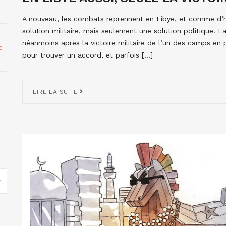
A nouveau, les combats reprennent en Libye, et comme d’ha
solution militaire, mais seulement une solution politique. La
néanmoins après la victoire militaire de l’un des camps en
e
pour trouver un accord, et parfois […]
LIRE LA SUITE