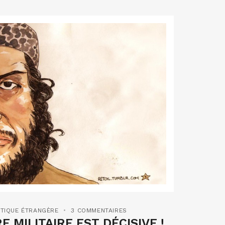
ITIQUE ÉTRANGÈRE
3 COMMENTAIRES
E MILITAIRE EST DÉCISIVE !