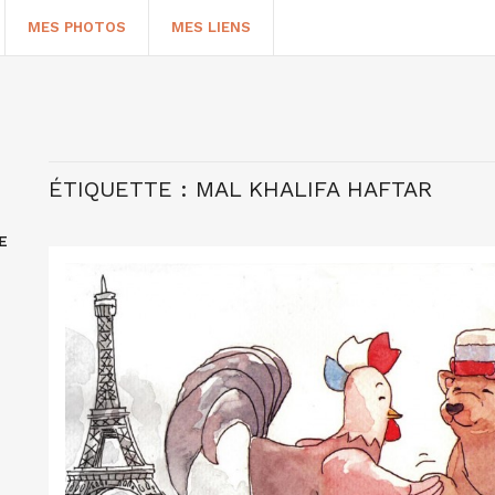
MES PHOTOS
MES LIENS
ÉTIQUETTE :
MAL KHALIFA HAFTAR
E
HERCHER