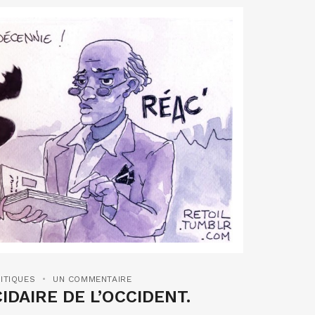
ITIQUES
UN COMMENTAIRE
IDAIRE DE L’OCCIDENT.