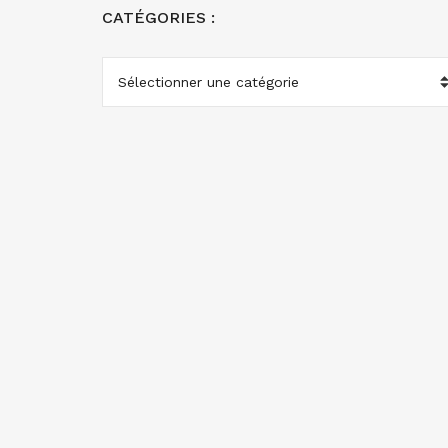
CATÉGORIES :
CATÉGORIES
: