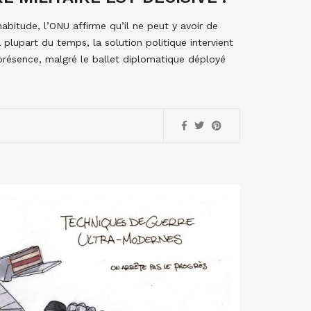
bitude, l’ONU affirme qu’il ne peut y avoir de
 plupart du temps, la solution politique intervient
 présence, malgré le ballet diplomatique déployé