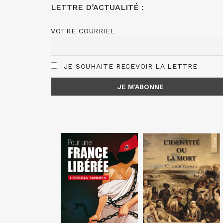
LETTRE D’ACTUALITÉ :
VOTRE COURRIEL
JE SOUHAITE RECEVOIR LA LETTRE