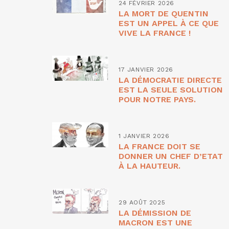
24 FÉVRIER 2026
LA MORT DE QUENTIN
EST UN APPEL À CE QUE
VIVE LA FRANCE !
17 JANVIER 2026
LA DÉMOCRATIE DIRECTE
EST LA SEULE SOLUTION
POUR NOTRE PAYS.
1 JANVIER 2026
LA FRANCE DOIT SE
DONNER UN CHEF D’ETAT
À LA HAUTEUR.
29 AOÛT 2025
LA DÉMISSION DE
MACRON EST UNE