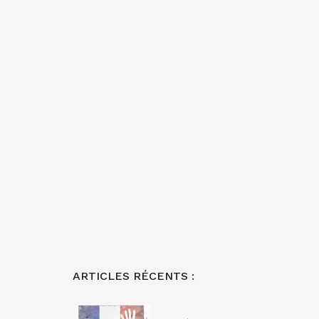
ARTICLES RÉCENTS :