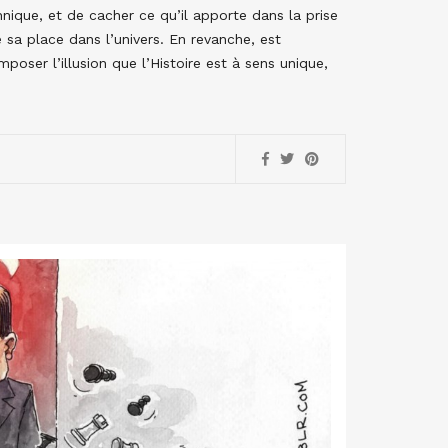
chnique, et de cacher ce qu’il apporte dans la prise
sa place dans l’univers. En revanche, est
poser l’illusion que l’Histoire est à sens unique,