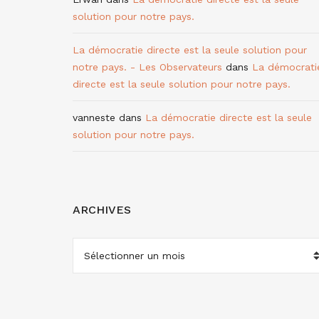
solution pour notre pays.
La démocratie directe est la seule solution pour
notre pays. - Les Observateurs
dans
La démocrati
directe est la seule solution pour notre pays.
vanneste
dans
La démocratie directe est la seule
solution pour notre pays.
ARCHIVES
ARCHIVES