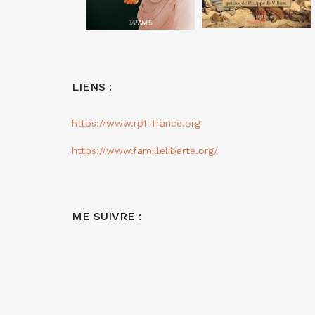
LIENS :
https://www.rpf-france.org
https://www.familleliberte.org/
ME SUIVRE :