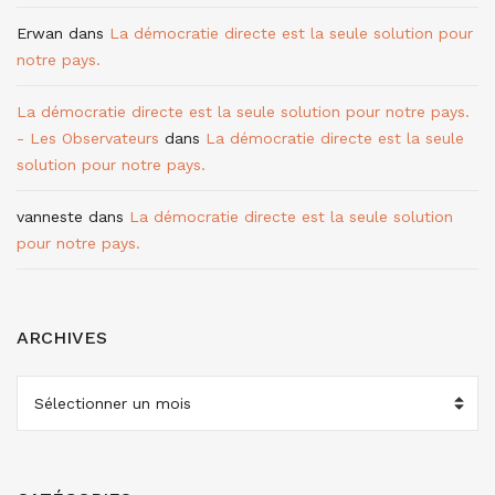
Erwan
dans
La démocratie directe est la seule solution pour
notre pays.
La démocratie directe est la seule solution pour notre pays.
- Les Observateurs
dans
La démocratie directe est la seule
solution pour notre pays.
vanneste
dans
La démocratie directe est la seule solution
pour notre pays.
ARCHIVES
ARCHIVES