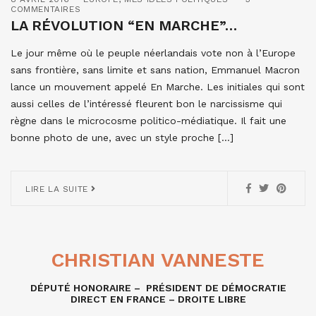
COMMENTAIRES
LA RÉVOLUTION “EN MARCHE”…
Le jour même où le peuple néerlandais vote non à l’Europe
sans frontière, sans limite et sans nation, Emmanuel Macron
lance un mouvement appelé En Marche. Les initiales qui sont
aussi celles de l’intéressé fleurent bon le narcissisme qui
règne dans le microcosme politico-médiatique. Il fait une
bonne photo de une, avec un style proche […]
LIRE LA SUITE
CHRISTIAN VANNESTE
DÉPUTÉ HONORAIRE – PRÉSIDENT DE DÉMOCRATIE
DIRECT EN FRANCE – DROITE LIBRE