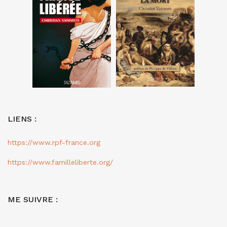
LIENS :
https://www.rpf-france.org
https://www.familleliberte.org/
ME SUIVRE :