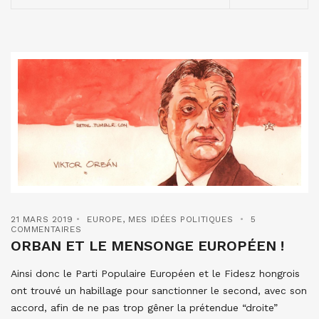
21 MARS 2019
EUROPE
,
MES IDÉES POLITIQUES
5
COMMENTAIRES
ORBAN ET LE MENSONGE EUROPÉEN !
Ainsi donc le Parti Populaire Européen et le Fidesz hongrois
ont trouvé un habillage pour sanctionner le second, avec son
accord, afin de ne pas trop gêner la prétendue “droite”