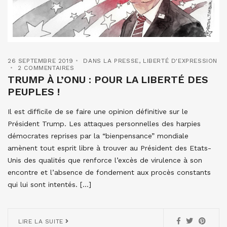
26 SEPTEMBRE 2019
DANS LA PRESSE
,
LIBERTÉ D'EXPRESSION
2 COMMENTAIRES
TRUMP À L’ONU : POUR LA LIBERTÉ DES
PEUPLES !
Il est difficile de se faire une opinion définitive sur le
Président Trump. Les attaques personnelles des harpies
démocrates reprises par la “bienpensance” mondiale
amènent tout esprit libre à trouver au Président des Etats-
Unis des qualités que renforce l’excès de virulence à son
encontre et l’absence de fondement aux procès constants
qui lui sont intentés. […]
LIRE LA SUITE