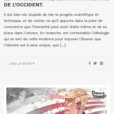
DE L’OCCIDENT.
Il est bien sûr stupide de nier le progrès scientifique et
technique, et de cacher ce qu’il apporte dans la prise de
conscience que l’humanité peut avoir d’elle-même et de sa
place dans l’univers. En revanche, est contestable l’idéologie
qui se sert de cette évidence pour imposer l’illusion que
l’Histoire est à sens unique, que […]
LIRE LA SUITE