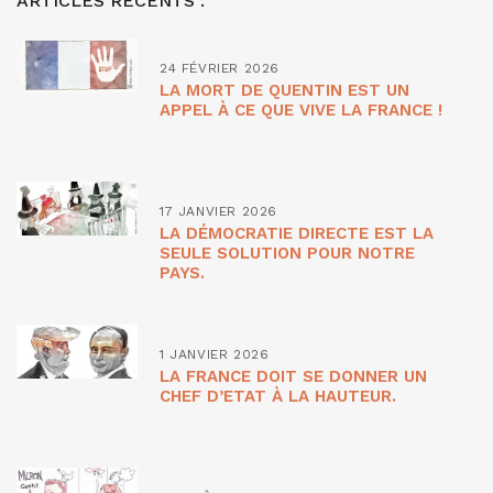
ARTICLES RÉCENTS :
24 FÉVRIER 2026
LA MORT DE QUENTIN EST UN
APPEL À CE QUE VIVE LA FRANCE !
17 JANVIER 2026
LA DÉMOCRATIE DIRECTE EST LA
SEULE SOLUTION POUR NOTRE
PAYS.
1 JANVIER 2026
LA FRANCE DOIT SE DONNER UN
CHEF D’ETAT À LA HAUTEUR.