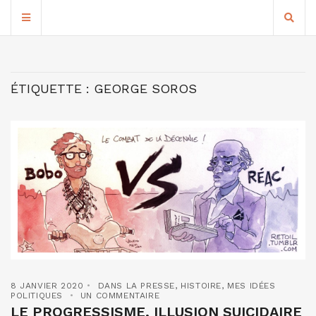
ÉTIQUETTE :
GEORGE SOROS
8 JANVIER 2020
DANS LA PRESSE
,
HISTOIRE
,
MES IDÉES
POLITIQUES
UN COMMENTAIRE
LE PROGRESSISME, ILLUSION SUICIDAIRE