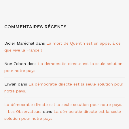
COMMENTAIRES RÉCENTS
Didier Maréchal
dans
La mort de Quentin est un appel à ce
que vive la France !
Noé Zabon
dans
La démocratie directe est la seule solution
pour notre pays.
Erwan
dans
La démocratie directe est la seule solution pour
notre pays.
La démocratie directe est la seule solution pour notre pays.
- Les Observateurs
dans
La démocratie directe est la seule
solution pour notre pays.