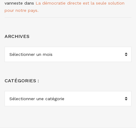
vanneste
dans
La démocratie directe est la seule solution
pour notre pays.
ARCHIVES
ARCHIVES
CATÉGORIES :
CATÉGORIES
: