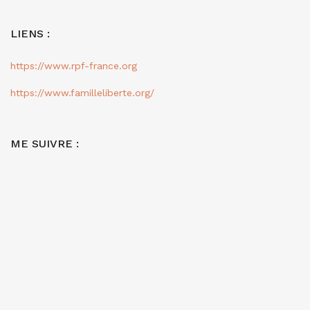
LIENS :
https://www.rpf-france.org
https://www.familleliberte.org/
ME SUIVRE :