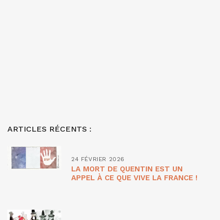
ARTICLES RÉCENTS :
24 FÉVRIER 2026
LA MORT DE QUENTIN EST UN
APPEL À CE QUE VIVE LA FRANCE !