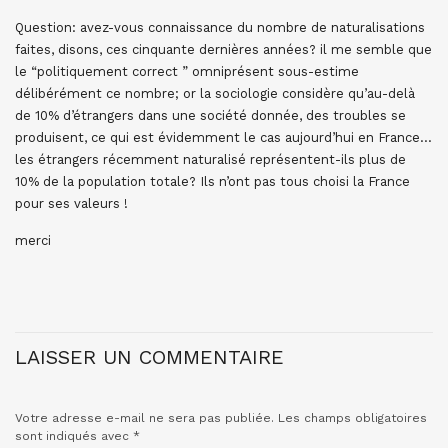
Question: avez-vous connaissance du nombre de naturalisations
faites, disons, ces cinquante dernières années? il me semble que
le “politiquement correct ” omniprésent sous-estime
délibérément ce nombre; or la sociologie considère qu’au-delà
de 10% d’étrangers dans une société donnée, des troubles se
produisent, ce qui est évidemment le cas aujourd’hui en France…
les étrangers récemment naturalisé représentent-ils plus de
10% de la population totale? Ils n’ont pas tous choisi la France
pour ses valeurs !
merci
LAISSER UN COMMENTAIRE
Votre adresse e-mail ne sera pas publiée.
Les champs obligatoires
sont indiqués avec
*