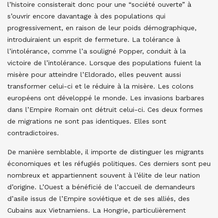
l’histoire consisterait donc pour une “société ouverte” à
s’ouvrir encore davantage à des populations qui
progressivement, en raison de leur poids démographique,
introduiraient un esprit de fermeture. La tolérance à
l’intolérance, comme l’a souligné Popper, conduit à la
victoire de l’intolérance. Lorsque des populations fuient la
misère pour atteindre l’Eldorado, elles peuvent aussi
transformer celui-ci et le réduire à la misère. Les colons
européens ont développé le monde. Les invasions barbares
dans l’Empire Romain ont détruit celui-ci. Ces deux formes
de migrations ne sont pas identiques. Elles sont
contradictoires.
De manière semblable, il importe de distinguer les migrants
économiques et les réfugiés politiques. Ces derniers sont peu
nombreux et appartiennent souvent à l’élite de leur nation
d’origine. L’Ouest a bénéficié de l’accueil de demandeurs
d’asile issus de l’Empire soviétique et de ses alliés, des
Cubains aux Vietnamiens. La Hongrie, particulièrement