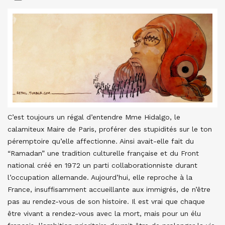
C’est toujours un régal d’entendre Mme Hidalgo, le
calamiteux Maire de Paris, proférer des stupidités sur le ton
péremptoire qu’elle affectionne. Ainsi avait-elle fait du
“Ramadan” une tradition culturelle française et du Front
national créé en 1972 un parti collaborationniste durant
l’occupation allemande. Aujourd’hui, elle reproche à la
France, insuffisamment accueillante aux immigrés, de n’être
pas au rendez-vous de son histoire. Il est vrai que chaque
être vivant a rendez-vous avec la mort, mais pour un élu