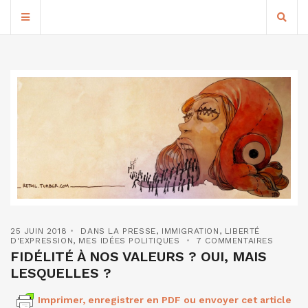
25 JUIN 2018
DANS LA PRESSE
,
IMMIGRATION
,
LIBERTÉ
D'EXPRESSION
,
MES IDÉES POLITIQUES
7 COMMENTAIRES
FIDÉLITÉ À NOS VALEURS ? OUI, MAIS
LESQUELLES ?
Imprimer, enregistrer en PDF ou envoyer cet article