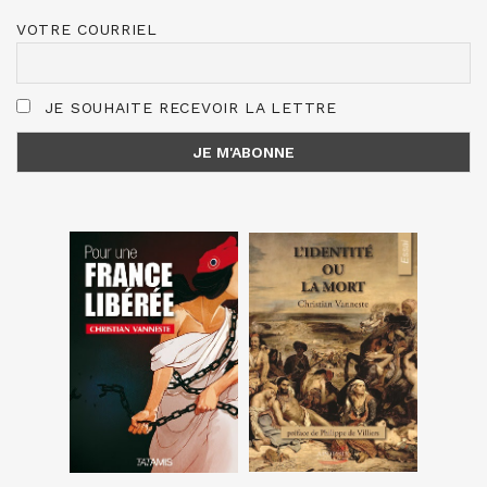
VOTRE COURRIEL
JE SOUHAITE RECEVOIR LA LETTRE