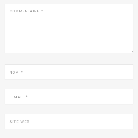
COMMENTAIRE
*
NOM
*
E-
MAIL
*
SITE
WEB