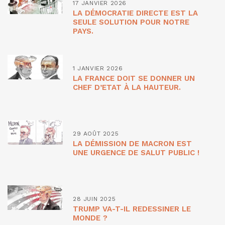
17 JANVIER 2026
LA DÉMOCRATIE DIRECTE EST LA
SEULE SOLUTION POUR NOTRE
PAYS.
1 JANVIER 2026
LA FRANCE DOIT SE DONNER UN
CHEF D’ETAT À LA HAUTEUR.
29 AOÛT 2025
LA DÉMISSION DE MACRON EST
UNE URGENCE DE SALUT PUBLIC !
28 JUIN 2025
TRUMP VA-T-IL REDESSINER LE
MONDE ?