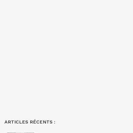
ARTICLES RÉCENTS :