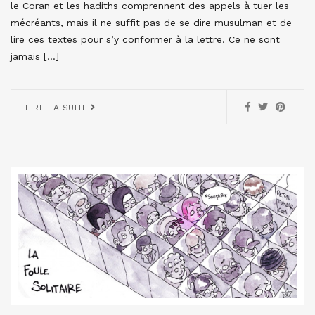
le Coran et les hadiths comprennent des appels à tuer les
mécréants, mais il ne suffit pas de se dire musulman et de
lire ces textes pour s’y conformer à la lettre. Ce ne sont
jamais […]
LIRE LA SUITE