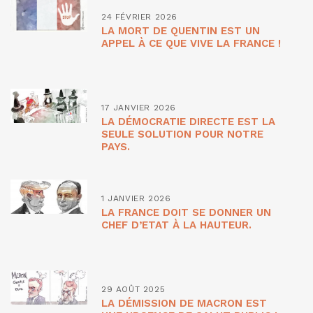
24 FÉVRIER 2026
LA MORT DE QUENTIN EST UN
APPEL À CE QUE VIVE LA FRANCE !
17 JANVIER 2026
LA DÉMOCRATIE DIRECTE EST LA
SEULE SOLUTION POUR NOTRE
PAYS.
1 JANVIER 2026
LA FRANCE DOIT SE DONNER UN
CHEF D’ETAT À LA HAUTEUR.
29 AOÛT 2025
LA DÉMISSION DE MACRON EST