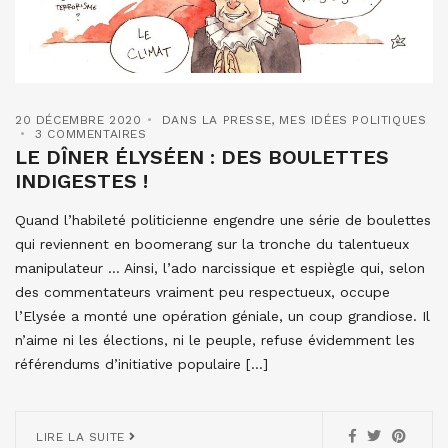
20 DÉCEMBRE 2020
DANS LA PRESSE
,
MES IDÉES POLITIQUES
3 COMMENTAIRES
LE DÎNER ÉLYSÉEN : DES BOULETTES
INDIGESTES !
Quand l’habileté politicienne engendre une série de boulettes
qui reviennent en boomerang sur la tronche du talentueux
manipulateur … Ainsi, l’ado narcissique et espiègle qui, selon
des commentateurs vraiment peu respectueux, occupe
l’Elysée a monté une opération géniale, un coup grandiose. Il
n’aime ni les élections, ni le peuple, refuse évidemment les
référendums d’initiative populaire […]
LIRE LA SUITE