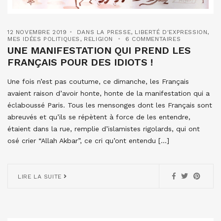
12 NOVEMBRE 2019
DANS LA PRESSE
,
LIBERTÉ D'EXPRESSION
,
MES IDÉES POLITIQUES
,
RELIGION
6 COMMENTAIRES
UNE MANIFESTATION QUI PREND LES
FRANÇAIS POUR DES IDIOTS !
Une fois n’est pas coutume, ce dimanche, les Français
avaient raison d’avoir honte, honte de la manifestation qui a
éclaboussé Paris. Tous les mensonges dont les Français sont
abreuvés et qu’ils se répètent à force de les entendre,
étaient dans la rue, remplie d’islamistes rigolards, qui ont
osé crier “Allah Akbar”, ce cri qu’ont entendu […]
LIRE LA SUITE