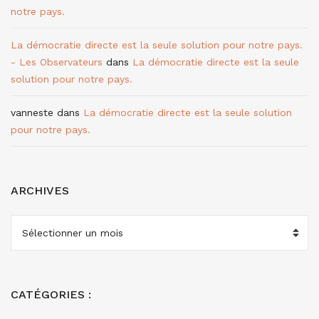
notre pays.
La démocratie directe est la seule solution pour notre pays.
- Les Observateurs
dans
La démocratie directe est la seule
solution pour notre pays.
vanneste
dans
La démocratie directe est la seule solution
pour notre pays.
ARCHIVES
ARCHIVES
CATÉGORIES :