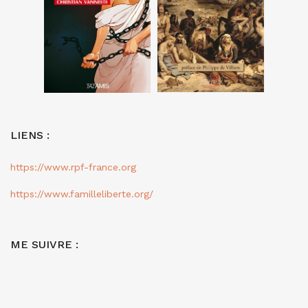
LIENS :
https://www.rpf-france.org
https://www.familleliberte.org/
ME SUIVRE :