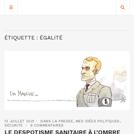
ÉTIQUETTE :
ÉGALITÉ
13 JUILLET 2021
DANS LA PRESSE
,
MES IDÉES POLITIQUES
,
SÉCURITÉ
9 COMMENTAIRES
LE DESPOTISME SANITAIRE À L’OMBRE