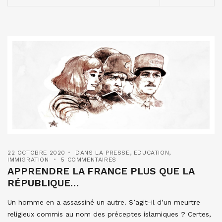
22 OCTOBRE 2020
DANS LA PRESSE
,
EDUCATION
,
IMMIGRATION
5 COMMENTAIRES
APPRENDRE LA FRANCE PLUS QUE LA
RÉPUBLIQUE…
Un homme en a assassiné un autre. S’agit-il d’un meurtre
religieux commis au nom des préceptes islamiques ? Certes,