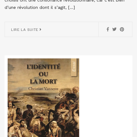
d’une révolution dont il s’agit, […]
LIRE LA SUITE