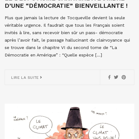
D’UNE “DÉMOCRATIE” BIENVEILLANTE !
Plus que jamais la lecture de Tocqueville devient la seule
véritable urgence. Il faudrait que tous les Français soient
invités à lire, sans recevoir bien sûr un pass- démocratie
après l’avoir fait, le passage hallucinant de clairvoyance qui
se trouve dans le chapitre VI du second tome de “La
Démocratie en Amérique” : “Quelle espèce […]
LIRE LA SUITE