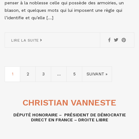
penser à la noblesse celle qui possède des armoiries, un
blason, et quelques mots qui lui imposent une règle qui
l’identifie et qu’elle […]
LIRE LA SUITE
1
2
3
…
5
SUIVANT »
CHRISTIAN VANNESTE
DÉPUTÉ HONORAIRE – PRÉSIDENT DE DÉMOCRATIE
DIRECT EN FRANCE – DROITE LIBRE