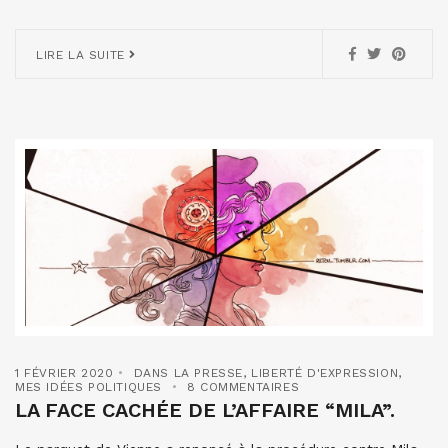
LIRE LA SUITE
1 FÉVRIER 2020
DANS LA PRESSE
,
LIBERTÉ D'EXPRESSION
,
MES IDÉES POLITIQUES
8 COMMENTAIRES
LA FACE CACHÉE DE L’AFFAIRE “MILA”.