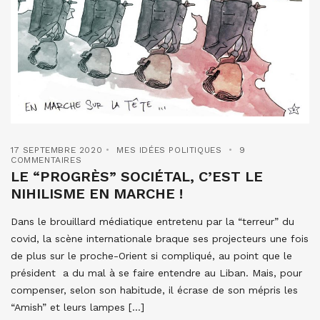
17 SEPTEMBRE 2020
MES IDÉES POLITIQUES
9
COMMENTAIRES
LE “PROGRÈS” SOCIÉTAL, C’EST LE
NIHILISME EN MARCHE !
Dans le brouillard médiatique entretenu par la “terreur” du
covid, la scène internationale braque ses projecteurs une fois
de plus sur le proche-Orient si compliqué, au point que le
président a du mal à se faire entendre au Liban. Mais, pour
compenser, selon son habitude, il écrase de son mépris les
“Amish” et leurs lampes […]