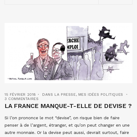
15 FÉVRIER 2018
DANS LA PRESSE
,
MES IDÉES POLITIQUES
3 COMMENTAIRES
LA FRANCE MANQUE-T-ELLE DE DEVISE ?
Si l’on prononce le mot “devise”, on risque bien de faire
penser à de l’argent, étranger, et qu’on peut changer en une
autre monnaie. Or la devise peut aussi, devrait surtout, faire