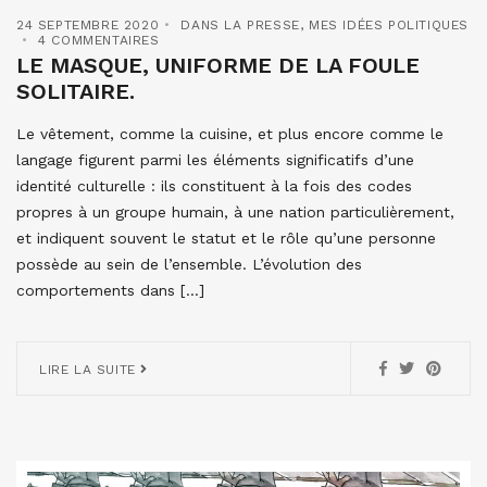
24 SEPTEMBRE 2020
DANS LA PRESSE
,
MES IDÉES POLITIQUES
4 COMMENTAIRES
LE MASQUE, UNIFORME DE LA FOULE
SOLITAIRE.
Le vêtement, comme la cuisine, et plus encore comme le
langage figurent parmi les éléments significatifs d’une
identité culturelle : ils constituent à la fois des codes
propres à un groupe humain, à une nation particulièrement,
et indiquent souvent le statut et le rôle qu’une personne
possède au sein de l’ensemble. L’évolution des
comportements dans […]
LIRE LA SUITE