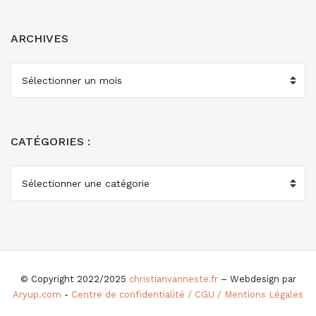
ARCHIVES
ARCHIVES
CATÉGORIES :
CATÉGORIES
:
© Copyright 2022/2025
christianvanneste.fr
– Webdesign par
Aryup.com
-
Centre de confidentialité / CGU / Mentions Légales