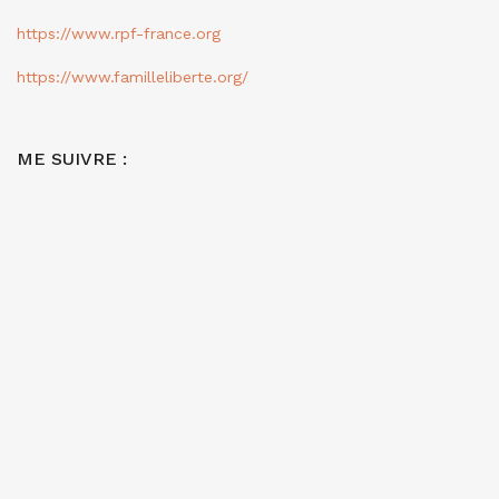
https://www.rpf-france.org
https://www.familleliberte.org/
ME SUIVRE :