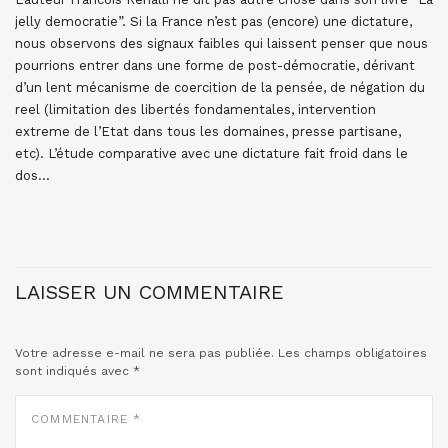
jelly democratie”. Si la France n’est pas (encore) une dictature,
nous observons des signaux faibles qui laissent penser que nous
pourrions entrer dans une forme de post-démocratie, dérivant
d’un lent mécanisme de coercition de la pensée, de négation du
reel (limitation des libertés fondamentales, intervention
extreme de l’Etat dans tous les domaines, presse partisane,
etc). L’étude comparative avec une dictature fait froid dans le
dos…
LAISSER UN COMMENTAIRE
Votre adresse e-mail ne sera pas publiée.
Les champs obligatoires
sont indiqués avec
*
COMMENTAIRE
*