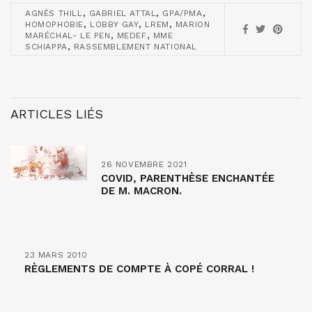
,
,
,
AGNÈS THILL
GABRIEL ATTAL
GPA/PMA
,
,
,
HOMOPHOBIE
LOBBY GAY
LREM
MARION
,
,
MARÉCHAL- LE PEN
MEDEF
MME
,
SCHIAPPA
RASSEMBLEMENT NATIONAL
ARTICLES LIÉS
26 NOVEMBRE 2021
COVID, PARENTHÈSE ENCHANTÉE
DE M. MACRON.
23 MARS 2010
RÈGLEMENTS DE COMPTE À COPÉ CORRAL !