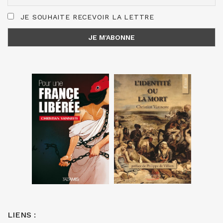
JE SOUHAITE RECEVOIR LA LETTRE
LIENS :