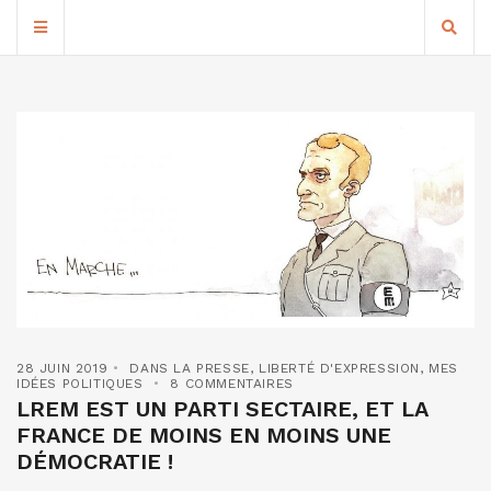
28 JUIN 2019
DANS LA PRESSE
,
LIBERTÉ D'EXPRESSION
,
MES
IDÉES POLITIQUES
8 COMMENTAIRES
LREM EST UN PARTI SECTAIRE, ET LA
FRANCE DE MOINS EN MOINS UNE
DÉMOCRATIE !