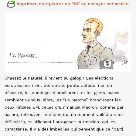
Imprimer, enregistrer en PDF ou envoyer cet article
Chassez le naturel, il revient au galop ! Les élections
européennes n’ont été qu’une petite défaite, non un
désastre, les sondages s’améliorent, et les gilets jaunes
semblent vaincus, alors, les “En Marche”, brandissant les
deux initiales EM, celles d’Emmanuel Macron, comme par
hasard, retrouvent leur identité, un moment voilée par les
difficultés, et affichent l’arrogance outrancière qui les
caractérise. Il y a des imbéciles qui pensent que ce “parti