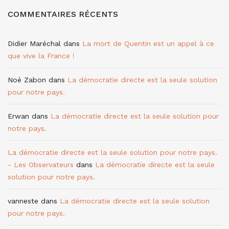
COMMENTAIRES RÉCENTS
Didier Maréchal
dans
La mort de Quentin est un appel à ce
que vive la France !
Noé Zabon
dans
La démocratie directe est la seule solution
pour notre pays.
Erwan
dans
La démocratie directe est la seule solution pour
notre pays.
La démocratie directe est la seule solution pour notre pays.
- Les Observateurs
dans
La démocratie directe est la seule
solution pour notre pays.
vanneste
dans
La démocratie directe est la seule solution
pour notre pays.