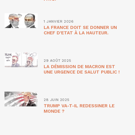
1 JANVIER 2026
LA FRANCE DOIT SE DONNER UN
CHEF D’ETAT À LA HAUTEUR.
29 AOÛT 2025
LA DÉMISSION DE MACRON EST
UNE URGENCE DE SALUT PUBLIC !
28 JUIN 2025
TRUMP VA-T-IL REDESSINER LE
MONDE ?