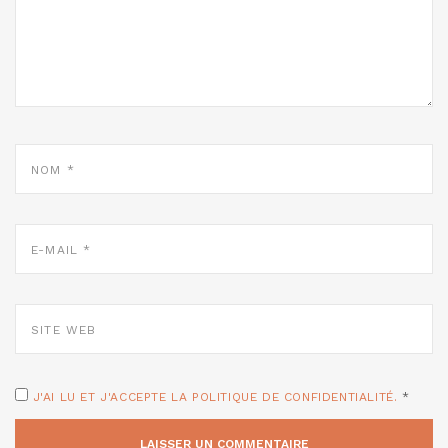
NOM
*
E-
MAIL
*
SITE
WEB
J'AI LU ET J'ACCEPTE LA POLITIQUE DE CONFIDENTIALITÉ.
*