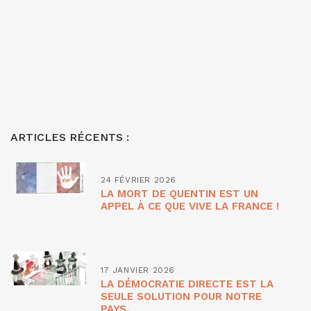
ARTICLES RÉCENTS :
24 FÉVRIER 2026
LA MORT DE QUENTIN EST UN
APPEL À CE QUE VIVE LA FRANCE !
17 JANVIER 2026
LA DÉMOCRATIE DIRECTE EST LA
SEULE SOLUTION POUR NOTRE
PAYS.