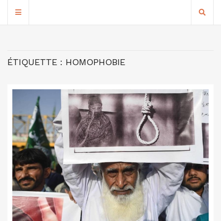
ÉTIQUETTE :
HOMOPHOBIE