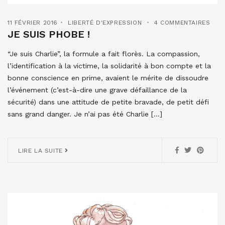
11 FÉVRIER 2016
LIBERTÉ D'EXPRESSION
4 COMMENTAIRES
JE SUIS PHOBE !
“Je suis Charlie”, la formule a fait florès. La compassion,
l’identification à la victime, la solidarité à bon compte et la
bonne conscience en prime, avaient le mérite de dissoudre
l’événement (c’est-à-dire une grave défaillance de la
sécurité) dans une attitude de petite bravade, de petit défi
sans grand danger. Je n’ai pas été Charlie […]
LIRE LA SUITE