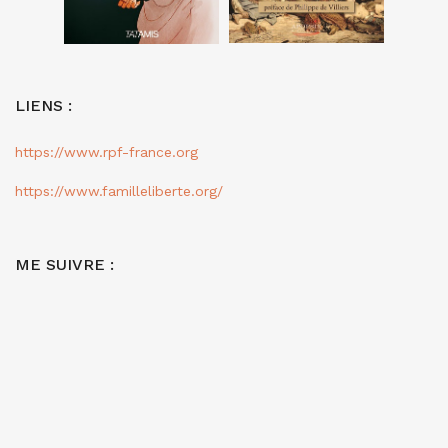
LIENS :
https://www.rpf-france.org
https://www.familleliberte.org/
ME SUIVRE :