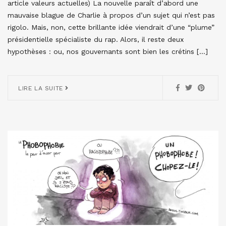
article valeurs actuelles) La nouvelle paraît d’abord une
mauvaise blague de Charlie à propos d’un sujet qui n’est pas
rigolo. Mais, non, cette brillante idée viendrait d’une “plume”
présidentielle spécialiste du rap. Alors, il reste deux
hypothèses : ou, nos gouvernants sont bien les crétins […]
LIRE LA SUITE