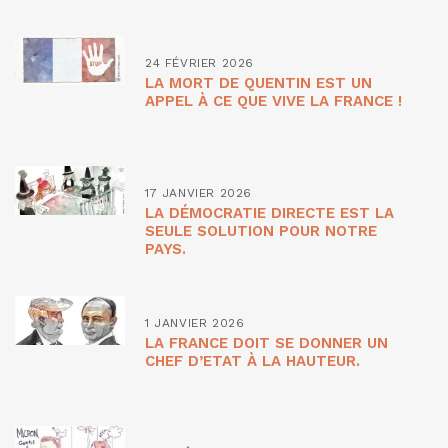
24 FÉVRIER 2026
LA MORT DE QUENTIN EST UN
APPEL À CE QUE VIVE LA FRANCE !
17 JANVIER 2026
LA DÉMOCRATIE DIRECTE EST LA
SEULE SOLUTION POUR NOTRE
PAYS.
1 JANVIER 2026
LA FRANCE DOIT SE DONNER UN
CHEF D’ETAT À LA HAUTEUR.