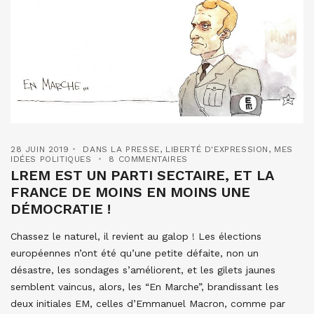
28 JUIN 2019
DANS LA PRESSE
,
LIBERTÉ D'EXPRESSION
,
MES
IDÉES POLITIQUES
8 COMMENTAIRES
LREM EST UN PARTI SECTAIRE, ET LA
FRANCE DE MOINS EN MOINS UNE
DÉMOCRATIE !
Chassez le naturel, il revient au galop ! Les élections
européennes n’ont été qu’une petite défaite, non un
désastre, les sondages s’améliorent, et les gilets jaunes
semblent vaincus, alors, les “En Marche”, brandissant les
deux initiales EM, celles d’Emmanuel Macron, comme par