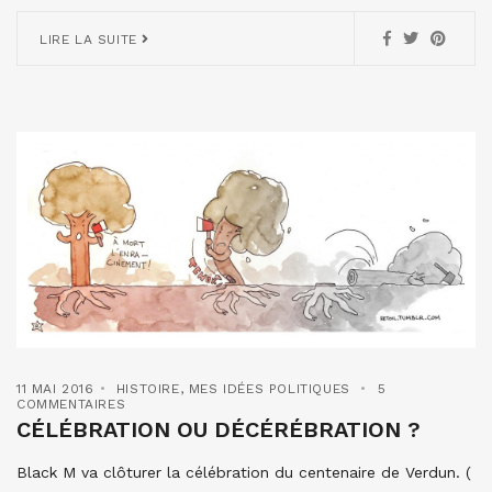
LIRE LA SUITE
11 MAI 2016
HISTOIRE
,
MES IDÉES POLITIQUES
5
COMMENTAIRES
CÉLÉBRATION OU DÉCÉRÉBRATION ?
Black M va clôturer la célébration du centenaire de Verdun. (