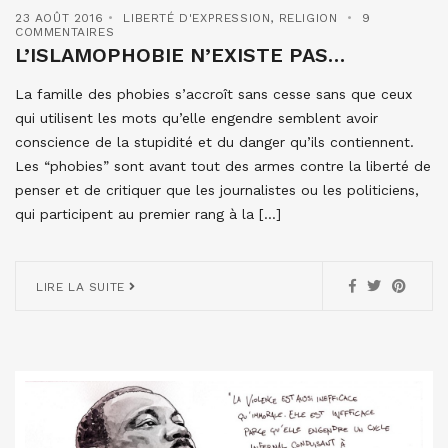
23 AOÛT 2016
LIBERTÉ D'EXPRESSION
,
RELIGION
9
COMMENTAIRES
L’ISLAMOPHOBIE N’EXISTE PAS…
La famille des phobies s’accroît sans cesse sans que ceux
qui utilisent les mots qu’elle engendre semblent avoir
conscience de la stupidité et du danger qu’ils contiennent.
Les “phobies” sont avant tout des armes contre la liberté de
penser et de critiquer que les journalistes ou les politiciens,
qui participent au premier rang à la […]
LIRE LA SUITE