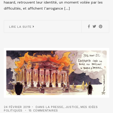
hasard, retrouvent leur identité, un moment voilée par les
difficultés, et affichent l’arrogance […]
LIRE LA SUITE
24 FÉVRIER 2019
DANS LA PRESSE
,
JUSTICE
,
MES IDÉES
POLITIQUES
15 COMMENTAIRES