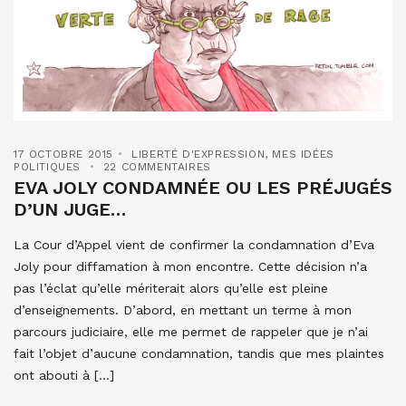
17 OCTOBRE 2015
LIBERTÉ D'EXPRESSION
,
MES IDÉES
POLITIQUES
22 COMMENTAIRES
EVA JOLY CONDAMNÉE OU LES PRÉJUGÉS
D’UN JUGE…
La Cour d’Appel vient de confirmer la condamnation d’Eva
Joly pour diffamation à mon encontre. Cette décision n’a
pas l’éclat qu’elle mériterait alors qu’elle est pleine
d’enseignements. D’abord, en mettant un terme à mon
parcours judiciaire, elle me permet de rappeler que je n’ai
fait l’objet d’aucune condamnation, tandis que mes plaintes
ont abouti à […]