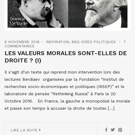
6 NOVEMBRE 2016
INSPIRATION
,
MES IDÉES POLITIQUES
7
COMMENTAIRES
LES VALEURS MORALES SONT-ELLES DE
DROITE ? (I)
Il s’agit d’un texte qui reprend mon intervention lors des
lectures Berdiaev organisées par la Fondation “Institut de
recherches socio-économiques et politiques (IRSEP)” et le
laboratoire de pensée “Rethinking Russia” à Paris le 20
Octobre 2016. En France, la gauche a monopolisé la morale
et passe son temps à accuser la droite de toutes […]
LIRE LA SUITE