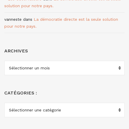
solution pour notre pays.
vanneste
dans
La démocratie directe est la seule solution
pour notre pays.
ARCHIVES
ARCHIVES
CATÉGORIES :
CATÉGORIES
: