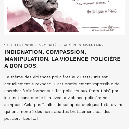
13 JUILLET 2016
SÉCURITÉ
AUCUN COMMENTAIRE
INDIGNATION, COMPASSION,
MANIPULATION. LA VIOLENCE POLICIÈRE
A BON DOS.
Le thème des violences policières aux Etats-Unis est
actuellement surexposé. Il est pratiquement impossible de
chercher à s’informer sur “les policiers aux Etats-Unis” par
internet sans que le lien avec la violence policière ne
s’impose. Cela paraît aller de soi après quelques faits divers
qui ont montré des noirs abattus brutalement par des
policiers. Les […]