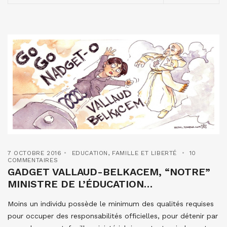
7 OCTOBRE 2016
EDUCATION
,
FAMILLE ET LIBERTÉ
10
COMMENTAIRES
GADGET VALLAUD-BELKACEM, “NOTRE”
MINISTRE DE L’ÉDUCATION…
Moins un individu possède le minimum des qualités requises
pour occuper des responsabilités officielles, pour détenir par