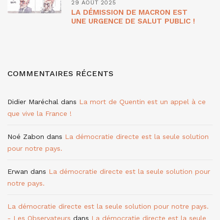
29 AOÛT 2025
LA DÉMISSION DE MACRON EST
UNE URGENCE DE SALUT PUBLIC !
COMMENTAIRES RÉCENTS
Didier Maréchal
dans
La mort de Quentin est un appel à ce
que vive la France !
Noé Zabon
dans
La démocratie directe est la seule solution
pour notre pays.
Erwan
dans
La démocratie directe est la seule solution pour
notre pays.
La démocratie directe est la seule solution pour notre pays.
- Les Observateurs
dans
La démocratie directe est la seule