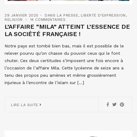
29 JANVIER 2020
DANS LA PRESSE
,
LIBERTÉ D'EXPRESSION
,
RELIGION
14 COMMENTAIRES
L’AFFAIRE “MILA” ATTEINT L’ESSENCE DE
LA SOCIÉTÉ FRANÇAISE !
Notre pays est tombé bien bas, mais il est possible de le
relever pourvu qu’on chasse du pouvoir ceux qui le font
chuter. Ces deux certitudes s’imposent une fois encore à
l’occasion de l’affaire Mila. Cette lycéenne de seize ans a
tenu des propos peu amènes et même grossièrement
injurieux à l’encontre de l’islam sur […]
LIRE LA SUITE