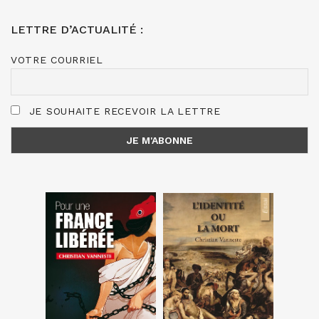
LETTRE D’ACTUALITÉ :
VOTRE COURRIEL
JE SOUHAITE RECEVOIR LA LETTRE