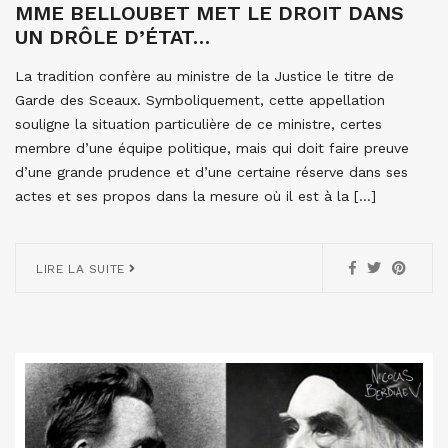
MME BELLOUBET MET LE DROIT DANS
UN DRÔLE D’ÉTAT…
La tradition confère au ministre de la Justice le titre de
Garde des Sceaux. Symboliquement, cette appellation
souligne la situation particulière de ce ministre, certes
membre d’une équipe politique, mais qui doit faire preuve
d’une grande prudence et d’une certaine réserve dans ses
actes et ses propos dans la mesure où il est à la […]
LIRE LA SUITE