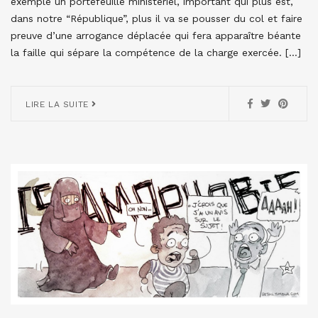
exemple un portefeuille ministériel, important qui plus est,
dans notre “République”, plus il va se pousser du col et faire
preuve d’une arrogance déplacée qui fera apparaître béante
la faille qui sépare la compétence de la charge exercée. […]
LIRE LA SUITE