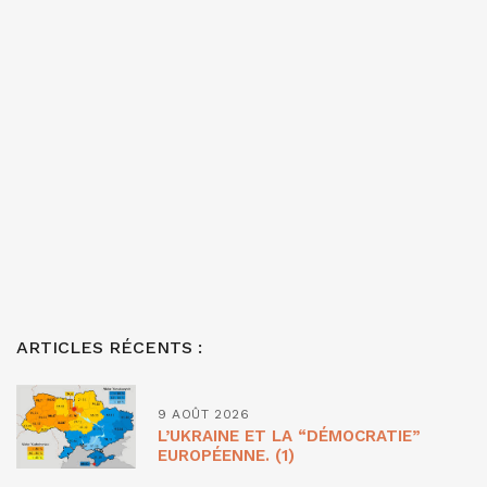
ARTICLES RÉCENTS :
9 AOÛT 2026
L’UKRAINE ET LA “DÉMOCRATIE”
EUROPÉENNE. (1)