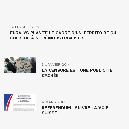
14 FÉVRIER 2012
EURALYS PLANTE LE CADRE D’UN TERRITOIRE QUI
CHERCHE À SE RÉINDUSTRIALISER
7 JANVIER 2014
LA CENSURE EST UNE PUBLICITÉ
CACHÉE.
6 MARS 2013
REFERENDUM : SUIVRE LA VOIE
SUISSE !