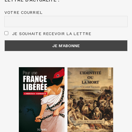
VOTRE COURRIEL
JE SOUHAITE RECEVOIR LA LETTRE