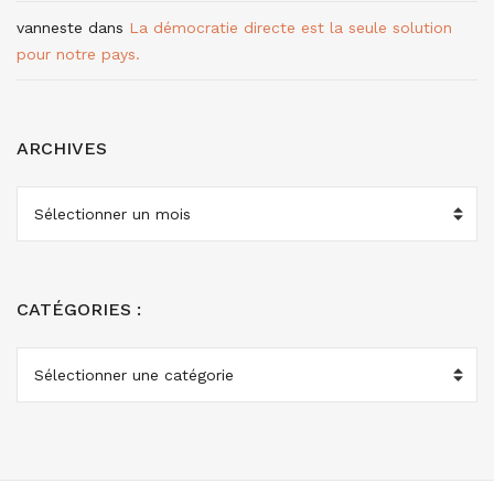
vanneste
dans
La démocratie directe est la seule solution
pour notre pays.
ARCHIVES
ARCHIVES
CATÉGORIES :
CATÉGORIES
: