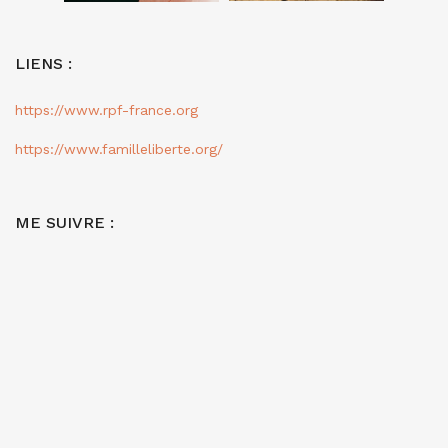
LIENS :
https://www.rpf-france.org
https://www.familleliberte.org/
ME SUIVRE :