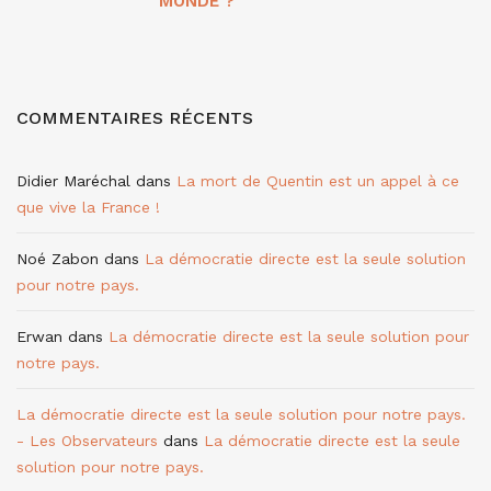
MONDE ?
COMMENTAIRES RÉCENTS
Didier Maréchal
dans
La mort de Quentin est un appel à ce
que vive la France !
Noé Zabon
dans
La démocratie directe est la seule solution
pour notre pays.
Erwan
dans
La démocratie directe est la seule solution pour
notre pays.
La démocratie directe est la seule solution pour notre pays.
- Les Observateurs
dans
La démocratie directe est la seule
solution pour notre pays.