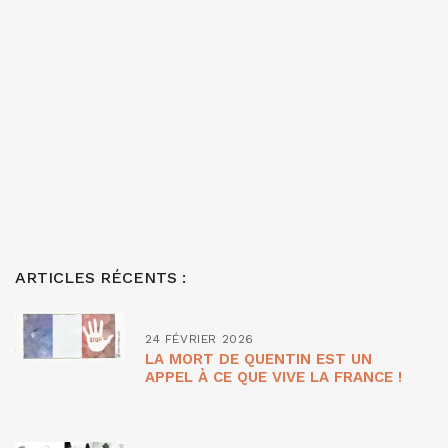
ARTICLES RÉCENTS :
24 FÉVRIER 2026
LA MORT DE QUENTIN EST UN
APPEL À CE QUE VIVE LA FRANCE !