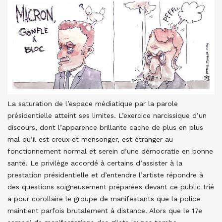
La saturation de l’espace médiatique par la parole
présidentielle atteint ses limites. L’exercice narcissique d’un
discours, dont l’apparence brillante cache de plus en plus
mal qu’il est creux et mensonger, est étranger au
fonctionnement normal et serein d’une démocratie en bonne
santé. Le privilège accordé à certains d’assister à la
prestation présidentielle et d’entendre l’artiste répondre à
des questions soigneusement préparées devant ce public trié
a pour corollaire le groupe de manifestants que la police
maintient parfois brutalement à distance. Alors que le 17e