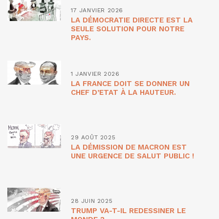
17 JANVIER 2026
LA DÉMOCRATIE DIRECTE EST LA
SEULE SOLUTION POUR NOTRE
PAYS.
1 JANVIER 2026
LA FRANCE DOIT SE DONNER UN
CHEF D’ETAT À LA HAUTEUR.
29 AOÛT 2025
LA DÉMISSION DE MACRON EST
UNE URGENCE DE SALUT PUBLIC !
28 JUIN 2025
TRUMP VA-T-IL REDESSINER LE