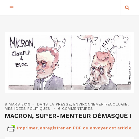
9 MARS 2019
DANS LA PRESSE
,
ENVIRONNEMENT/ÉCOLOGIE
,
MES IDÉES POLITIQUES
6 COMMENTAIRES
MACRON, SUPER-MENTEUR DÉMASQUÉ !
Imprimer, enregistrer en PDF ou envoyer cet article