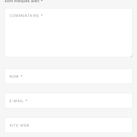
sont indiqués avec
*
COMMENTAIRE
*
NOM
*
E-
MAIL
*
SITE
WEB