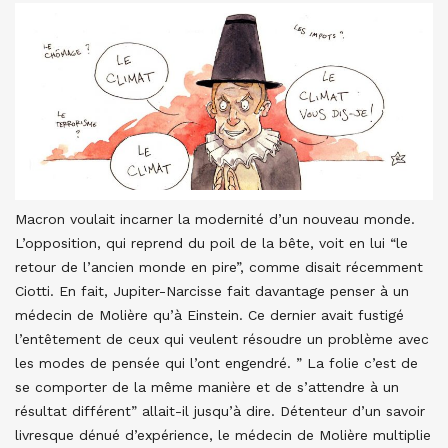
Macron voulait incarner la modernité d’un nouveau monde.
L’opposition, qui reprend du poil de la bête, voit en lui “le
retour de l’ancien monde en pire”, comme disait récemment
Ciotti. En fait, Jupiter-Narcisse fait davantage penser à un
médecin de Molière qu’à Einstein. Ce dernier avait fustigé
l’entêtement de ceux qui veulent résoudre un problème avec
les modes de pensée qui l’ont engendré. ” La folie c’est de
se comporter de la même manière et de s’attendre à un
résultat différent” allait-il jusqu’à dire. Détenteur d’un savoir
livresque dénué d’expérience, le médecin de Molière multiplie