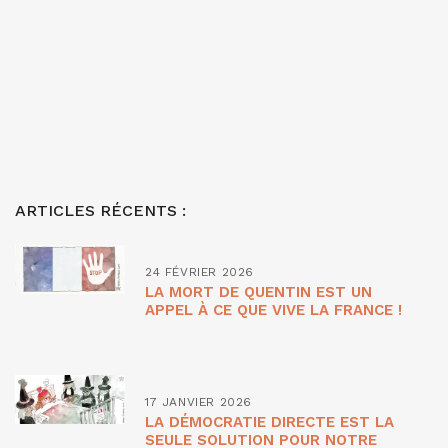
ARTICLES RÉCENTS :
24 FÉVRIER 2026
LA MORT DE QUENTIN EST UN
APPEL À CE QUE VIVE LA FRANCE !
17 JANVIER 2026
LA DÉMOCRATIE DIRECTE EST LA
SEULE SOLUTION POUR NOTRE