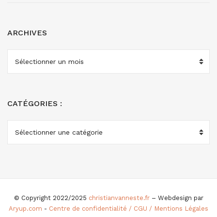
ARCHIVES
ARCHIVES
CATÉGORIES :
CATÉGORIES
:
© Copyright 2022/2025
christianvanneste.fr
– Webdesign par
Aryup.com
-
Centre de confidentialité / CGU / Mentions Légales