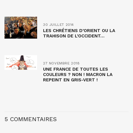
30 JUILLET 2014
LES CHRÉTIENS D’ORIENT OU LA
TRAHISON DE L’OCCIDENT…
27 NOVEMBRE 2018
UNE FRANCE DE TOUTES LES
COULEURS ? NON ! MACRON LA
REPEINT EN GRIS-VERT !
5 COMMENTAIRES