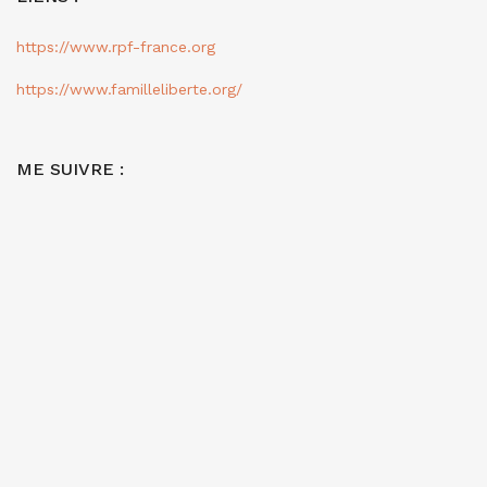
https://www.rpf-france.org
https://www.familleliberte.org/
ME SUIVRE :