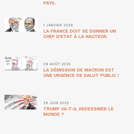
PAYS.
1 JANVIER 2026
LA FRANCE DOIT SE DONNER UN
CHEF D’ETAT À LA HAUTEUR.
29 AOÛT 2025
LA DÉMISSION DE MACRON EST
UNE URGENCE DE SALUT PUBLIC !
28 JUIN 2025
TRUMP VA-T-IL REDESSINER LE
MONDE ?