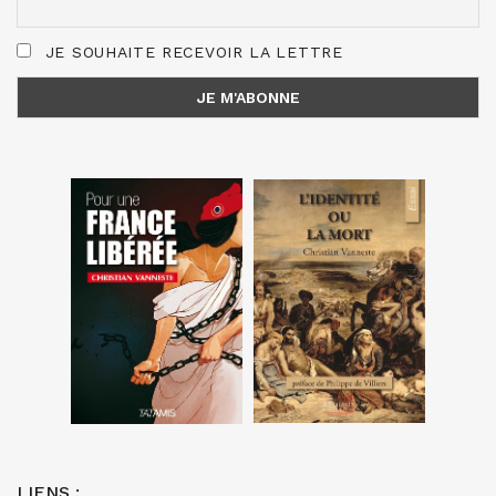
JE SOUHAITE RECEVOIR LA LETTRE
LIENS :