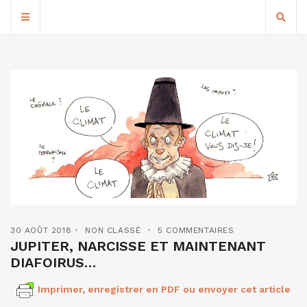
30 AOÛT 2018
NON CLASSÉ
5 COMMENTAIRES
JUPITER, NARCISSE ET MAINTENANT
DIAFOIRUS…
Imprimer, enregistrer en PDF ou envoyer cet article