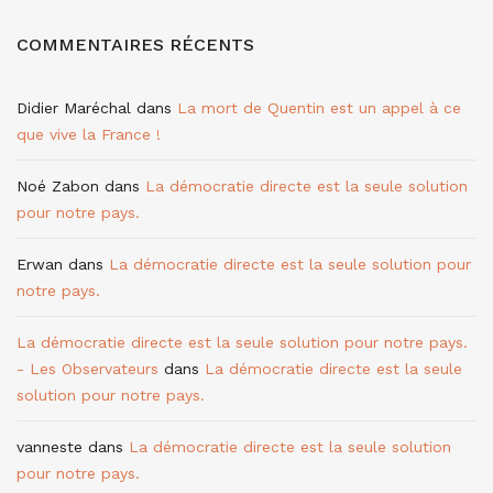
COMMENTAIRES RÉCENTS
Didier Maréchal
dans
La mort de Quentin est un appel à ce
que vive la France !
Noé Zabon
dans
La démocratie directe est la seule solution
pour notre pays.
Erwan
dans
La démocratie directe est la seule solution pour
notre pays.
La démocratie directe est la seule solution pour notre pays.
- Les Observateurs
dans
La démocratie directe est la seule
solution pour notre pays.
vanneste
dans
La démocratie directe est la seule solution
pour notre pays.