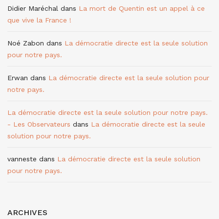
Didier Maréchal
dans
La mort de Quentin est un appel à ce
que vive la France !
Noé Zabon
dans
La démocratie directe est la seule solution
pour notre pays.
Erwan
dans
La démocratie directe est la seule solution pour
notre pays.
La démocratie directe est la seule solution pour notre pays.
- Les Observateurs
dans
La démocratie directe est la seule
solution pour notre pays.
vanneste
dans
La démocratie directe est la seule solution
pour notre pays.
ARCHIVES