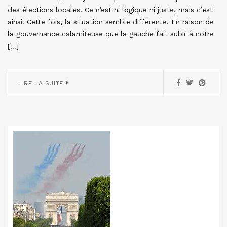
des élections locales. Ce n’est ni logique ni juste, mais c’est
ainsi. Cette fois, la situation semble différente. En raison de
la gouvernance calamiteuse que la gauche fait subir à notre
[…]
LIRE LA SUITE