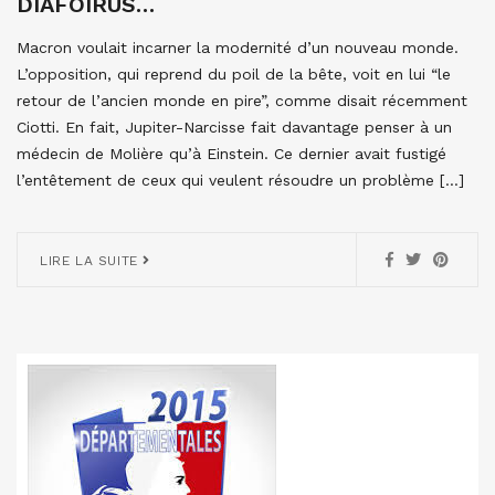
DIAFOIRUS…
Macron voulait incarner la modernité d’un nouveau monde.
L’opposition, qui reprend du poil de la bête, voit en lui “le
retour de l’ancien monde en pire”, comme disait récemment
Ciotti. En fait, Jupiter-Narcisse fait davantage penser à un
médecin de Molière qu’à Einstein. Ce dernier avait fustigé
l’entêtement de ceux qui veulent résoudre un problème […]
LIRE LA SUITE