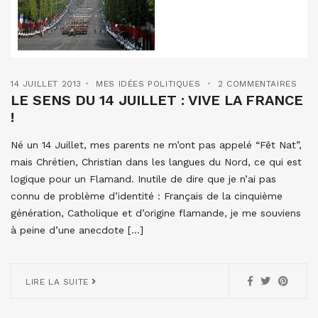
14 JUILLET 2013
MES IDÉES POLITIQUES
2 COMMENTAIRES
LE SENS DU 14 JUILLET : VIVE LA FRANCE
!
Né un 14 Juillet, mes parents ne m’ont pas appelé “Fêt Nat”,
mais Chrétien, Christian dans les langues du Nord, ce qui est
logique pour un Flamand. Inutile de dire que je n’ai pas
connu de problème d’identité : Français de la cinquième
génération, Catholique et d’origine flamande, je me souviens
à peine d’une anecdote […]
LIRE LA SUITE