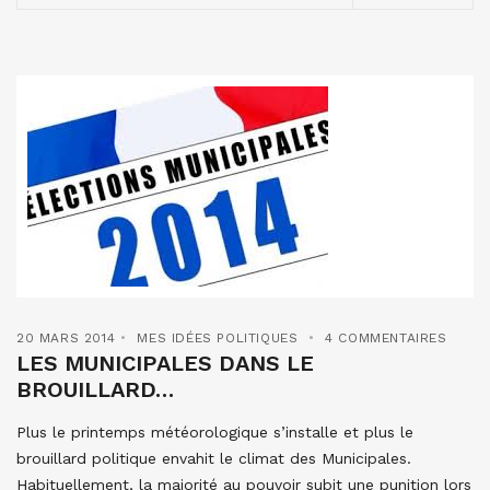
20 MARS 2014
MES IDÉES POLITIQUES
4 COMMENTAIRES
LES MUNICIPALES DANS LE
BROUILLARD…
Plus le printemps météorologique s’installe et plus le
brouillard politique envahit le climat des Municipales.
Habituellement, la majorité au pouvoir subit une punition lors