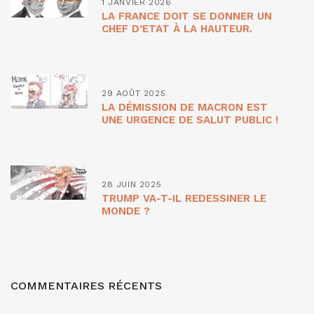
1 JANVIER 2026
LA FRANCE DOIT SE DONNER UN
CHEF D’ETAT À LA HAUTEUR.
29 AOÛT 2025
LA DÉMISSION DE MACRON EST
UNE URGENCE DE SALUT PUBLIC !
28 JUIN 2025
TRUMP VA-T-IL REDESSINER LE
MONDE ?
COMMENTAIRES RÉCENTS