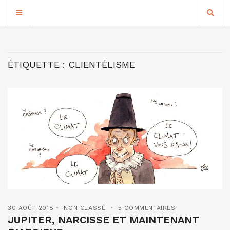
ÉTIQUETTE :
CLIENTÉLISME
30 AOÛT 2018
NON CLASSÉ
5 COMMENTAIRES
JUPITER, NARCISSE ET MAINTENANT