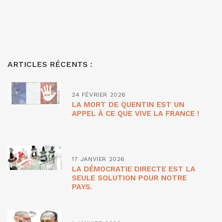
ARTICLES RÉCENTS :
24 FÉVRIER 2026
LA MORT DE QUENTIN EST UN
APPEL À CE QUE VIVE LA FRANCE !
17 JANVIER 2026
LA DÉMOCRATIE DIRECTE EST LA
SEULE SOLUTION POUR NOTRE
PAYS.