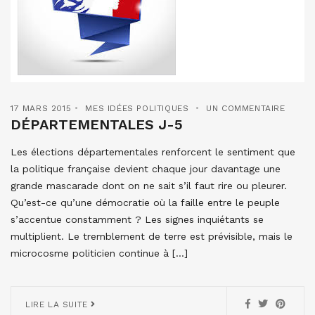
17 MARS 2015
MES IDÉES POLITIQUES
UN COMMENTAIRE
DÉPARTEMENTALES J-5
Les élections départementales renforcent le sentiment que
la politique française devient chaque jour davantage une
grande mascarade dont on ne sait s’il faut rire ou pleurer.
Qu’est-ce qu’une démocratie où la faille entre le peuple
s’accentue constamment ? Les signes inquiétants se
multiplient. Le tremblement de terre est prévisible, mais le
microcosme politicien continue à […]
LIRE LA SUITE