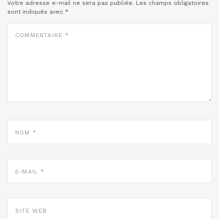
Votre adresse e-mail ne sera pas publiée.
Les champs obligatoires
sont indiqués avec
*
COMMENTAIRE
*
NOM
*
E-
MAIL
*
SITE
WEB