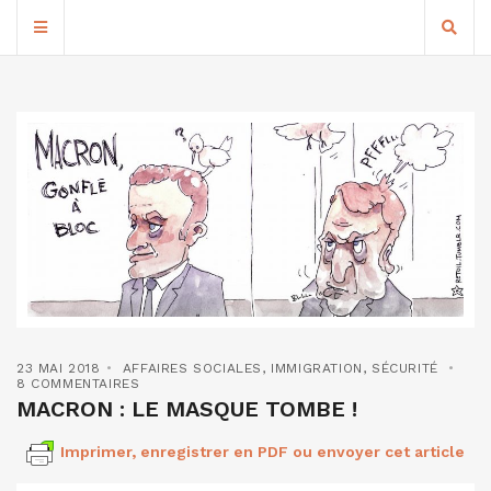
23 MAI 2018
AFFAIRES SOCIALES
,
IMMIGRATION
,
SÉCURITÉ
8 COMMENTAIRES
MACRON : LE MASQUE TOMBE !
Imprimer, enregistrer en PDF ou envoyer cet article