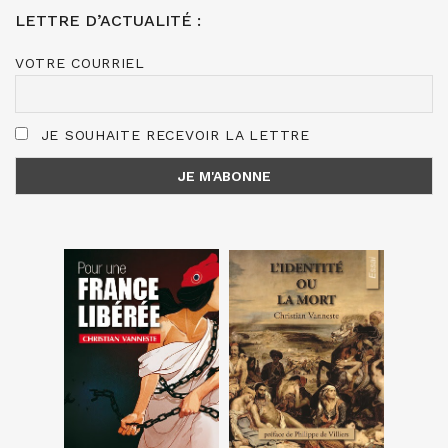
LETTRE D’ACTUALITÉ :
VOTRE COURRIEL
JE SOUHAITE RECEVOIR LA LETTRE