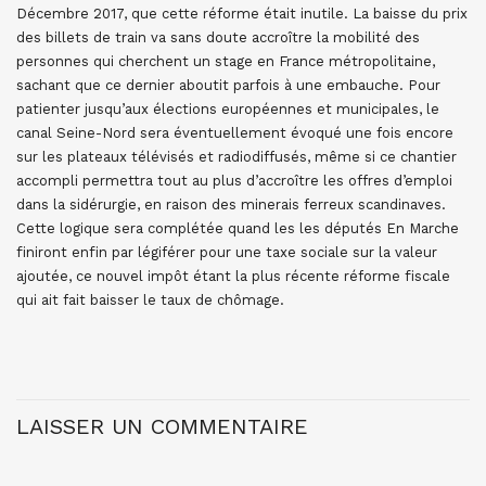
Décembre 2017, que cette réforme était inutile. La baisse du prix
des billets de train va sans doute accroître la mobilité des
personnes qui cherchent un stage en France métropolitaine,
sachant que ce dernier aboutit parfois à une embauche. Pour
patienter jusqu’aux élections européennes et municipales, le
canal Seine-Nord sera éventuellement évoqué une fois encore
sur les plateaux télévisés et radiodiffusés, même si ce chantier
accompli permettra tout au plus d’accroître les offres d’emploi
dans la sidérurgie, en raison des minerais ferreux scandinaves.
Cette logique sera complétée quand les les députés En Marche
finiront enfin par légiférer pour une taxe sociale sur la valeur
ajoutée, ce nouvel impôt étant la plus récente réforme fiscale
qui ait fait baisser le taux de chômage.
LAISSER UN COMMENTAIRE