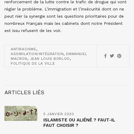
renforcement de la lutte contre le trafic de drogue qui vont
régler le problème. L’immigration et l’insécurité dont on ne
peut nier la synergie sont les questions prioritaires pour de
nombreux Français mais les cabinets dont notre Président
est issu refusent de les voir.
,
ANTIRACISME
,
ASSIMILATION/INTÉGRATION
EMMANUEL
,
,
MACRON
JEAN LOUIS BORLOO
POLITIQUE DE LA VILLE
ARTICLES LIÉS
5 JANVIER 2020
ISLAMISTE OU ALIÉNÉ ? FAUT-IL
FAUT CHOISIR ?