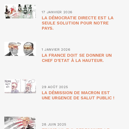
17 JANVIER 2026
LA DÉMOCRATIE DIRECTE EST LA
SEULE SOLUTION POUR NOTRE
PAYS.
1 JANVIER 2026
LA FRANCE DOIT SE DONNER UN
CHEF D’ETAT À LA HAUTEUR.
29 AOÛT 2025
LA DÉMISSION DE MACRON EST
UNE URGENCE DE SALUT PUBLIC !
28 JUIN 2025