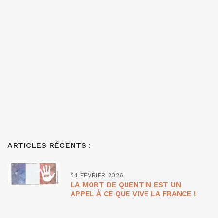
ARTICLES RÉCENTS :
24 FÉVRIER 2026
LA MORT DE QUENTIN EST UN
APPEL À CE QUE VIVE LA FRANCE !