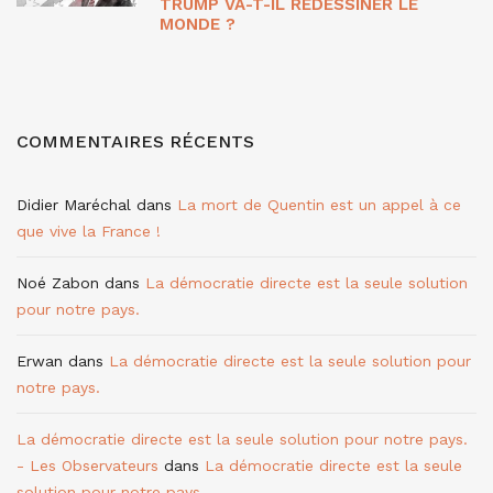
TRUMP VA-T-IL REDESSINER LE
MONDE ?
COMMENTAIRES RÉCENTS
Didier Maréchal
dans
La mort de Quentin est un appel à ce
que vive la France !
Noé Zabon
dans
La démocratie directe est la seule solution
pour notre pays.
Erwan
dans
La démocratie directe est la seule solution pour
notre pays.
La démocratie directe est la seule solution pour notre pays.
- Les Observateurs
dans
La démocratie directe est la seule
solution pour notre pays.