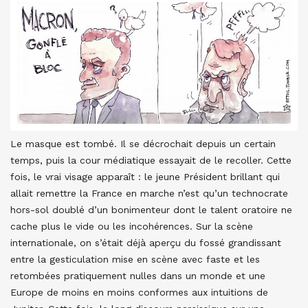
Le masque est tombé. Il se décrochait depuis un certain
temps, puis la cour médiatique essayait de le recoller. Cette
fois, le vrai visage apparaît : le jeune Président brillant qui
allait remettre la France en marche n’est qu’un technocrate
hors-sol doublé d’un bonimenteur dont le talent oratoire ne
cache plus le vide ou les incohérences. Sur la scène
internationale, on s’était déjà aperçu du fossé grandissant
entre la gesticulation mise en scène avec faste et les
retombées pratiquement nulles dans un monde et une
Europe de moins en moins conformes aux intuitions de