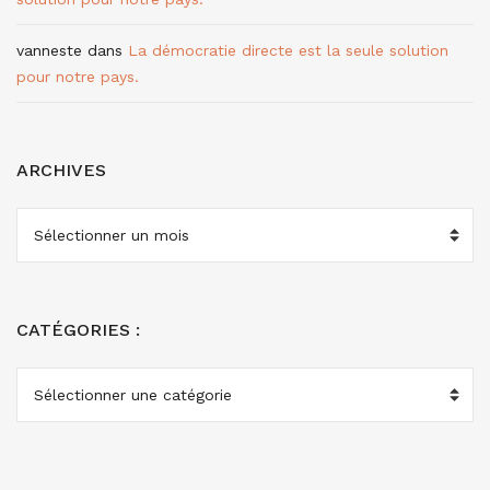
vanneste
dans
La démocratie directe est la seule solution
pour notre pays.
ARCHIVES
ARCHIVES
CATÉGORIES :
CATÉGORIES
: