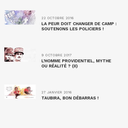
22 OCTOBRE 2016
LA PEUR DOIT CHANGER DE CAMP :
SOUTENONS LES POLICIERS !
9 OCTOBRE 2017
L’HOMME PROVIDENTIEL, MYTHE
OU RÉALITÉ ? (II)
27 JANVIER 2016
TAUBIRA, BON DÉBARRAS !