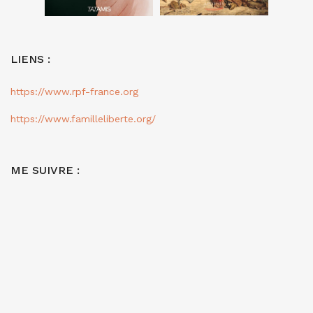
LIENS :
https://www.rpf-france.org
https://www.familleliberte.org/
ME SUIVRE :