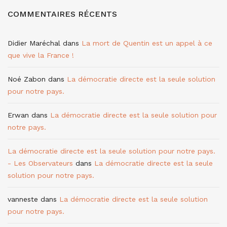
COMMENTAIRES RÉCENTS
Didier Maréchal
dans
La mort de Quentin est un appel à ce
que vive la France !
Noé Zabon
dans
La démocratie directe est la seule solution
pour notre pays.
Erwan
dans
La démocratie directe est la seule solution pour
notre pays.
La démocratie directe est la seule solution pour notre pays.
- Les Observateurs
dans
La démocratie directe est la seule
solution pour notre pays.
vanneste
dans
La démocratie directe est la seule solution
pour notre pays.