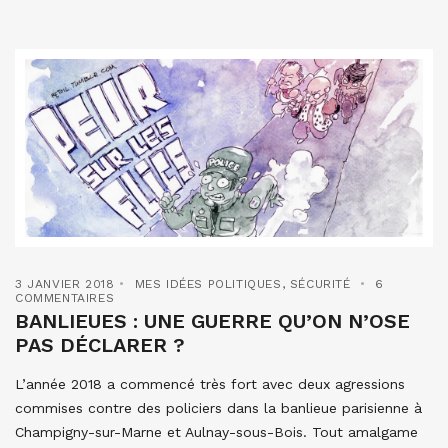
3 JANVIER 2018
MES IDÉES POLITIQUES
,
SÉCURITÉ
6
COMMENTAIRES
BANLIEUES : UNE GUERRE QU’ON N’OSE
PAS DÉCLARER ?
L’année 2018 a commencé très fort avec deux agressions
commises contre des policiers dans la banlieue parisienne à
Champigny-sur-Marne et Aulnay-sous-Bois. Tout amalgame