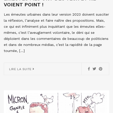
VOIENT POINT !
Les émeutes urbaines dans leur version 2023 doivent susciter
la réflexion, l’analyse et faire naître des propositions. Mais,
ce qui est infiniment plus inquiétant que les émeutes elles-
mêmes, c’est l’aveuglement volontaire, le déni qui se
déploient dans les commentaires de beaucoup de politiciens
et dans de nombreux médias, c’est la rapidité de la page
tournée, […]
LIRE LA SUITE