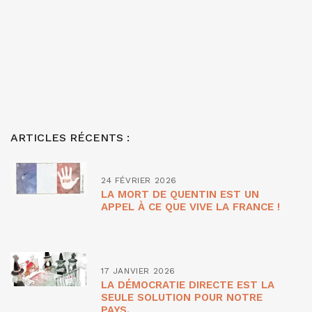
ARTICLES RÉCENTS :
24 FÉVRIER 2026
LA MORT DE QUENTIN EST UN
APPEL À CE QUE VIVE LA FRANCE !
17 JANVIER 2026
LA DÉMOCRATIE DIRECTE EST LA
SEULE SOLUTION POUR NOTRE
PAYS.