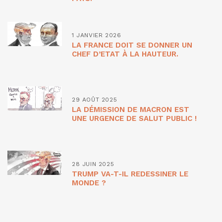
1 JANVIER 2026
LA FRANCE DOIT SE DONNER UN
CHEF D’ETAT À LA HAUTEUR.
29 AOÛT 2025
LA DÉMISSION DE MACRON EST
UNE URGENCE DE SALUT PUBLIC !
28 JUIN 2025
TRUMP VA-T-IL REDESSINER LE
MONDE ?