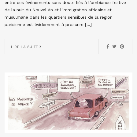
entre ces événements sans doute liés à l’ambiance festive
de la nuit du Nouvel An et l’immigration africaine et
musulmane dans les quartiers sensibles de la région
parisienne est évidemment à proscrire […]
LIRE LA SUITE