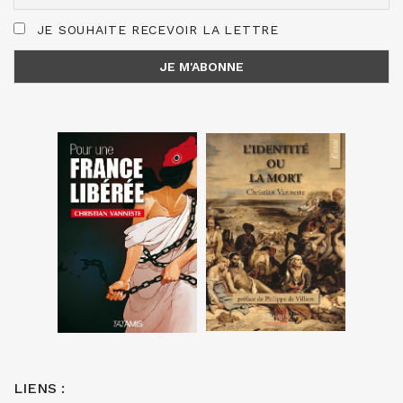
JE SOUHAITE RECEVOIR LA LETTRE
LIENS :