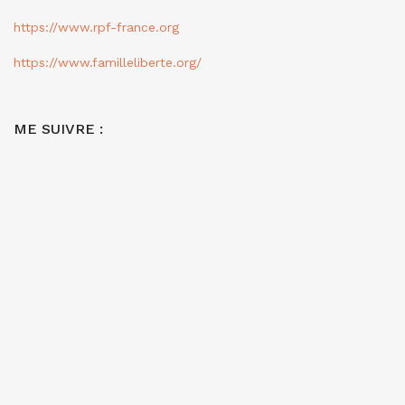
https://www.rpf-france.org
https://www.familleliberte.org/
ME SUIVRE :