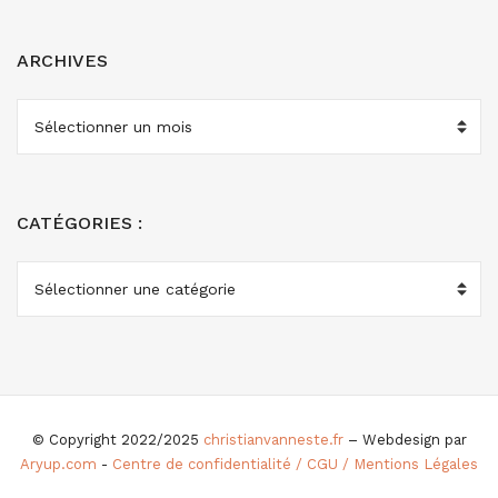
ARCHIVES
ARCHIVES
CATÉGORIES :
CATÉGORIES
:
© Copyright 2022/2025
christianvanneste.fr
– Webdesign par
Aryup.com
-
Centre de confidentialité / CGU / Mentions Légales