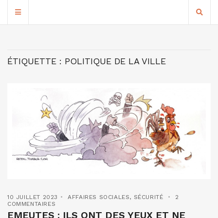
ÉTIQUETTE :
POLITIQUE DE LA VILLE
10 JUILLET 2023
AFFAIRES SOCIALES
,
SÉCURITÉ
2
COMMENTAIRES
EMEUTES : ILS ONT DES YEUX ET NE