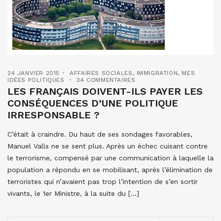
24 JANVIER 2015
AFFAIRES SOCIALES
,
IMMIGRATION
,
MES
IDÉES POLITIQUES
34 COMMENTAIRES
LES FRANÇAIS DOIVENT-ILS PAYER LES
CONSÉQUENCES D’UNE POLITIQUE
IRRESPONSABLE ?
C’était à craindre. Du haut de ses sondages favorables,
Manuel Valls ne se sent plus. Après un échec cuisant contre
le terrorisme, compensé par une communication à laquelle la
population a répondu en se mobilisant, après l’élimination de
terroristes qui n’avaient pas trop l’intention de s’en sortir
vivants, le 1er Ministre, à la suite du […]