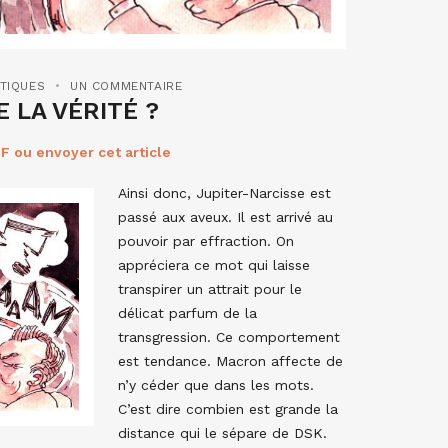
ITIQUES
UN COMMENTAIRE
 LA VÉRITÉ ?
F ou envoyer cet article
Ainsi donc, Jupiter-Narcisse est
passé aux aveux. Il est arrivé au
pouvoir par effraction. On
appréciera ce mot qui laisse
transpirer un attrait pour le
délicat parfum de la
transgression. Ce comportement
est tendance. Macron affecte de
n’y céder que dans les mots.
C’est dire combien est grande la
distance qui le sépare de DSK.