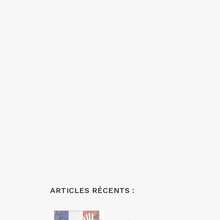
ARTICLES RÉCENTS :