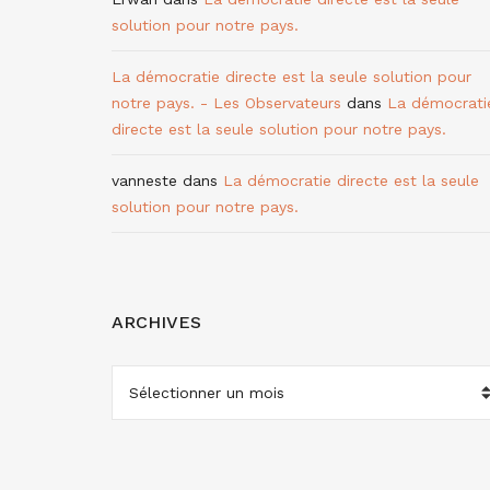
solution pour notre pays.
La démocratie directe est la seule solution pour
notre pays. - Les Observateurs
dans
La démocrati
directe est la seule solution pour notre pays.
vanneste
dans
La démocratie directe est la seule
solution pour notre pays.
ARCHIVES
ARCHIVES