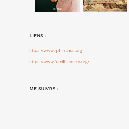
LIENS :
https://www.rpf-france.org
https://www.familleliberte.org/
ME SUIVRE :