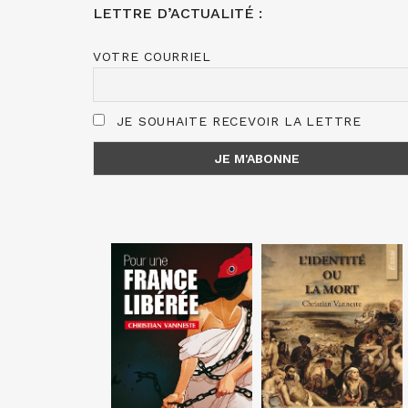
LETTRE D’ACTUALITÉ :
VOTRE COURRIEL
JE SOUHAITE RECEVOIR LA LETTRE