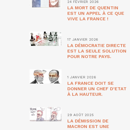
24 FÉVRIER 2026
LA MORT DE QUENTIN
EST UN APPEL À CE QUE
VIVE LA FRANCE !
17 JANVIER 2026
LA DÉMOCRATIE DIRECTE
EST LA SEULE SOLUTION
POUR NOTRE PAYS.
1 JANVIER 2026
LA FRANCE DOIT SE
DONNER UN CHEF D’ETAT
À LA HAUTEUR.
29 AOÛT 2025
LA DÉMISSION DE
MACRON EST UNE