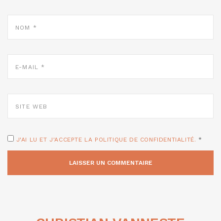
NOM
*
E-
MAIL
*
SITE
WEB
J'AI LU ET J'ACCEPTE LA POLITIQUE DE CONFIDENTIALITÉ.
*