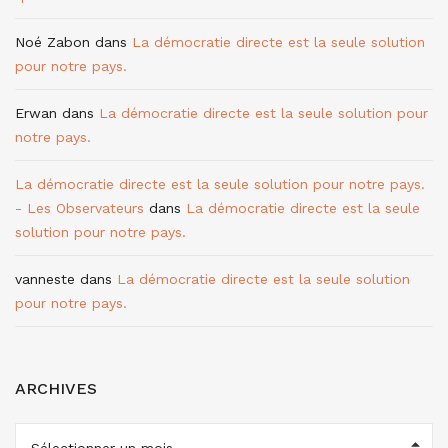
Noé Zabon
dans
La démocratie directe est la seule solution
pour notre pays.
Erwan
dans
La démocratie directe est la seule solution pour
notre pays.
La démocratie directe est la seule solution pour notre pays.
- Les Observateurs
dans
La démocratie directe est la seule
solution pour notre pays.
vanneste
dans
La démocratie directe est la seule solution
pour notre pays.
ARCHIVES
ARCHIVES