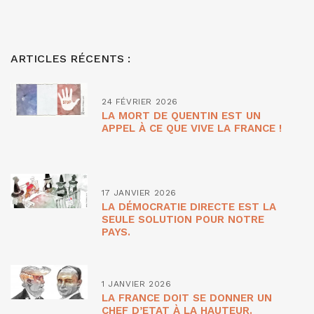
ARTICLES RÉCENTS :
24 FÉVRIER 2026
LA MORT DE QUENTIN EST UN
APPEL À CE QUE VIVE LA FRANCE !
17 JANVIER 2026
LA DÉMOCRATIE DIRECTE EST LA
SEULE SOLUTION POUR NOTRE
PAYS.
1 JANVIER 2026
LA FRANCE DOIT SE DONNER UN
CHEF D’ETAT À LA HAUTEUR.