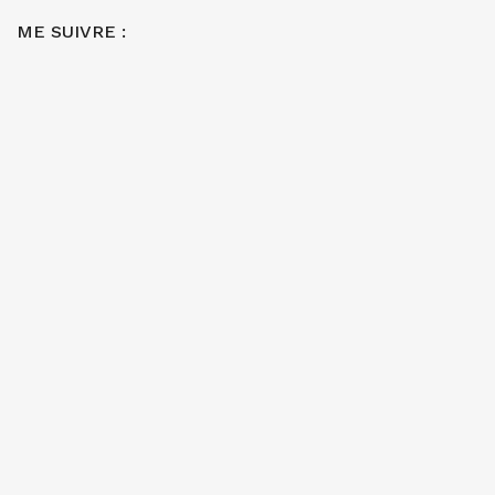
ME SUIVRE :