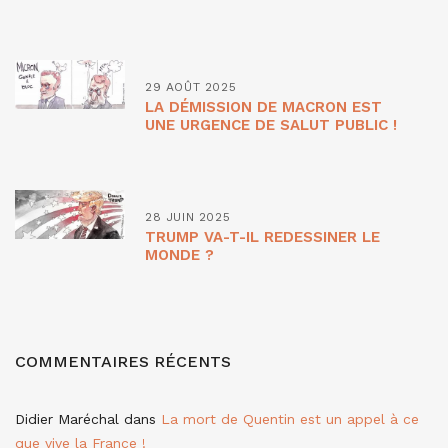
29 AOÛT 2025
LA DÉMISSION DE MACRON EST
UNE URGENCE DE SALUT PUBLIC !
28 JUIN 2025
TRUMP VA-T-IL REDESSINER LE
MONDE ?
COMMENTAIRES RÉCENTS
Didier Maréchal
dans
La mort de Quentin est un appel à ce
que vive la France !