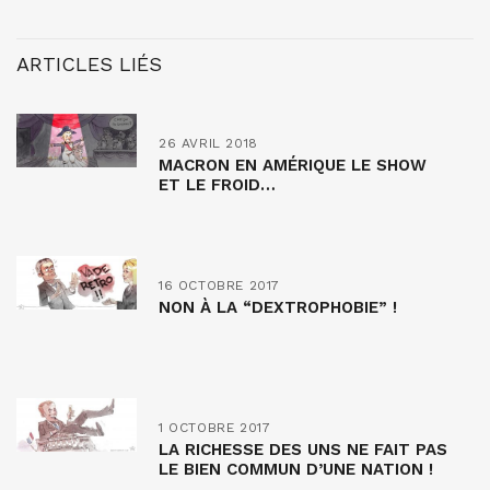
ARTICLES LIÉS
26 AVRIL 2018
MACRON EN AMÉRIQUE LE SHOW
ET LE FROID…
16 OCTOBRE 2017
NON À LA “DEXTROPHOBIE” !
1 OCTOBRE 2017
LA RICHESSE DES UNS NE FAIT PAS
LE BIEN COMMUN D’UNE NATION !