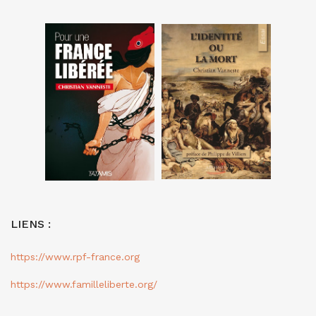
LIENS :
https://www.rpf-france.org
https://www.familleliberte.org/