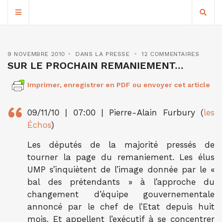
9 NOVEMBRE 2010
DANS LA PRESSE
12 COMMENTAIRES
SUR LE PROCHAIN REMANIEMENT…
Imprimer, enregistrer en PDF ou envoyer cet article
09/11/10 | 07:00 | Pierre-Alain Furbury (
les
Échos
)
Les députés de la majorité pressés de
tourner la page du remaniement. Les élus
UMP s’inquiètent de l’image donnée par le «
bal des prétendants » à l’approche du
changement d’équipe gouvernementale
annoncé par le chef de l’Etat depuis huit
mois. Et appellent l’exécutif à se concentrer