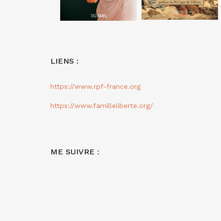
LIENS :
https://www.rpf-france.org
https://www.familleliberte.org/
ME SUIVRE :