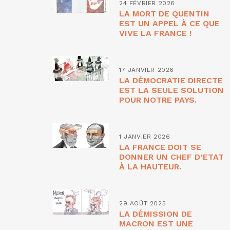
24 FÉVRIER 2026
LA MORT DE QUENTIN
EST UN APPEL À CE QUE
VIVE LA FRANCE !
17 JANVIER 2026
LA DÉMOCRATIE DIRECTE
EST LA SEULE SOLUTION
POUR NOTRE PAYS.
1 JANVIER 2026
LA FRANCE DOIT SE
DONNER UN CHEF D’ETAT
À LA HAUTEUR.
29 AOÛT 2025
LA DÉMISSION DE
MACRON EST UNE