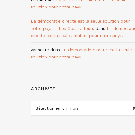
solution pour notre pays.
La démocratie directe est la seule solution pour
notre pays. - Les Observateurs
dans
La démocrati
directe est la seule solution pour notre pays.
vanneste
dans
La démocratie directe est la seule
solution pour notre pays.
ARCHIVES
ARCHIVES