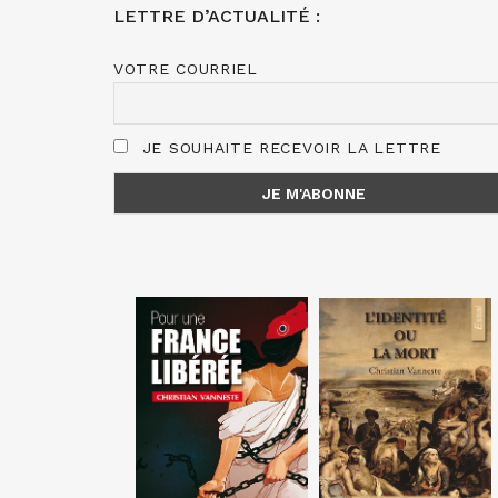
LETTRE D’ACTUALITÉ :
VOTRE COURRIEL
JE SOUHAITE RECEVOIR LA LETTRE