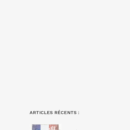
ARTICLES RÉCENTS :