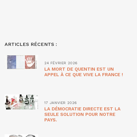
ARTICLES RÉCENTS :
24 FÉVRIER 2026
LA MORT DE QUENTIN EST UN
APPEL À CE QUE VIVE LA FRANCE !
17 JANVIER 2026
LA DÉMOCRATIE DIRECTE EST LA
SEULE SOLUTION POUR NOTRE
PAYS.