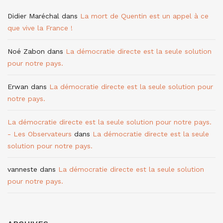
Didier Maréchal
dans
La mort de Quentin est un appel à ce
que vive la France !
Noé Zabon
dans
La démocratie directe est la seule solution
pour notre pays.
Erwan
dans
La démocratie directe est la seule solution pour
notre pays.
La démocratie directe est la seule solution pour notre pays.
- Les Observateurs
dans
La démocratie directe est la seule
solution pour notre pays.
vanneste
dans
La démocratie directe est la seule solution
pour notre pays.