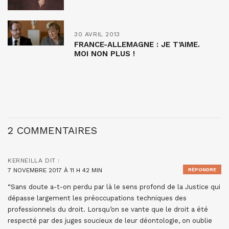
30 AVRIL 2013
FRANCE-ALLEMAGNE : JE T’AIME.
MOI NON PLUS !
2 COMMENTAIRES
KERNEILLA
DIT :
7 NOVEMBRE 2017 À 11 H 42 MIN
RÉPONDRE
“Sans doute a-t-on perdu par là le sens profond de la Justice qui
dépasse largement les préoccupations techniques des
professionnels du droit. Lorsqu’on se vante que le droit a été
respecté par des juges soucieux de leur déontologie, on oublie