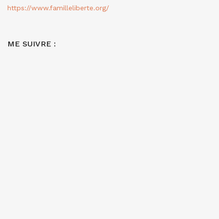
https://www.familleliberte.org/
ME SUIVRE :