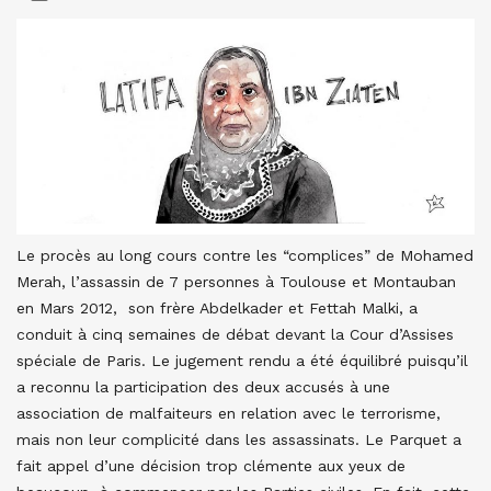
Le procès au long cours contre les “complices” de Mohamed
Merah, l’assassin de 7 personnes à Toulouse et Montauban
en Mars 2012, son frère Abdelkader et Fettah Malki, a
conduit à cinq semaines de débat devant la Cour d’Assises
spéciale de Paris. Le jugement rendu a été équilibré puisqu’il
a reconnu la participation des deux accusés à une
association de malfaiteurs en relation avec le terrorisme,
mais non leur complicité dans les assassinats. Le Parquet a
fait appel d’une décision trop clémente aux yeux de