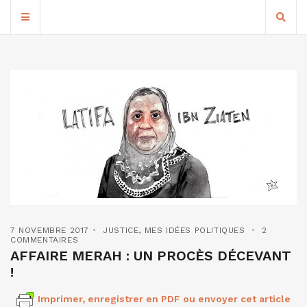
7 NOVEMBRE 2017
JUSTICE
,
MES IDÉES POLITIQUES
2
COMMENTAIRES
AFFAIRE MERAH : UN PROCÈS DÉCEVANT
!
Imprimer, enregistrer en PDF ou envoyer cet article