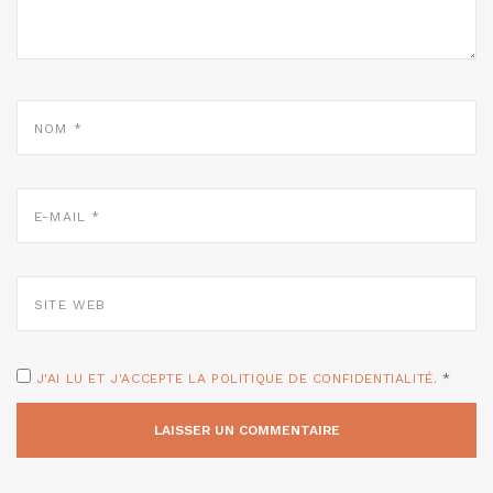
NOM
*
E-
MAIL
*
SITE
WEB
J'AI LU ET J'ACCEPTE LA POLITIQUE DE CONFIDENTIALITÉ.
*