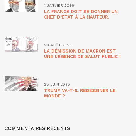
1 JANVIER 2026
LA FRANCE DOIT SE DONNER UN
CHEF D’ETAT À LA HAUTEUR.
29 AOÛT 2025
LA DÉMISSION DE MACRON EST
UNE URGENCE DE SALUT PUBLIC !
28 JUIN 2025
TRUMP VA-T-IL REDESSINER LE
MONDE ?
COMMENTAIRES RÉCENTS