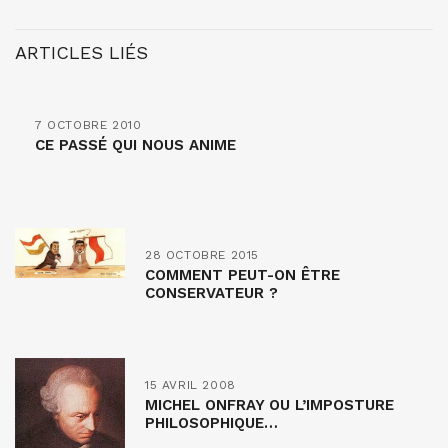
ARTICLES LIÉS
7 OCTOBRE 2010
CE PASSÉ QUI NOUS ANIME
28 OCTOBRE 2015
COMMENT PEUT-ON ÊTRE
CONSERVATEUR ?
15 AVRIL 2008
MICHEL ONFRAY OU L’IMPOSTURE
PHILOSOPHIQUE…