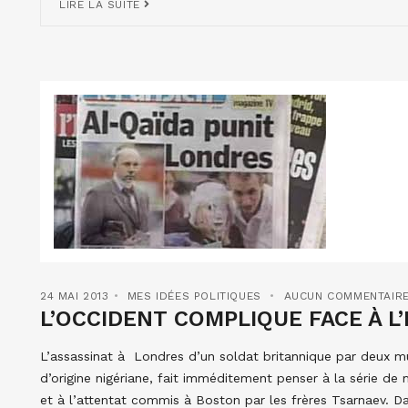
LIRE LA SUITE
24 MAI 2013
MES IDÉES POLITIQUES
AUCUN COMMENTAIR
L’OCCIDENT COMPLIQUE FACE À L’I
L’assassinat à Londres d’un soldat britannique par deux mu
d’origine nigériane, fait imméditement penser à la série
et à l’attentat commis à Boston par les frères Tsarnaev. Dan