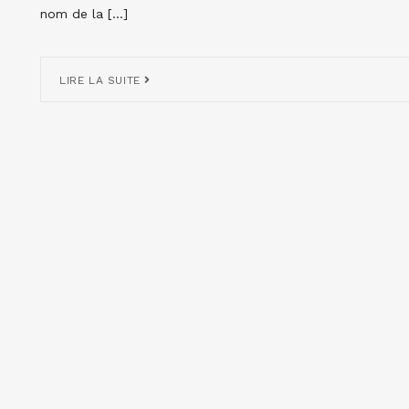
nom de la […]
LIRE LA SUITE