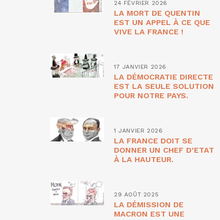
24 FÉVRIER 2026
LA MORT DE QUENTIN
EST UN APPEL À CE QUE
VIVE LA FRANCE !
17 JANVIER 2026
LA DÉMOCRATIE DIRECTE
EST LA SEULE SOLUTION
POUR NOTRE PAYS.
1 JANVIER 2026
LA FRANCE DOIT SE
DONNER UN CHEF D’ETAT
À LA HAUTEUR.
29 AOÛT 2025
LA DÉMISSION DE
MACRON EST UNE