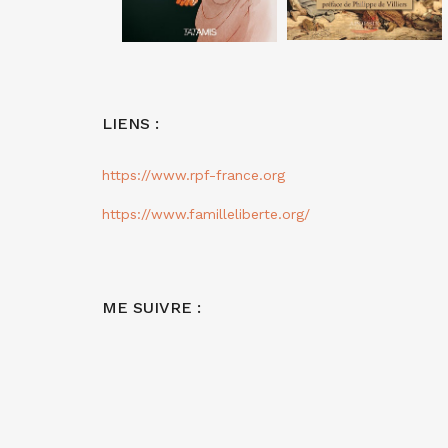
LIENS :
https://www.rpf-france.org
https://www.familleliberte.org/
ME SUIVRE :