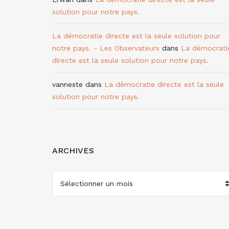
solution pour notre pays.
La démocratie directe est la seule solution pour
notre pays. - Les Observateurs
dans
La démocrati
directe est la seule solution pour notre pays.
vanneste
dans
La démocratie directe est la seule
solution pour notre pays.
ARCHIVES
ARCHIVES