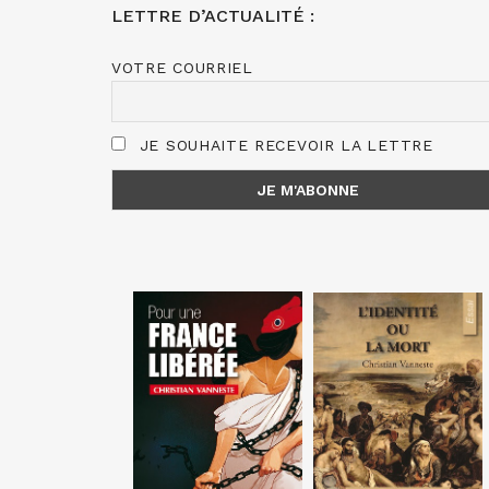
LETTRE D’ACTUALITÉ :
VOTRE COURRIEL
JE SOUHAITE RECEVOIR LA LETTRE