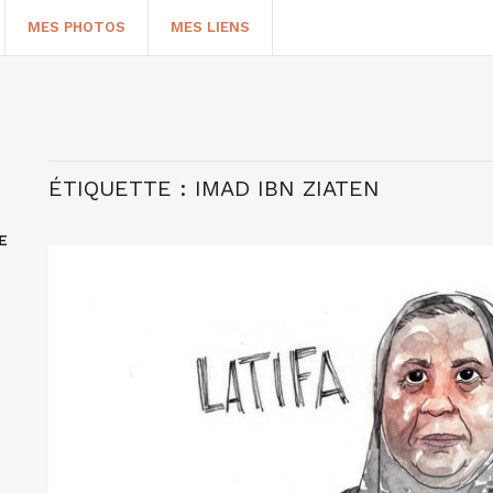
MES PHOTOS
MES LIENS
ÉTIQUETTE :
IMAD IBN ZIATEN
E
HERCHER