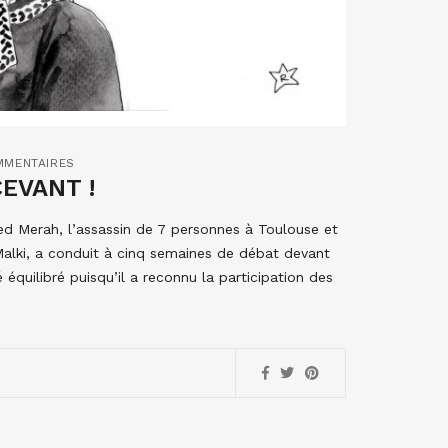
MMENTAIRES
EVANT !
d Merah, l’assassin de 7 personnes à Toulouse et
alki, a conduit à cinq semaines de débat devant
 équilibré puisqu’il a reconnu la participation des