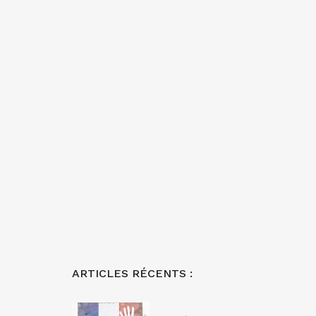
ARTICLES RÉCENTS :