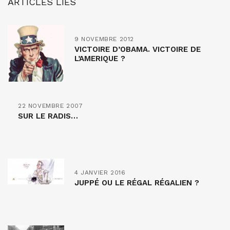
ARTICLES LIÉS
9 NOVEMBRE 2012
VICTOIRE D’OBAMA. VICTOIRE DE
L’AMERIQUE ?
22 NOVEMBRE 2007
SUR LE RADIS…
4 JANVIER 2016
JUPPÉ OU LE RÉGAL RÉGALIEN ?