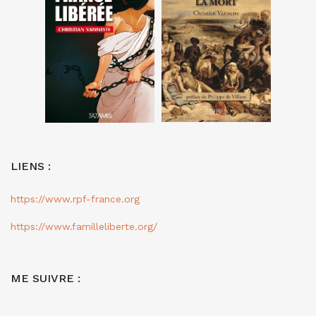
LIENS :
https://www.rpf-france.org
https://www.familleliberte.org/
ME SUIVRE :