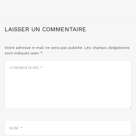
LAISSER UN COMMENTAIRE
Votre adresse e-mail ne sera pas publiée.
Les champs obligatoires
sont indiqués avec
*
COMMENTAIRE
*
NOM
*