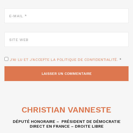
E-
MAIL
*
SITE
WEB
J'AI LU ET J'ACCEPTE LA POLITIQUE DE CONFIDENTIALITÉ.
*
CHRISTIAN VANNESTE
DÉPUTÉ HONORAIRE – PRÉSIDENT DE DÉMOCRATIE
DIRECT EN FRANCE – DROITE LIBRE