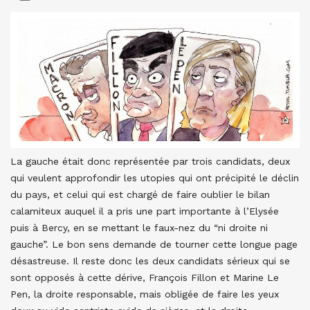
La gauche était donc représentée par trois candidats, deux
qui veulent approfondir les utopies qui ont précipité le déclin
du pays, et celui qui est chargé de faire oublier le bilan
calamiteux auquel il a pris une part importante à l’Elysée
puis à Bercy, en se mettant le faux-nez du “ni droite ni
gauche”. Le bon sens demande de tourner cette longue page
désastreuse. Il reste donc les deux candidats sérieux qui se
sont opposés à cette dérive, François Fillon et Marine Le
Pen, la droite responsable, mais obligée de faire les yeux