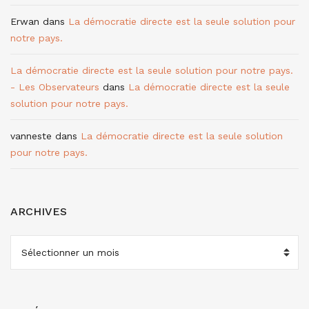
Erwan
dans
La démocratie directe est la seule solution pour
notre pays.
La démocratie directe est la seule solution pour notre pays.
- Les Observateurs
dans
La démocratie directe est la seule
solution pour notre pays.
vanneste
dans
La démocratie directe est la seule solution
pour notre pays.
ARCHIVES
ARCHIVES