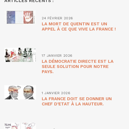
ARTICLES RÉCENTS :
24 FÉVRIER 2026
LA MORT DE QUENTIN EST UN
APPEL À CE QUE VIVE LA FRANCE !
17 JANVIER 2026
LA DÉMOCRATIE DIRECTE EST LA
SEULE SOLUTION POUR NOTRE
PAYS.
1 JANVIER 2026
LA FRANCE DOIT SE DONNER UN
CHEF D’ETAT À LA HAUTEUR.