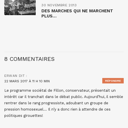
30 NOVEMBRE 2013
DES MARCHES QUI NE MARCHENT
PLUS…
8 COMMENTAIRES
ERWAN
DIT :
22 MARS 2017 À 11 H 10 MIN
RÉPONDRE
Le programme sociétal de Fillon, conservateur, présentait un
intérêt car il tranchait dans le débat public. Aujourd’hui, il semble
rentrer dans le rang progressiste, adoubant un groupe de
pression homosexuel… Il n’y a donc rien à attendre de ces
politiques girouettes!