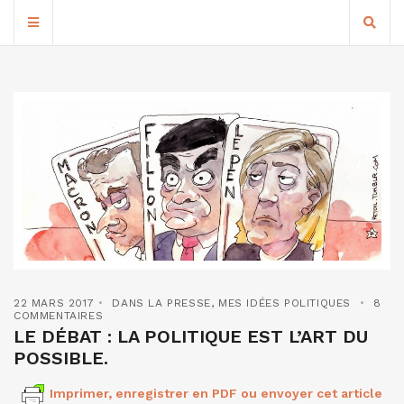
22 MARS 2017
DANS LA PRESSE
,
MES IDÉES POLITIQUES
8
COMMENTAIRES
LE DÉBAT : LA POLITIQUE EST L’ART DU
POSSIBLE.
Imprimer, enregistrer en PDF ou envoyer cet article