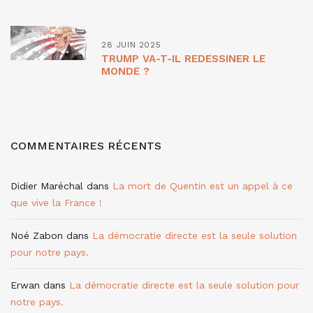
28 JUIN 2025
TRUMP VA-T-IL REDESSINER LE
MONDE ?
COMMENTAIRES RÉCENTS
Didier Maréchal
dans
La mort de Quentin est un appel à ce
que vive la France !
Noé Zabon
dans
La démocratie directe est la seule solution
pour notre pays.
Erwan
dans
La démocratie directe est la seule solution pour
notre pays.