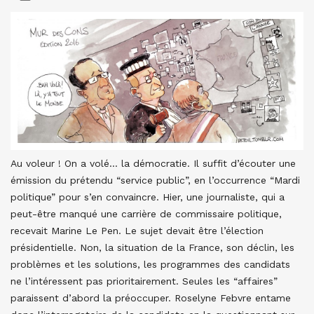
Au voleur ! On a volé… la démocratie. Il suffit d’écouter une
émission du prétendu “service public”, en l’occurrence “Mardi
politique” pour s’en convaincre. Hier, une journaliste, qui a
peut-être manqué une carrière de commissaire politique,
recevait Marine Le Pen. Le sujet devait être l’élection
présidentielle. Non, la situation de la France, son déclin, les
problèmes et les solutions, les programmes des candidats
ne l’intéressent pas prioritairement. Seules les “affaires”
paraissent d’abord la préoccuper. Roselyne Febvre entame