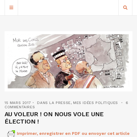
15 MARS 2017
DANS LA PRESSE
,
MES IDÉES POLITIQUES
6
COMMENTAIRES
AU VOLEUR ! ON NOUS VOLE UNE
ÉLECTION !
Imprimer, enregistrer en PDF ou envoyer cet article