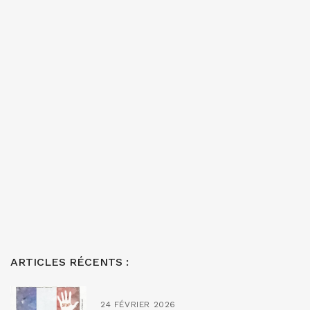
ARTICLES RÉCENTS :
24 FÉVRIER 2026