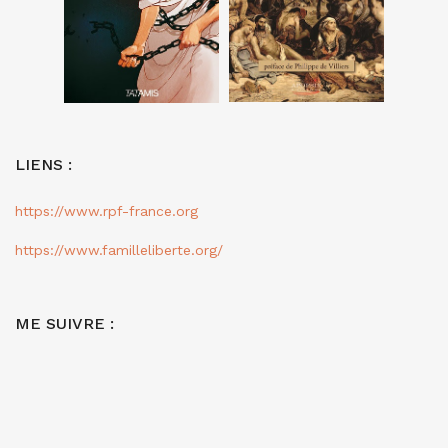
LIENS :
https://www.rpf-france.org
https://www.familleliberte.org/
ME SUIVRE :