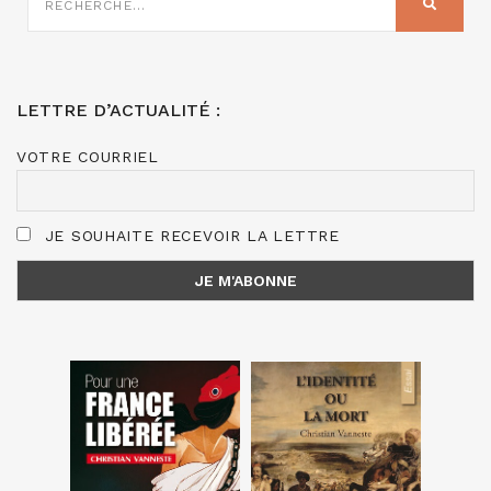
RECHER
:
LETTRE D’ACTUALITÉ :
VOTRE COURRIEL
JE SOUHAITE RECEVOIR LA LETTRE