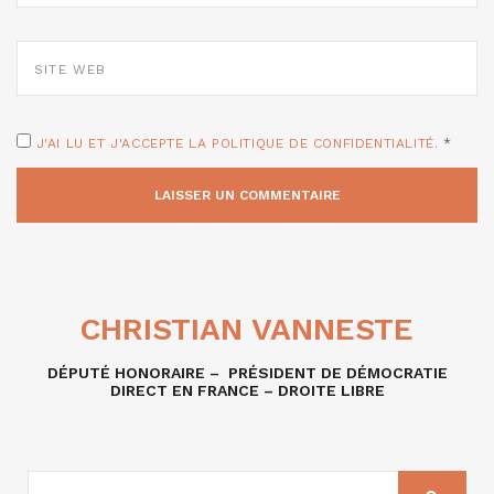
SITE
WEB
J'AI LU ET J'ACCEPTE LA POLITIQUE DE CONFIDENTIALITÉ.
*
CHRISTIAN VANNESTE
DÉPUTÉ HONORAIRE – PRÉSIDENT DE DÉMOCRATIE
DIRECT EN FRANCE – DROITE LIBRE
RECHERCHE
SUR