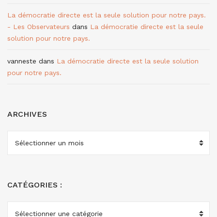
La démocratie directe est la seule solution pour notre pays.
- Les Observateurs
dans
La démocratie directe est la seule
solution pour notre pays.
vanneste
dans
La démocratie directe est la seule solution
pour notre pays.
ARCHIVES
ARCHIVES
CATÉGORIES :
CATÉGORIES
: