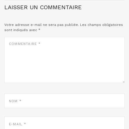
LAISSER UN COMMENTAIRE
Votre adresse e-mail ne sera pas publiée.
Les champs obligatoires
sont indiqués avec
*
COMMENTAIRE
*
NOM
*
E-
MAIL
*