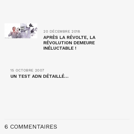
20 DÉCEMBRE 2018
APRÈS LA RÉVOLTE, LA
RÉVOLUTION DEMEURE
INÉLUCTABLE !
15 OCTOBRE 2007
UN TEST ADN DÉTAILLÉ…
6 COMMENTAIRES