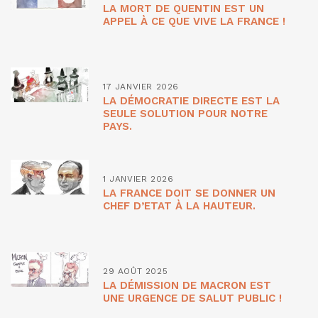
LA MORT DE QUENTIN EST UN
APPEL À CE QUE VIVE LA FRANCE !
17 JANVIER 2026
LA DÉMOCRATIE DIRECTE EST LA
SEULE SOLUTION POUR NOTRE
PAYS.
1 JANVIER 2026
LA FRANCE DOIT SE DONNER UN
CHEF D’ETAT À LA HAUTEUR.
29 AOÛT 2025
LA DÉMISSION DE MACRON EST
UNE URGENCE DE SALUT PUBLIC !