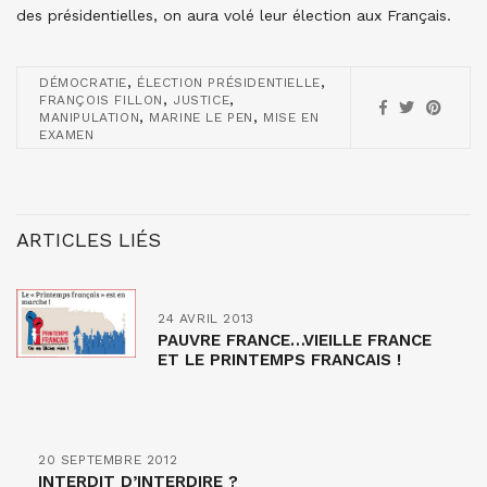
des présidentielles, on aura volé leur élection aux Français.
,
,
DÉMOCRATIE
ÉLECTION PRÉSIDENTIELLE
,
,
FRANÇOIS FILLON
JUSTICE
,
,
MANIPULATION
MARINE LE PEN
MISE EN
EXAMEN
ARTICLES LIÉS
24 AVRIL 2013
PAUVRE FRANCE…VIEILLE FRANCE
ET LE PRINTEMPS FRANCAIS !
20 SEPTEMBRE 2012
INTERDIT D’INTERDIRE ?