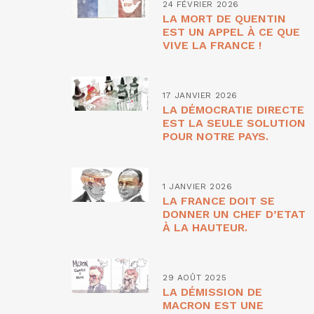
24 FÉVRIER 2026
LA MORT DE QUENTIN
EST UN APPEL À CE QUE
VIVE LA FRANCE !
17 JANVIER 2026
LA DÉMOCRATIE DIRECTE
EST LA SEULE SOLUTION
POUR NOTRE PAYS.
1 JANVIER 2026
LA FRANCE DOIT SE
DONNER UN CHEF D’ETAT
À LA HAUTEUR.
29 AOÛT 2025
LA DÉMISSION DE
MACRON EST UNE