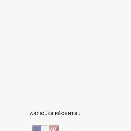
ARTICLES RÉCENTS :