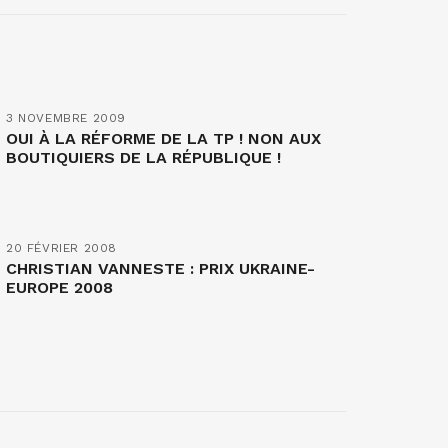
3 NOVEMBRE 2009
OUI À LA RÉFORME DE LA TP ! NON AUX
BOUTIQUIERS DE LA RÉPUBLIQUE !
20 FÉVRIER 2008
CHRISTIAN VANNESTE : PRIX UKRAINE-
EUROPE 2008