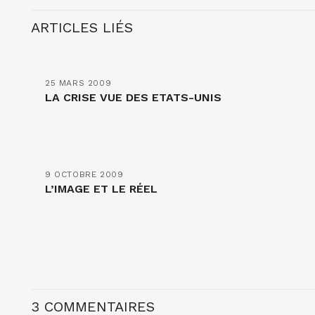
ARTICLES LIÉS
25 MARS 2009
LA CRISE VUE DES ETATS-UNIS
9 OCTOBRE 2009
L’IMAGE ET LE RÉEL
3 COMMENTAIRES