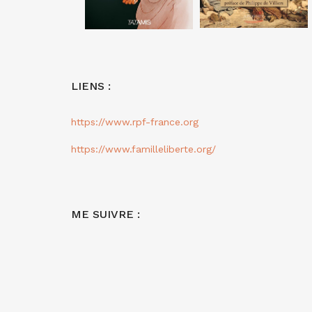
LIENS :
https://www.rpf-france.org
https://www.familleliberte.org/
ME SUIVRE :