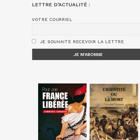
LETTRE D’ACTUALITÉ :
VOTRE COURRIEL
JE SOUHAITE RECEVOIR LA LETTRE