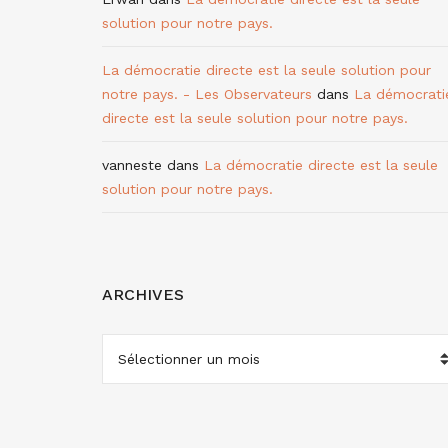
solution pour notre pays.
La démocratie directe est la seule solution pour
notre pays. - Les Observateurs
dans
La démocrati
directe est la seule solution pour notre pays.
vanneste
dans
La démocratie directe est la seule
solution pour notre pays.
ARCHIVES
ARCHIVES