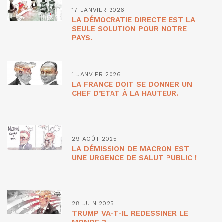
17 JANVIER 2026
LA DÉMOCRATIE DIRECTE EST LA
SEULE SOLUTION POUR NOTRE
PAYS.
1 JANVIER 2026
LA FRANCE DOIT SE DONNER UN
CHEF D’ETAT À LA HAUTEUR.
29 AOÛT 2025
LA DÉMISSION DE MACRON EST
UNE URGENCE DE SALUT PUBLIC !
28 JUIN 2025
TRUMP VA-T-IL REDESSINER LE