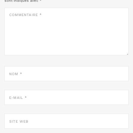
sont indiqués avec
*
COMMENTAIRE
*
NOM
*
E-
MAIL
*
SITE
WEB