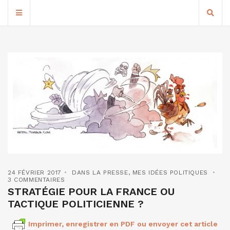
24 FÉVRIER 2017
DANS LA PRESSE
,
MES IDÉES POLITIQUES
3 COMMENTAIRES
STRATÉGIE POUR LA FRANCE OU
TACTIQUE POLITICIENNE ?
Imprimer, enregistrer en PDF ou envoyer cet article