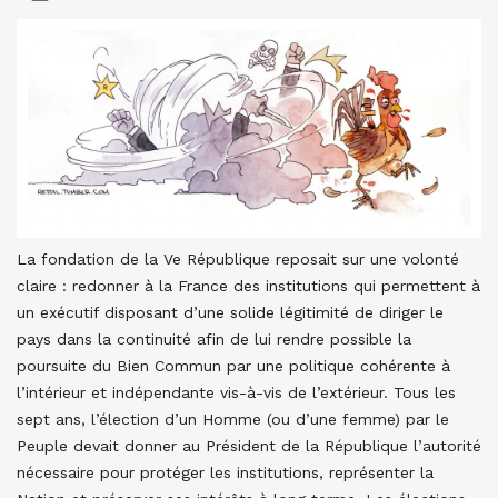
La fondation de la Ve République reposait sur une volonté
claire : redonner à la France des institutions qui permettent à
un exécutif disposant d’une solide légitimité de diriger le
pays dans la continuité afin de lui rendre possible la
poursuite du Bien Commun par une politique cohérente à
l’intérieur et indépendante vis-à-vis de l’extérieur. Tous les
sept ans, l’élection d’un Homme (ou d’une femme) par le
Peuple devait donner au Président de la République l’autorité
nécessaire pour protéger les institutions, représenter la