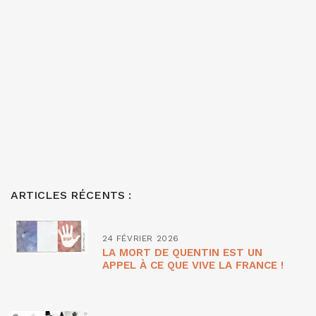
ARTICLES RÉCENTS :
24 FÉVRIER 2026
LA MORT DE QUENTIN EST UN
APPEL À CE QUE VIVE LA FRANCE !