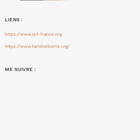
LIENS :
https://www.rpf-france.org
https://www.familleliberte.org/
ME SUIVRE :