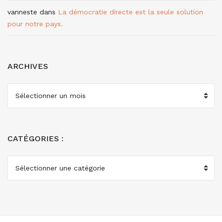
vanneste
dans
La démocratie directe est la seule solution
pour notre pays.
ARCHIVES
ARCHIVES
CATÉGORIES :
CATÉGORIES
: