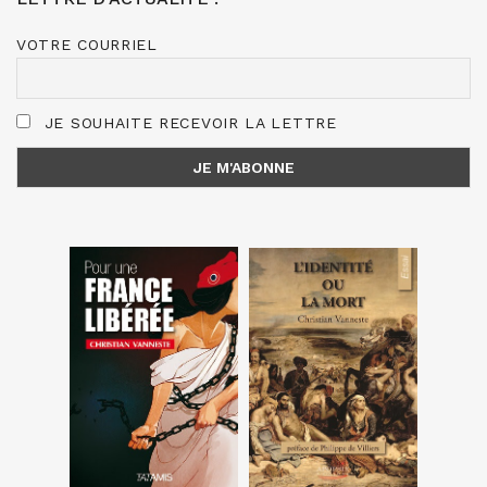
VOTRE COURRIEL
JE SOUHAITE RECEVOIR LA LETTRE