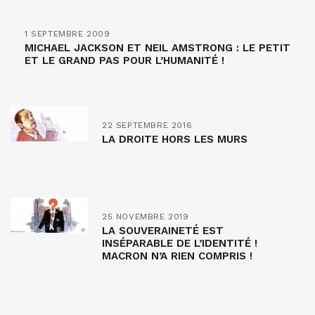
1 SEPTEMBRE 2009
MICHAEL JACKSON ET NEIL AMSTRONG : LE PETIT
ET LE GRAND PAS POUR L’HUMANITÉ !
22 SEPTEMBRE 2016
LA DROITE HORS LES MURS
25 NOVEMBRE 2019
LA SOUVERAINETÉ EST
INSÉPARABLE DE L’IDENTITÉ !
MACRON N’A RIEN COMPRIS !