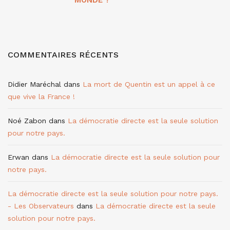
MONDE ?
COMMENTAIRES RÉCENTS
Didier Maréchal
dans
La mort de Quentin est un appel à ce
que vive la France !
Noé Zabon
dans
La démocratie directe est la seule solution
pour notre pays.
Erwan
dans
La démocratie directe est la seule solution pour
notre pays.
La démocratie directe est la seule solution pour notre pays.
- Les Observateurs
dans
La démocratie directe est la seule
solution pour notre pays.