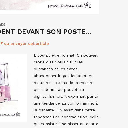
RES
IDENT DEVANT SON POSTE…
F ou envoyer cet article
Il voulait être normal. On pouvait
croire qu’il voulait fuir les
outrances et les excès,
abandonner la gesticulation et
restaurer ce sens de la mesure
qui redonne au pouvoir sa
dignité. En fait, il exprimait par là
une tendance au conformisme, à
la banalité. Il y avait dans cette
tendance une contradiction, celle
qui consiste à se hisser au centre