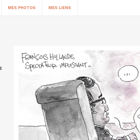
MES PHOTOS
MES LIENS
E
HERCHER