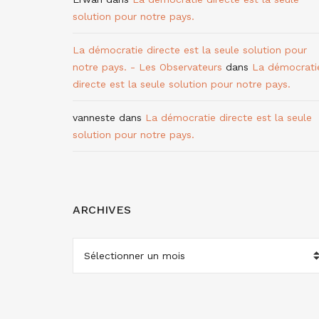
solution pour notre pays.
La démocratie directe est la seule solution pour
notre pays. - Les Observateurs
dans
La démocrati
directe est la seule solution pour notre pays.
vanneste
dans
La démocratie directe est la seule
solution pour notre pays.
ARCHIVES
ARCHIVES