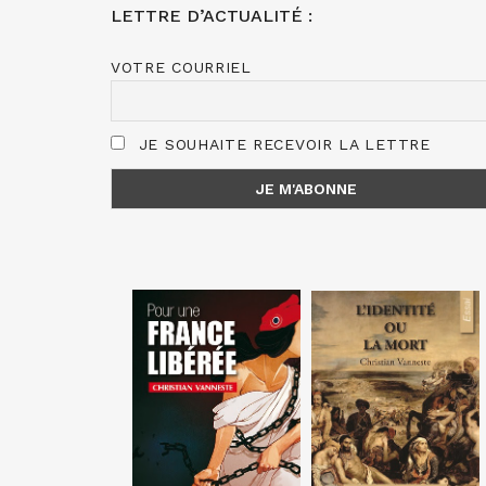
LETTRE D’ACTUALITÉ :
VOTRE COURRIEL
JE SOUHAITE RECEVOIR LA LETTRE