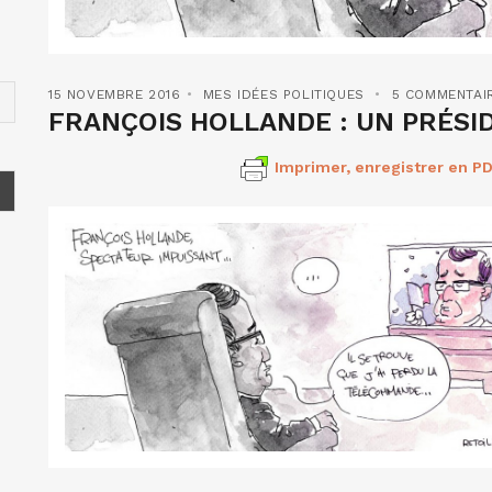
15 NOVEMBRE 2016
MES IDÉES POLITIQUES
5 COMMENTAI
FRANÇOIS HOLLANDE : UN PRÉS
Imprimer, enregistrer en PD