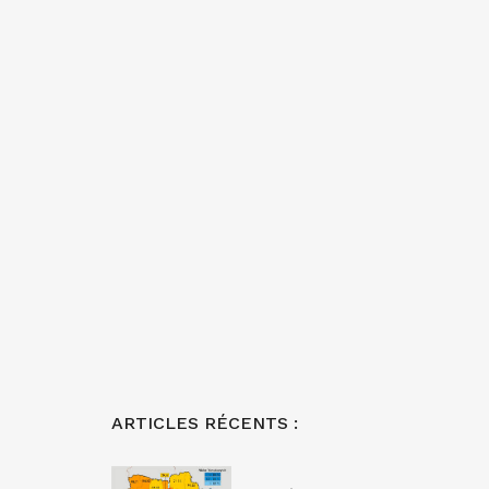
ARTICLES RÉCENTS :