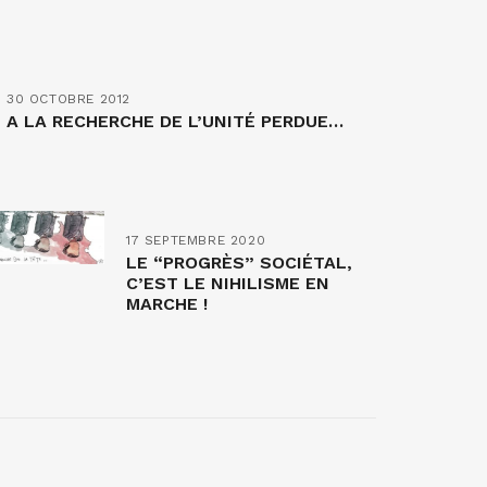
30 OCTOBRE 2012
A LA RECHERCHE DE L’UNITÉ PERDUE…
17 SEPTEMBRE 2020
LE “PROGRÈS” SOCIÉTAL,
C’EST LE NIHILISME EN
MARCHE !