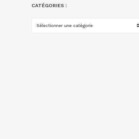
CATÉGORIES :
CATÉGORIES
: