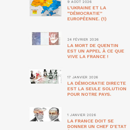
9 AOÛT 2026
L’UKRAINE ET LA
“DÉMOCRATIE”
EUROPÉENNE. (1)
24 FÉVRIER 2026
LA MORT DE QUENTIN
EST UN APPEL À CE QUE
VIVE LA FRANCE !
17 JANVIER 2026
LA DÉMOCRATIE DIRECTE
EST LA SEULE SOLUTION
POUR NOTRE PAYS.
1 JANVIER 2026
LA FRANCE DOIT SE
DONNER UN CHEF D’ETAT