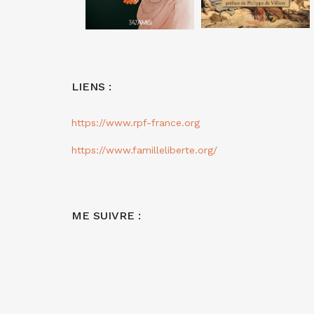
LIENS :
https://www.rpf-france.org
https://www.familleliberte.org/
ME SUIVRE :