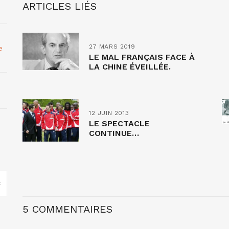
ARTICLES LIÉS
27 MARS 2019
e
LE MAL FRANÇAIS FACE À
LA CHINE ÉVEILLÉE.
12 JUIN 2013
LE SPECTACLE
CONTINUE…
5 COMMENTAIRES