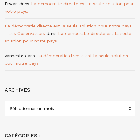
Erwan
dans
La démocratie directe est la seule solution pour
notre pays.
La démocratie directe est la seule solution pour notre pays.
- Les Observateurs
dans
La démocratie directe est la seule
solution pour notre pays.
vanneste
dans
La démocratie directe est la seule solution
pour notre pays.
ARCHIVES
ARCHIVES
CATÉGORIES :