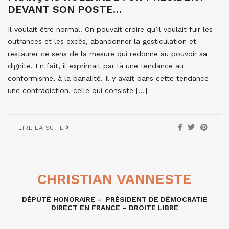
DEVANT SON POSTE…
Il voulait être normal. On pouvait croire qu’il voulait fuir les
outrances et les excès, abandonner la gesticulation et
restaurer ce sens de la mesure qui redonne au pouvoir sa
dignité. En fait, il exprimait par là une tendance au
conformisme, à la banalité. Il y avait dans cette tendance
une contradiction, celle qui consiste […]
LIRE LA SUITE
CHRISTIAN VANNESTE
DÉPUTÉ HONORAIRE – PRÉSIDENT DE DÉMOCRATIE
DIRECT EN FRANCE – DROITE LIBRE