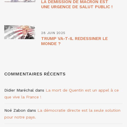
LA DÉMISSION DE MACRON EST
UNE URGENCE DE SALUT PUBLIC !
28 JUIN 2025
TRUMP VA-T-IL REDESSINER LE
MONDE ?
COMMENTAIRES RÉCENTS
Didier Maréchal
dans
La mort de Quentin est un appel à ce
que vive la France !
Noé Zabon
dans
La démocratie directe est la seule solution
pour notre pays.