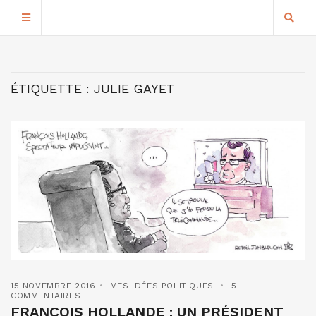
ÉTIQUETTE :
JULIE GAYET
15 NOVEMBRE 2016
MES IDÉES POLITIQUES
5
COMMENTAIRES
FRANÇOIS HOLLANDE : UN PRÉSIDENT