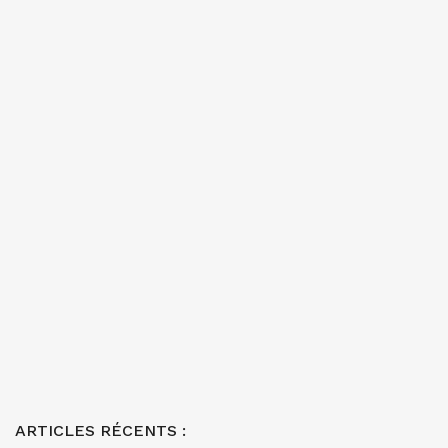
ARTICLES RÉCENTS :