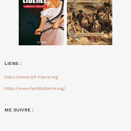
LIENS :
https://www.rpf-france.org
https://www.familleliberte.org/
ME SUIVRE :