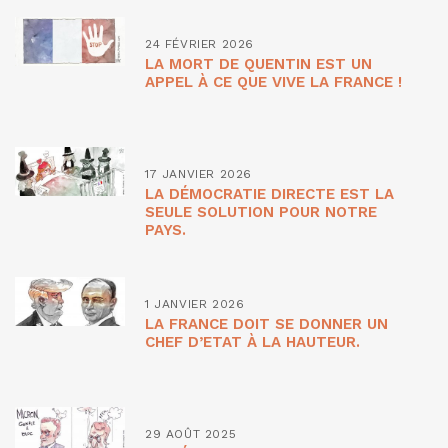
24 FÉVRIER 2026
LA MORT DE QUENTIN EST UN
APPEL À CE QUE VIVE LA FRANCE !
17 JANVIER 2026
LA DÉMOCRATIE DIRECTE EST LA
SEULE SOLUTION POUR NOTRE
PAYS.
1 JANVIER 2026
LA FRANCE DOIT SE DONNER UN
CHEF D’ETAT À LA HAUTEUR.
29 AOÛT 2025