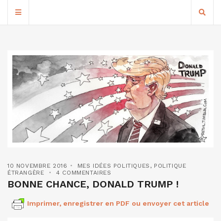
10 NOVEMBRE 2016
MES IDÉES POLITIQUES
,
POLITIQUE
ÉTRANGÈRE
4 COMMENTAIRES
BONNE CHANCE, DONALD TRUMP !
Imprimer, enregistrer en PDF ou envoyer cet article