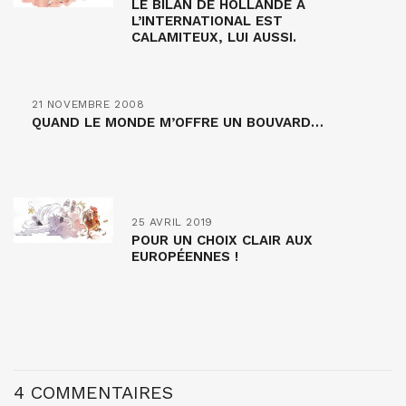
LE BILAN DE HOLLANDE À
L’INTERNATIONAL EST
CALAMITEUX, LUI AUSSI.
21 NOVEMBRE 2008
QUAND LE MONDE M’OFFRE UN BOUVARD…
25 AVRIL 2019
POUR UN CHOIX CLAIR AUX
EUROPÉENNES !
4 COMMENTAIRES