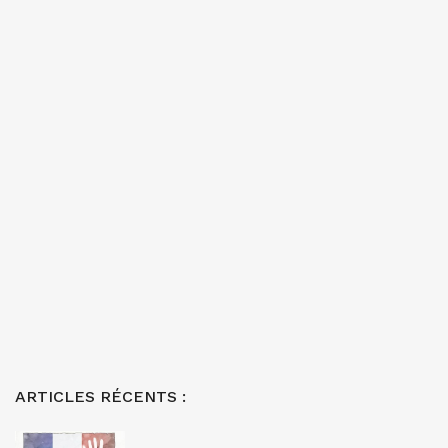
ARTICLES RÉCENTS :