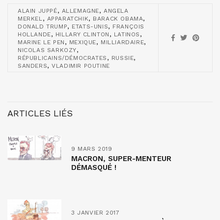
,
,
ALAIN JUPPÉ
ALLEMAGNE
ANGELA
,
,
,
MERKEL
APPARATCHIK
BARACK OBAMA
,
,
DONALD TRUMP
ETATS-UNIS
FRANÇOIS
,
,
,
HOLLANDE
HILLARY CLINTON
LATINOS
,
,
,
MARINE LE PEN
MEXIQUE
MILLIARDAIRE
,
NICOLAS SARKOZY
,
,
RÉPUBLICAINS/DÉMOCRATES
RUSSIE
,
SANDERS
VLADIMIR POUTINE
ARTICLES LIÉS
9 MARS 2019
MACRON, SUPER-MENTEUR
DÉMASQUÉ !
3 JANVIER 2017