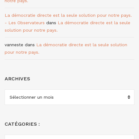
notre pays.
La démocratie directe est la seule solution pour notre pays.
- Les Observateurs
dans
La démocratie directe est la seule
solution pour notre pays.
vanneste
dans
La démocratie directe est la seule solution
pour notre pays.
ARCHIVES
ARCHIVES
CATÉGORIES :
CATÉGORIES