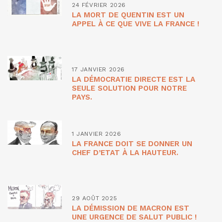
24 FÉVRIER 2026
LA MORT DE QUENTIN EST UN
APPEL À CE QUE VIVE LA FRANCE !
17 JANVIER 2026
LA DÉMOCRATIE DIRECTE EST LA
SEULE SOLUTION POUR NOTRE
PAYS.
1 JANVIER 2026
LA FRANCE DOIT SE DONNER UN
CHEF D’ETAT À LA HAUTEUR.
29 AOÛT 2025
LA DÉMISSION DE MACRON EST
UNE URGENCE DE SALUT PUBLIC !