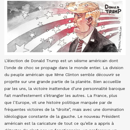
L’élection de Donald Trump est un séisme américain dont
l’onde de choc se propage dans le monde entier. La division
du peuple américain que Mme Clinton semble découvrir se
projette sur une grande partie de la planète. Bien accueillie
par les uns, la victoire inattendue d’une personnalité baroque
fait manifestement s’étrangler les autres. La France, plus
que l’Europe, vit une histoire politique marquée par de
fréquentes victoires de la “droite”, mais avec une domination
idéologique constante de la gauche. Le nouveau Président
américain est la caricature de tout ce qu’elle a appris à