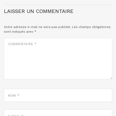
LAISSER UN COMMENTAIRE
Votre adresse e-mail ne sera pas publiée.
Les champs obligatoires
sont indiqués avec
*
COMMENTAIRE
*
NOM
*
E-
MAIL