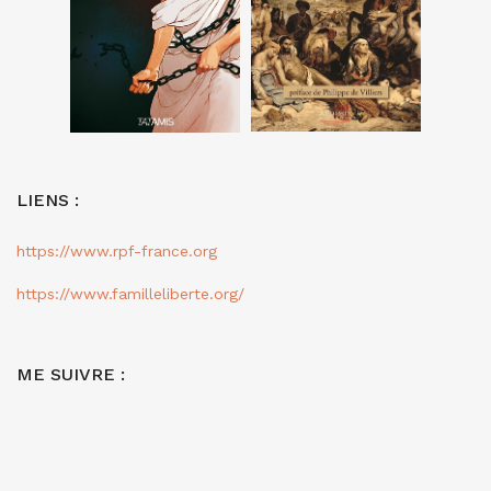
LIENS :
https://www.rpf-france.org
https://www.familleliberte.org/
ME SUIVRE :