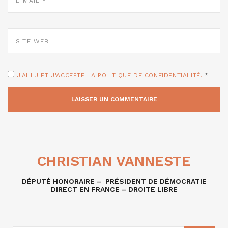
*
SITE
WEB
J'AI LU ET J'ACCEPTE LA POLITIQUE DE CONFIDENTIALITÉ.
*
CHRISTIAN VANNESTE
DÉPUTÉ HONORAIRE – PRÉSIDENT DE DÉMOCRATIE
DIRECT EN FRANCE – DROITE LIBRE