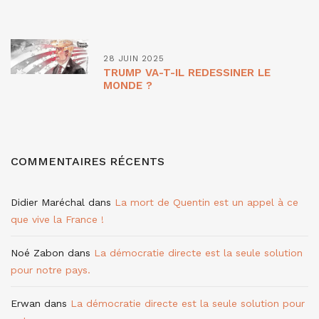
28 JUIN 2025
TRUMP VA-T-IL REDESSINER LE
MONDE ?
COMMENTAIRES RÉCENTS
Didier Maréchal
dans
La mort de Quentin est un appel à ce
que vive la France !
Noé Zabon
dans
La démocratie directe est la seule solution
pour notre pays.
Erwan
dans
La démocratie directe est la seule solution pour