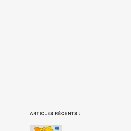
ARTICLES RÉCENTS :