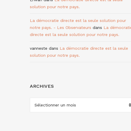
solution pour notre pays.
La démocratie directe est la seule solution pour
notre pays. - Les Observateurs
dans
La démocrati
directe est la seule solution pour notre pays.
vanneste
dans
La démocratie directe est la seule
solution pour notre pays.
ARCHIVES
ARCHIVES