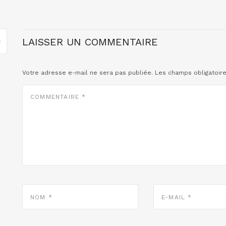
LAISSER UN COMMENTAIRE
Votre adresse e-mail ne sera pas publiée.
Les champs obligatoir
COMMENTAIRE
*
NOM
E-
*
MAIL
*