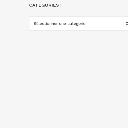
CATÉGORIES :
CATÉGORIES
: