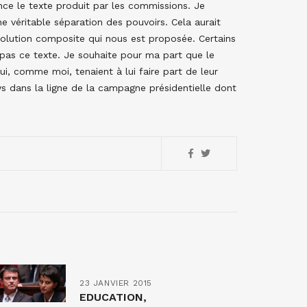
ce le texte produit par les commissions. Je
ne véritable séparation des pouvoirs. Cela aurait
solution composite qui nous est proposée. Certains
 pas ce texte. Je souhaite pour ma part que le
i, comme moi, tenaient à lui faire part de leur
s dans la ligne de la campagne présidentielle dont
23 JANVIER 2015
EDUCATION,