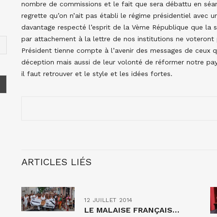
nombre de commissions et le fait que sera débattu en séan
regrette qu’on n’ait pas établi le régime présidentiel avec u
davantage respecté l’esprit de la Vème République que la 
par attachement à la lettre de nos institutions ne voteront
Président tienne compte à l’avenir des messages de ceux qu
déception mais aussi de leur volonté de réformer notre pay
il faut retrouver et le style et les idées fortes.
ARTICLES LIÉS
12 JUILLET 2014
LE MALAISE FRANÇAIS…