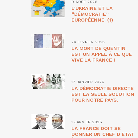
9 AOÛT 2026
L’UKRAINE ET LA
“DÉMOCRATIE”
EUROPÉENNE. (1)
24 FÉVRIER 2026
LA MORT DE QUENTIN
EST UN APPEL À CE QUE
VIVE LA FRANCE !
17 JANVIER 2026
LA DÉMOCRATIE DIRECTE
EST LA SEULE SOLUTION
POUR NOTRE PAYS.
1 JANVIER 2026
LA FRANCE DOIT SE
DONNER UN CHEF D’ETAT