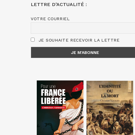
LETTRE D’ACTUALITÉ :
VOTRE COURRIEL
JE SOUHAITE RECEVOIR LA LETTRE