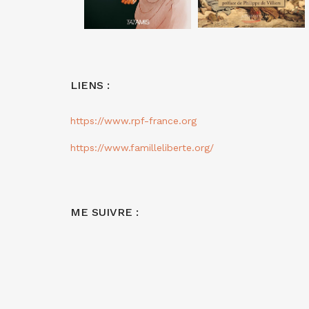
LIENS :
https://www.rpf-france.org
https://www.familleliberte.org/
ME SUIVRE :