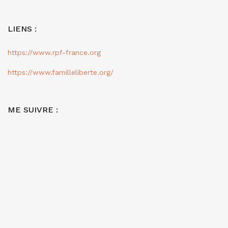
LIENS :
https://www.rpf-france.org
https://www.familleliberte.org/
ME SUIVRE :