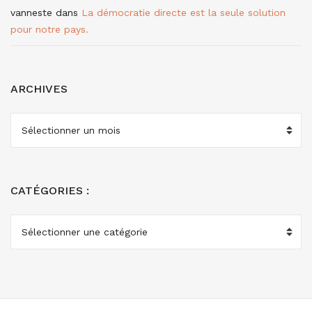
vanneste
dans
La démocratie directe est la seule solution
pour notre pays.
ARCHIVES
ARCHIVES
CATÉGORIES :
CATÉGORIES
: