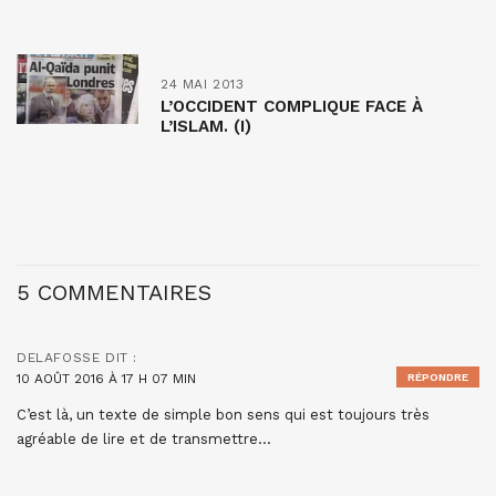
24 MAI 2013
L’OCCIDENT COMPLIQUE FACE À
L’ISLAM. (I)
5 COMMENTAIRES
DELAFOSSE
DIT :
10 AOÛT 2016 À 17 H 07 MIN
RÉPONDRE
C’est là, un texte de simple bon sens qui est toujours très
agréable de lire et de transmettre…