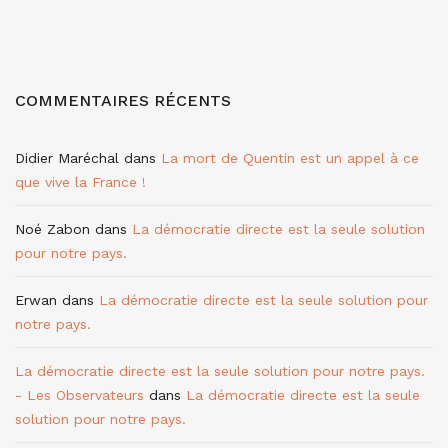
COMMENTAIRES RÉCENTS
Didier Maréchal
dans
La mort de Quentin est un appel à ce
que vive la France !
Noé Zabon
dans
La démocratie directe est la seule solution
pour notre pays.
Erwan
dans
La démocratie directe est la seule solution pour
notre pays.
La démocratie directe est la seule solution pour notre pays.
- Les Observateurs
dans
La démocratie directe est la seule
solution pour notre pays.