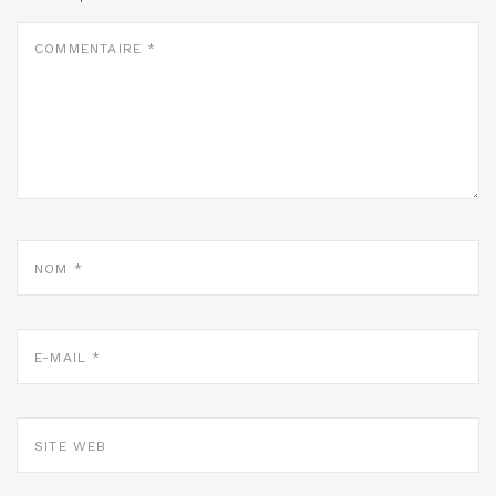
COMMENTAIRE
*
NOM
*
E-
MAIL
*
SITE
WEB