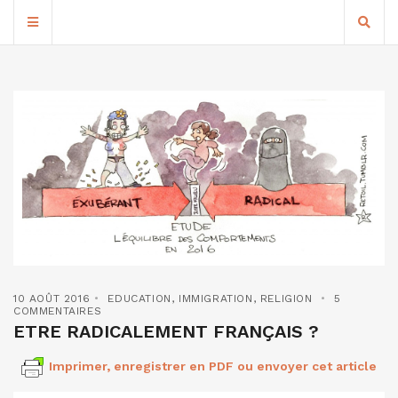
10 AOÛT 2016
EDUCATION
,
IMMIGRATION
,
RELIGION
5
COMMENTAIRES
ETRE RADICALEMENT FRANÇAIS ?
Imprimer, enregistrer en PDF ou envoyer cet article