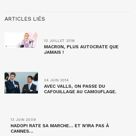
ARTICLES LIÉS
10 JUILLET 2018
MACRON, PLUS AUTOCRATE QUE
JAMAIS !
24 JUIN 2014
AVEC VALLS, ON PASSE DU
CAFOUILLAGE AU CAMOUFLAGE.
13 JUIN 2009
HADOPI RATE SA MARCHE… ET N’IRA PAS À
CANNES…