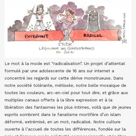
Le mot à la mode est “radicalisation”. Un projet d’attentat
formulé par une adolescente de 16 ans sur internet a
concentré les regards sur cette dérive monstrueuse. Dans
notre société tolérante, métissée, notre belle mosaïque de
toutes les couleurs, arc-en-ciel pour tout dire, et grâce aux
multiples canaux offerts à la libre expression et à la
libération des fantasmes les plus intimes, voilà que de jeunes
esprits sombrent dans le fanatisme mortifère d’un islam
déformé, extrémisé, en un mot, radicalisé. Notre culture
ouverte à l’accueil de toutes les différences, fondée sur la