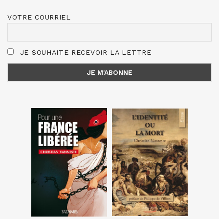
VOTRE COURRIEL
JE SOUHAITE RECEVOIR LA LETTRE