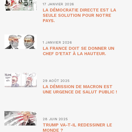
17 JANVIER 2026
LA DÉMOCRATIE DIRECTE EST LA
SEULE SOLUTION POUR NOTRE
PAYS.
1 JANVIER 2026
LA FRANCE DOIT SE DONNER UN
CHEF D’ETAT À LA HAUTEUR.
29 AOÛT 2025
LA DÉMISSION DE MACRON EST
UNE URGENCE DE SALUT PUBLIC !
28 JUIN 2025
TRUMP VA-T-IL REDESSINER LE
MONDE ?