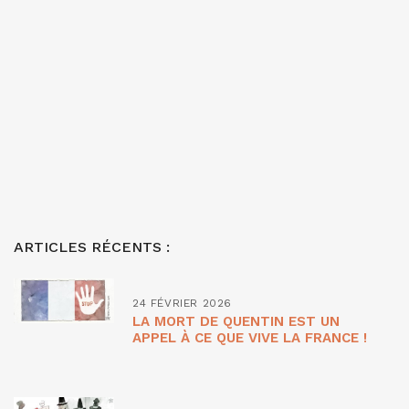
ARTICLES RÉCENTS :
24 FÉVRIER 2026
LA MORT DE QUENTIN EST UN
APPEL À CE QUE VIVE LA FRANCE !