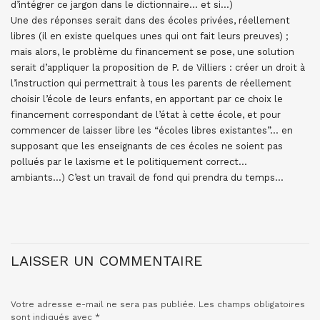
d’intégrer ce jargon dans le dictionnaire… et si…)
Une des réponses serait dans des écoles privées, réellement
libres (il en existe quelques unes qui ont fait leurs preuves) ;
mais alors, le problème du financement se pose, une solution
serait d’appliquer la proposition de P. de Villiers : créer un droit à
l’instruction qui permettrait à tous les parents de réellement
choisir l’école de leurs enfants, en apportant par ce choix le
financement correspondant de l’état à cette école, et pour
commencer de laisser libre les “écoles libres existantes”… en
supposant que les enseignants de ces écoles ne soient pas
pollués par le laxisme et le politiquement correct…
ambiants…) C’est un travail de fond qui prendra du temps…
LAISSER UN COMMENTAIRE
Votre adresse e-mail ne sera pas publiée.
Les champs obligatoires
sont indiqués avec
*