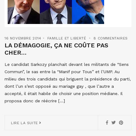
16 NOVEMBRE 2014
FAMILLE ET LIBERTÉ
8 COMMENTAIRES
LA DÉMAGOGIE, ÇA NE COÛTE PAS
CHER…
Le candidat Sarkozy planchait devant les militants de “Sens
Commun”, le sas entre la “Manif pour Tous” et l’UMP. Au
milieu des trois candidats qui briguent la présidence du parti,
dont l’un s’est opposé au mariage gay , que l’autre a
accepté, il était habile de choisir une position médiane. Il
proposa donc de réécrire […]
LIRE LA SUITE