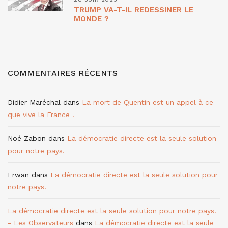
TRUMP VA-T-IL REDESSINER LE
MONDE ?
COMMENTAIRES RÉCENTS
Didier Maréchal
dans
La mort de Quentin est un appel à ce
que vive la France !
Noé Zabon
dans
La démocratie directe est la seule solution
pour notre pays.
Erwan
dans
La démocratie directe est la seule solution pour
notre pays.
La démocratie directe est la seule solution pour notre pays.
- Les Observateurs
dans
La démocratie directe est la seule