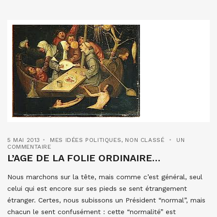
5 MAI 2013
MES IDÉES POLITIQUES
,
NON CLASSÉ
UN
COMMENTAIRE
L’AGE DE LA FOLIE ORDINAIRE…
Nous marchons sur la tête, mais comme c’est général, seul
celui qui est encore sur ses pieds se sent étrangement
étranger. Certes, nous subissons un Président “normal”, mais
chacun le sent confusément : cette “normalité” est