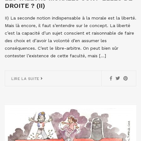
DROITE ? (II)
II) La seconde notion indispensable à la morale est la liberté.
Mais là encore, il faut s’entendre sur le concept. La liberté
c’est la capacité d’un sujet conscient et raisonnable de faire
des choix et d’avoir la volonté d’en assumer les
conséquences. C’est le libre-arbitre. On peut bien sûr
contester l’existence de cette faculté, mais […]
LIRE LA SUITE