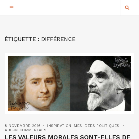
ÉTIQUETTE :
DIFFÉRENCE
8 NOVEMBRE 2016
INSPIRATION
,
MES IDÉES POLITIQUES
AUCUN COMMENTAIRE
LES VALEURS MORALES SONT-ELLES DE