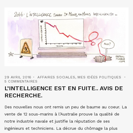
29 AVRIL 2016
AFFAIRES SOCIALES
,
MES IDÉES POLITIQUES
5 COMMENTAIRES
L’INTELLIGENCE EST EN FUITE.. AVIS DE
RECHERCHE.
Des nouvelles nous ont remis un peu de baume au coeur. La
vente de 12 sous-marins à l’Australie prouve la qualité de
notre industrie navale et justifie la réputation de ses
ingénieurs et techniciens. La décrue du chômage la plus