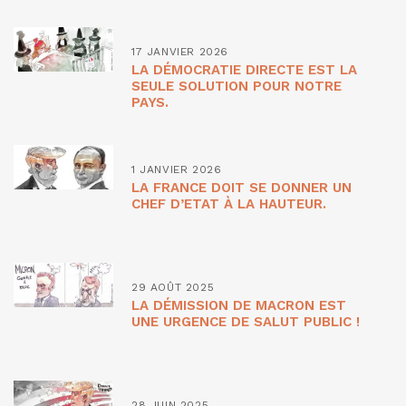
17 JANVIER 2026
LA DÉMOCRATIE DIRECTE EST LA
SEULE SOLUTION POUR NOTRE
PAYS.
1 JANVIER 2026
LA FRANCE DOIT SE DONNER UN
CHEF D’ETAT À LA HAUTEUR.
29 AOÛT 2025
LA DÉMISSION DE MACRON EST
UNE URGENCE DE SALUT PUBLIC !
28 JUIN 2025