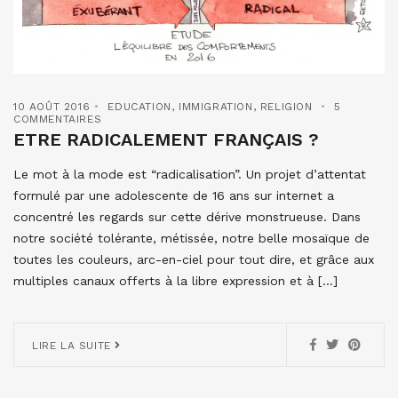
10 AOÛT 2016
EDUCATION
,
IMMIGRATION
,
RELIGION
5
COMMENTAIRES
ETRE RADICALEMENT FRANÇAIS ?
Le mot à la mode est “radicalisation”. Un projet d’attentat
formulé par une adolescente de 16 ans sur internet a
concentré les regards sur cette dérive monstrueuse. Dans
notre société tolérante, métissée, notre belle mosaïque de
toutes les couleurs, arc-en-ciel pour tout dire, et grâce aux
multiples canaux offerts à la libre expression et à […]
LIRE LA SUITE