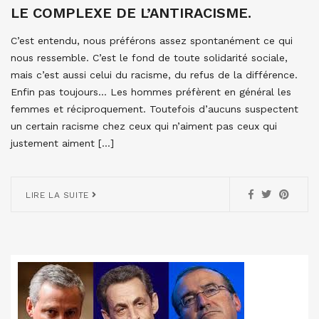
LE COMPLEXE DE L’ANTIRACISME.
C’est entendu, nous préférons assez spontanément ce qui
nous ressemble. C’est le fond de toute solidarité sociale,
mais c’est aussi celui du racisme, du refus de la différence.
Enfin pas toujours… Les hommes préfèrent en général les
femmes et réciproquement. Toutefois d’aucuns suspectent
un certain racisme chez ceux qui n’aiment pas ceux qui
justement aiment […]
LIRE LA SUITE