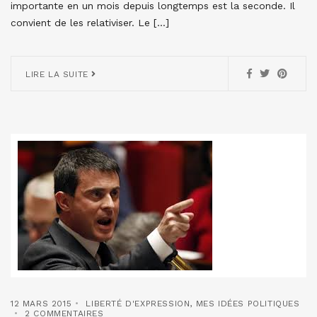
importante en un mois depuis longtemps est la seconde. Il
convient de les relativiser. Le […]
LIRE LA SUITE
12 MARS 2015
LIBERTÉ D'EXPRESSION
,
MES IDÉES POLITIQUES
2 COMMENTAIRES