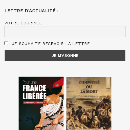
LETTRE D’ACTUALITÉ :
VOTRE COURRIEL
JE SOUHAITE RECEVOIR LA LETTRE