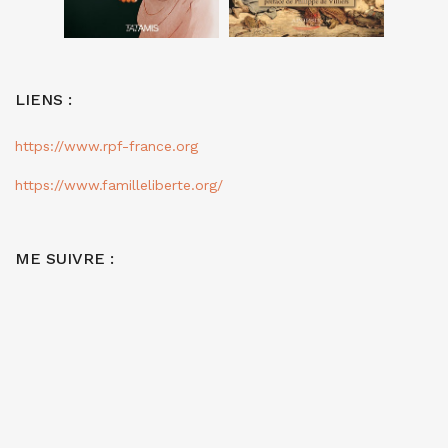
LIENS :
https://www.rpf-france.org
https://www.familleliberte.org/
ME SUIVRE :