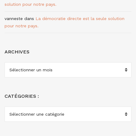
solution pour notre pays.
vanneste
dans
La démocratie directe est la seule solution
pour notre pays.
ARCHIVES
ARCHIVES
CATÉGORIES :
CATÉGORIES
: