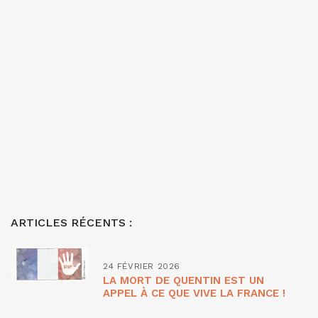
ARTICLES RÉCENTS :
24 FÉVRIER 2026
LA MORT DE QUENTIN EST UN
APPEL À CE QUE VIVE LA FRANCE !