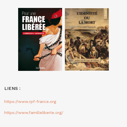
LIENS :
https://www.rpf-france.org
https://www.familleliberte.org/