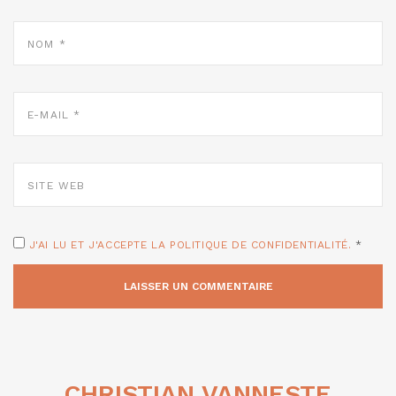
NOM
*
E-
MAIL
*
SITE
WEB
J'AI LU ET J'ACCEPTE LA POLITIQUE DE CONFIDENTIALITÉ.
*
CHRISTIAN VANNESTE