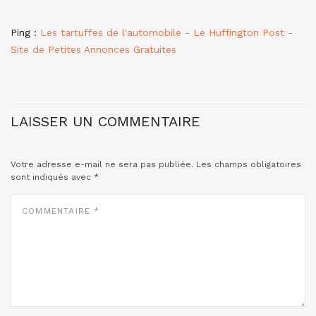
Ping :
Les tartuffes de l'automobile - Le Huffington Post -
Site de Petites Annonces Gratuites
LAISSER UN COMMENTAIRE
Votre adresse e-mail ne sera pas publiée.
Les champs obligatoires
sont indiqués avec
*
COMMENTAIRE
*