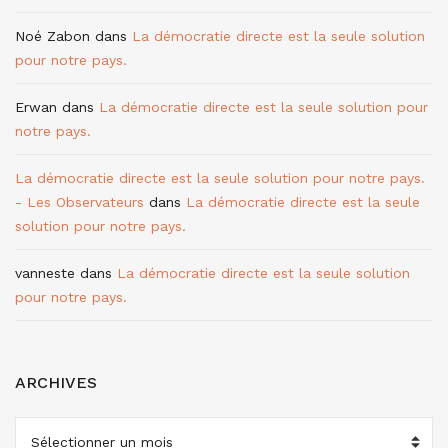
Noé Zabon
dans
La démocratie directe est la seule solution
pour notre pays.
Erwan
dans
La démocratie directe est la seule solution pour
notre pays.
La démocratie directe est la seule solution pour notre pays.
- Les Observateurs
dans
La démocratie directe est la seule
solution pour notre pays.
vanneste
dans
La démocratie directe est la seule solution
pour notre pays.
ARCHIVES
ARCHIVES