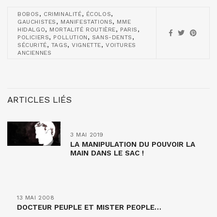
,
,
,
BOBOS
CRIMINALITÉ
ÉCOLOS
,
,
GAUCHISTES
MANIFESTATIONS
MME
,
,
,
HIDALGO
MORTALITÉ ROUTIÈRE
PARIS
,
,
,
POLICIERS
POLLUTION
SANS-DENTS
,
,
,
SÉCURITÉ
TAGS
VIGNETTE
VOITURES
ANCIENNES
ARTICLES LIÉS
3 MAI 2019
LA MANIPULATION DU POUVOIR LA
MAIN DANS LE SAC !
13 MAI 2008
DOCTEUR PEUPLE ET MISTER PEOPLE…