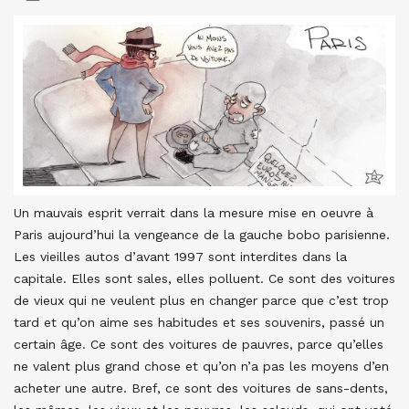
Un mauvais esprit verrait dans la mesure mise en oeuvre à
Paris aujourd’hui la vengeance de la gauche bobo parisienne.
Les vieilles autos d’avant 1997 sont interdites dans la
capitale. Elles sont sales, elles polluent. Ce sont des voitures
de vieux qui ne veulent plus en changer parce que c’est trop
tard et qu’on aime ses habitudes et ses souvenirs, passé un
certain âge. Ce sont des voitures de pauvres, parce qu’elles
ne valent plus grand chose et qu’on n’a pas les moyens d’en
acheter une autre. Bref, ce sont des voitures de sans-dents,