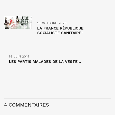
16 OCTOBRE 2020
LA FRANCE RÉPUBLIQUE
SOCIALISTE SANITAIRE !
19 JUIN 2014
LES PARTIS MALADES DE LA VESTE…
4 COMMENTAIRES