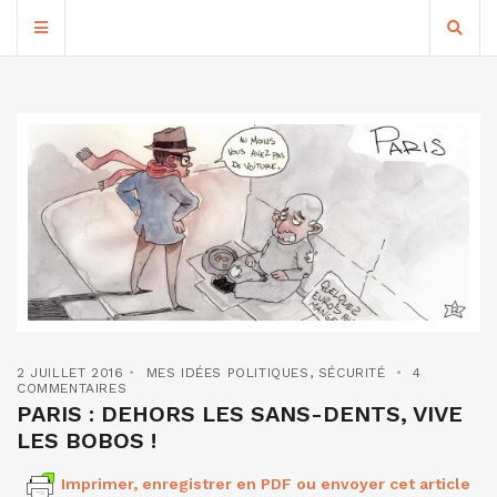
2 JUILLET 2016
MES IDÉES POLITIQUES
,
SÉCURITÉ
4
COMMENTAIRES
PARIS : DEHORS LES SANS-DENTS, VIVE
LES BOBOS !
Imprimer, enregistrer en PDF ou envoyer cet article