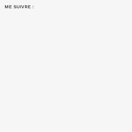
ME SUIVRE :