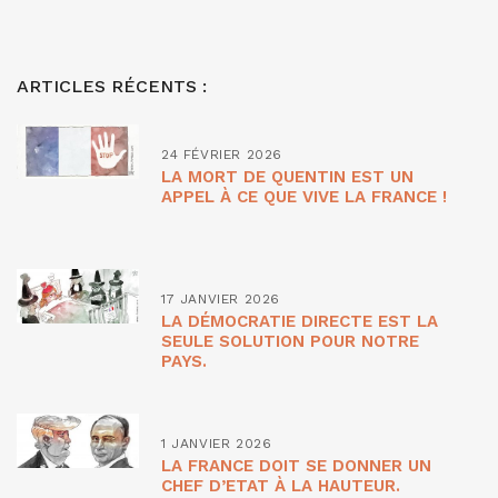
ARTICLES RÉCENTS :
24 FÉVRIER 2026
LA MORT DE QUENTIN EST UN
APPEL À CE QUE VIVE LA FRANCE !
17 JANVIER 2026
LA DÉMOCRATIE DIRECTE EST LA
SEULE SOLUTION POUR NOTRE
PAYS.
1 JANVIER 2026
LA FRANCE DOIT SE DONNER UN
CHEF D’ETAT À LA HAUTEUR.