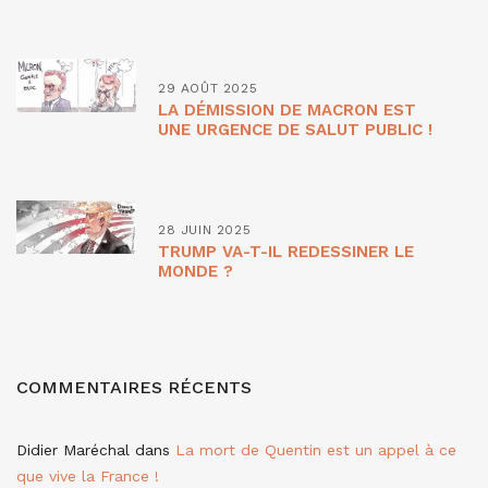
29 AOÛT 2025
LA DÉMISSION DE MACRON EST
UNE URGENCE DE SALUT PUBLIC !
28 JUIN 2025
TRUMP VA-T-IL REDESSINER LE
MONDE ?
COMMENTAIRES RÉCENTS
Didier Maréchal
dans
La mort de Quentin est un appel à ce
que vive la France !