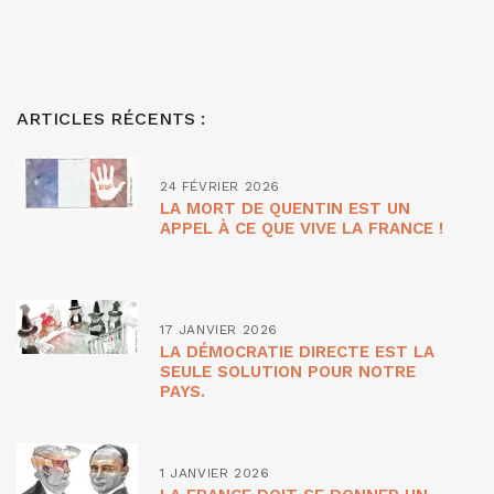
ARTICLES RÉCENTS :
24 FÉVRIER 2026
LA MORT DE QUENTIN EST UN
APPEL À CE QUE VIVE LA FRANCE !
17 JANVIER 2026
LA DÉMOCRATIE DIRECTE EST LA
SEULE SOLUTION POUR NOTRE
PAYS.
1 JANVIER 2026