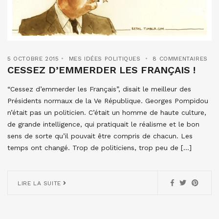
5 OCTOBRE 2015
MES IDÉES POLITIQUES
8 COMMENTAIRES
CESSEZ D’EMMERDER LES FRANÇAIS !
“Cessez d’emmerder les Français”, disait le meilleur des
Présidents normaux de la Ve République. Georges Pompidou
n’était pas un politicien. C’était un homme de haute culture,
de grande intelligence, qui pratiquait le réalisme et le bon
sens de sorte qu’il pouvait être compris de chacun. Les
temps ont changé. Trop de politiciens, trop peu de […]
LIRE LA SUITE