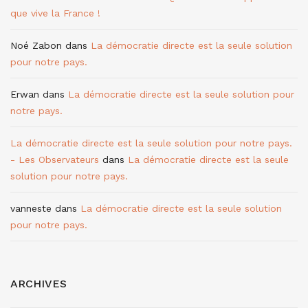
que vive la France !
Noé Zabon
dans
La démocratie directe est la seule solution
pour notre pays.
Erwan
dans
La démocratie directe est la seule solution pour
notre pays.
La démocratie directe est la seule solution pour notre pays.
- Les Observateurs
dans
La démocratie directe est la seule
solution pour notre pays.
vanneste
dans
La démocratie directe est la seule solution
pour notre pays.
ARCHIVES