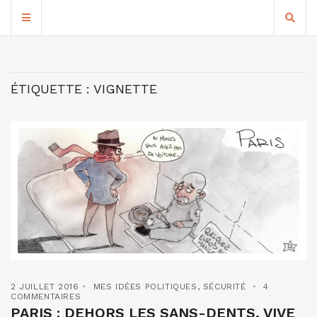
ÉTIQUETTE :
VIGNETTE
2 JUILLET 2016
MES IDÉES POLITIQUES
,
SÉCURITÉ
4
COMMENTAIRES
PARIS : DEHORS LES SANS-DENTS, VIVE