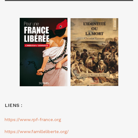
LIENS :
https://www.rpf-france.org
https://www.familleliberte.org/