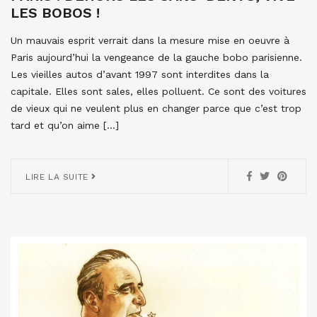
LES BOBOS !
Un mauvais esprit verrait dans la mesure mise en oeuvre à
Paris aujourd’hui la vengeance de la gauche bobo parisienne.
Les vieilles autos d’avant 1997 sont interdites dans la
capitale. Elles sont sales, elles polluent. Ce sont des voitures
de vieux qui ne veulent plus en changer parce que c’est trop
tard et qu’on aime […]
LIRE LA SUITE