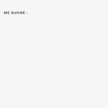
ME SUIVRE :