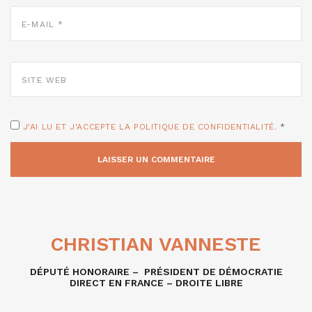
E-
MAIL
*
SITE
WEB
J'AI LU ET J'ACCEPTE LA POLITIQUE DE CONFIDENTIALITÉ.
*
CHRISTIAN VANNESTE
DÉPUTÉ HONORAIRE – PRÉSIDENT DE DÉMOCRATIE
DIRECT EN FRANCE – DROITE LIBRE