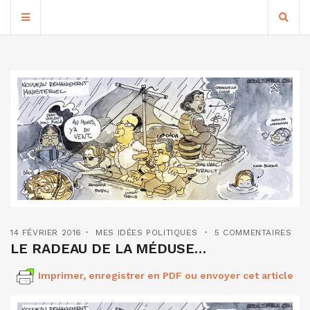
14 FÉVRIER 2016
MES IDÉES POLITIQUES
5 COMMENTAIRES
LE RADEAU DE LA MÉDUSE…
Imprimer, enregistrer en PDF ou envoyer cet article