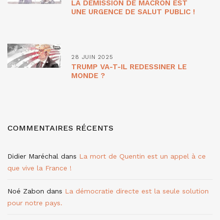
LA DÉMISSION DE MACRON EST
UNE URGENCE DE SALUT PUBLIC !
28 JUIN 2025
TRUMP VA-T-IL REDESSINER LE
MONDE ?
COMMENTAIRES RÉCENTS
Didier Maréchal
dans
La mort de Quentin est un appel à ce
que vive la France !
Noé Zabon
dans
La démocratie directe est la seule solution
pour notre pays.