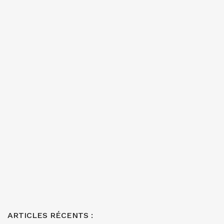
ARTICLES RÉCENTS :