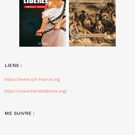
LIENS :
https://www.rpf-france.org
https://www.familleliberte.org/
ME SUIVRE :