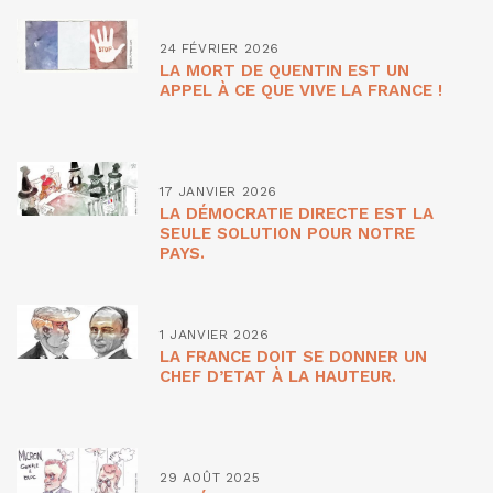
24 FÉVRIER 2026
LA MORT DE QUENTIN EST UN
APPEL À CE QUE VIVE LA FRANCE !
17 JANVIER 2026
LA DÉMOCRATIE DIRECTE EST LA
SEULE SOLUTION POUR NOTRE
PAYS.
1 JANVIER 2026
LA FRANCE DOIT SE DONNER UN
CHEF D’ETAT À LA HAUTEUR.
29 AOÛT 2025