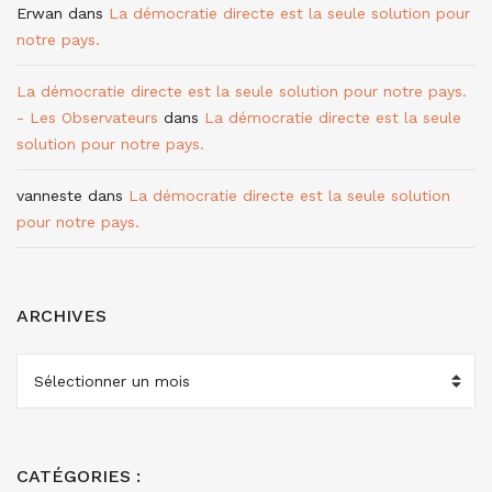
Erwan
dans
La démocratie directe est la seule solution pour
notre pays.
La démocratie directe est la seule solution pour notre pays.
- Les Observateurs
dans
La démocratie directe est la seule
solution pour notre pays.
vanneste
dans
La démocratie directe est la seule solution
pour notre pays.
ARCHIVES
ARCHIVES
CATÉGORIES :