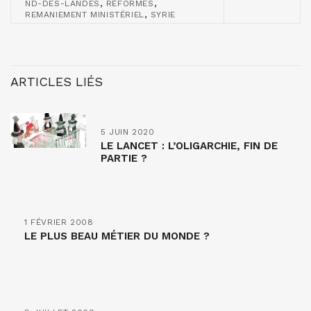
,
,
ND-DES-LANDES
RÉFORMES
,
REMANIEMENT MINISTÉRIEL
SYRIE
ARTICLES LIÉS
5 JUIN 2020
LE LANCET : L’OLIGARCHIE, FIN DE
PARTIE ?
1 FÉVRIER 2008
LE PLUS BEAU MÉTIER DU MONDE ?