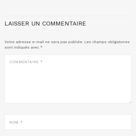
LAISSER UN COMMENTAIRE
Votre adresse e-mail ne sera pas publiée.
Les champs obligatoires
sont indiqués avec
*
COMMENTAIRE
*
NOM
*