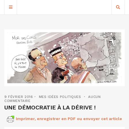
9 FÉVRIER 2016
MES IDÉES POLITIQUES
AUCUN
COMMENTAIRE
UNE DÉMOCRATIE À LA DÉRIVE !
Imprimer, enregistrer en PDF ou envoyer cet article