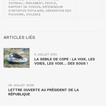
,
,
,
OUTREAU.
PARLEMENT
PEUPLE
,
RAPPORT DE FORCES
RÉFÉRENDUM
,
D'INITIATIVE POPULAIRE
SÉPARATION DES
,
POUVOIRS
VIOLENCE
ARTICLES LIÉS
5 JUILLET 2013
LA SEBILE DE COPE : LA VOIX, LES
VOIES, LES VOIX… DES SOUS !
28 JUILLET 2009
LETTRE OUVERTE AU PRÉSIDENT DE LA
RÉPUBLIQUE