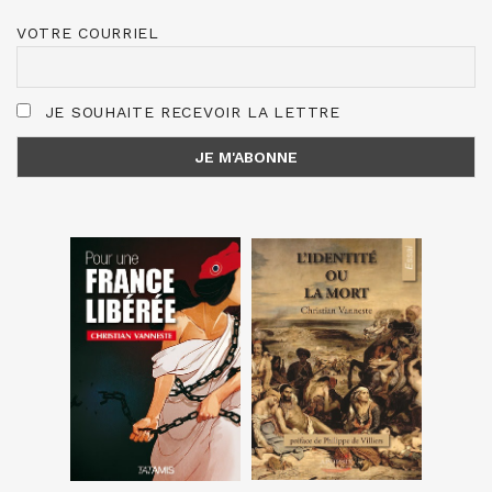
VOTRE COURRIEL
JE SOUHAITE RECEVOIR LA LETTRE