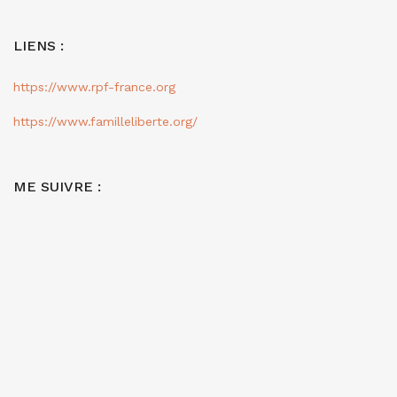
LIENS :
https://www.rpf-france.org
https://www.familleliberte.org/
ME SUIVRE :