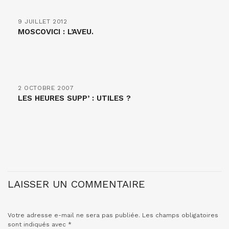
9 JUILLET 2012
MOSCOVICI : L’AVEU.
2 OCTOBRE 2007
LES HEURES SUPP’ : UTILES ?
LAISSER UN COMMENTAIRE
Votre adresse e-mail ne sera pas publiée.
Les champs obligatoires
sont indiqués avec
*