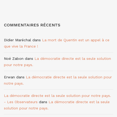
COMMENTAIRES RÉCENTS
Didier Maréchal
dans
La mort de Quentin est un appel à ce
que vive la France !
Noé Zabon
dans
La démocratie directe est la seule solution
pour notre pays.
Erwan
dans
La démocratie directe est la seule solution pour
notre pays.
La démocratie directe est la seule solution pour notre pays.
- Les Observateurs
dans
La démocratie directe est la seule
solution pour notre pays.