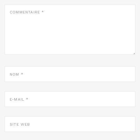
COMMENTAIRE
*
NOM
*
E-
MAIL
*
SITE
WEB