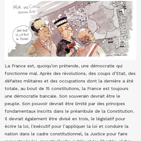
La France est, quoiqu’on prétende, une démocratie qui
fonctionne mal. Après des révolutions, des coups d’Etat, des
défaites militaires et des occupations dont la dernière a été
totale, au bout de 15 constitutions, la France est toujours
une démocratie bancale. Son souverain devrait être le
peuple. Son pouvoir devrait être limité par des principes
fondamentaux inscrits dans le préambule de la Constitution.
Il devrait également être divisé en trois, le législatif pour
écrire la loi, l’exécutif pour l’appliquer la loi et conduire la
nation dans le cadre constitutionnel, la Justice pour faire