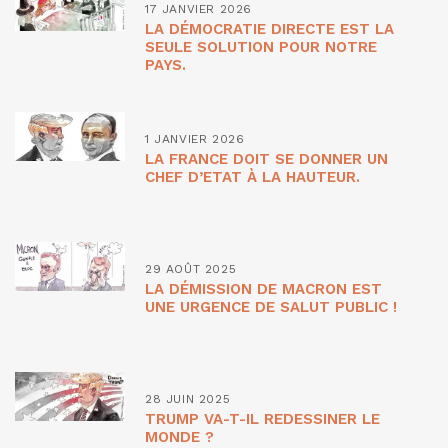
17 JANVIER 2026
LA DÉMOCRATIE DIRECTE EST LA
SEULE SOLUTION POUR NOTRE
PAYS.
1 JANVIER 2026
LA FRANCE DOIT SE DONNER UN
CHEF D’ETAT À LA HAUTEUR.
29 AOÛT 2025
LA DÉMISSION DE MACRON EST
UNE URGENCE DE SALUT PUBLIC !
28 JUIN 2025
TRUMP VA-T-IL REDESSINER LE
MONDE ?