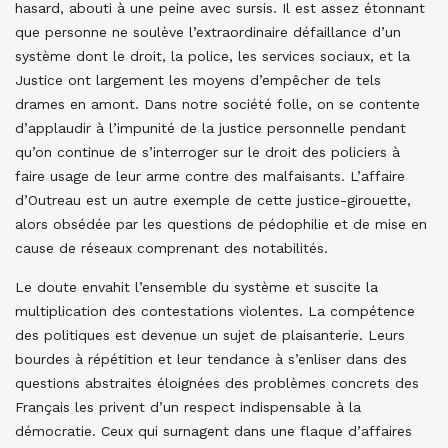
hasard, abouti à une peine avec sursis. Il est assez étonnant
que personne ne soulève l’extraordinaire défaillance d’un
système dont le droit, la police, les services sociaux, et la
Justice ont largement les moyens d’empêcher de tels
drames en amont. Dans notre société folle, on se contente
d’applaudir à l’impunité de la justice personnelle pendant
qu’on continue de s’interroger sur le droit des policiers à
faire usage de leur arme contre des malfaisants. L’affaire
d’Outreau est un autre exemple de cette justice-girouette,
alors obsédée par les questions de pédophilie et de mise en
cause de réseaux comprenant des notabilités.
Le doute envahit l’ensemble du système et suscite la
multiplication des contestations violentes. La compétence
des politiques est devenue un sujet de plaisanterie. Leurs
bourdes à répétition et leur tendance à s’enliser dans des
questions abstraites éloignées des problèmes concrets des
Français les privent d’un respect indispensable à la
démocratie. Ceux qui surnagent dans une flaque d’affaires