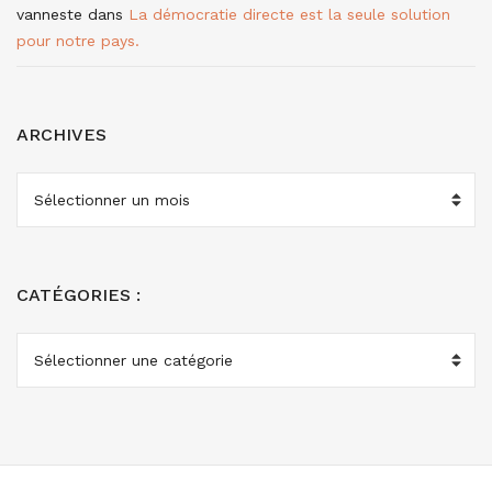
vanneste
dans
La démocratie directe est la seule solution
pour notre pays.
ARCHIVES
ARCHIVES
CATÉGORIES :
CATÉGORIES
: