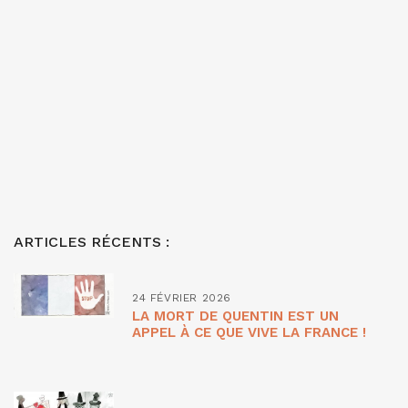
ARTICLES RÉCENTS :
24 FÉVRIER 2026
LA MORT DE QUENTIN EST UN
APPEL À CE QUE VIVE LA FRANCE !