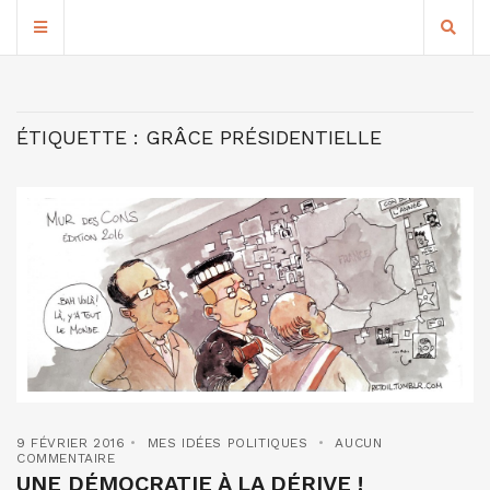
ÉTIQUETTE :
GRÂCE PRÉSIDENTIELLE
9 FÉVRIER 2016
MES IDÉES POLITIQUES
AUCUN
COMMENTAIRE
UNE DÉMOCRATIE À LA DÉRIVE !