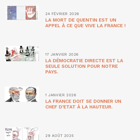
24 FÉVRIER 2026
LA MORT DE QUENTIN EST UN
APPEL À CE QUE VIVE LA FRANCE !
17 JANVIER 2026
LA DÉMOCRATIE DIRECTE EST LA
SEULE SOLUTION POUR NOTRE
PAYS.
1 JANVIER 2026
LA FRANCE DOIT SE DONNER UN
CHEF D’ETAT À LA HAUTEUR.
29 AOÛT 2025