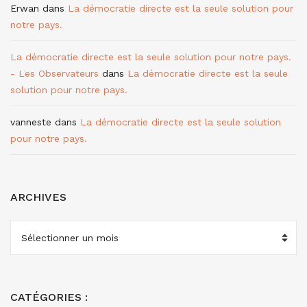
Erwan
dans
La démocratie directe est la seule solution pour
notre pays.
La démocratie directe est la seule solution pour notre pays.
- Les Observateurs
dans
La démocratie directe est la seule
solution pour notre pays.
vanneste
dans
La démocratie directe est la seule solution
pour notre pays.
ARCHIVES
ARCHIVES
CATÉGORIES :