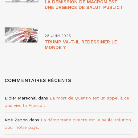
LA DÉMISSION DE MACRON EST
UNE URGENCE DE SALUT PUBLIC !
28 JUIN 2025
TRUMP VA-T-IL REDESSINER LE
MONDE ?
COMMENTAIRES RÉCENTS
Didier Maréchal
dans
La mort de Quentin est un appel à ce
que vive la France !
Noé Zabon
dans
La démocratie directe est la seule solution
pour notre pays.