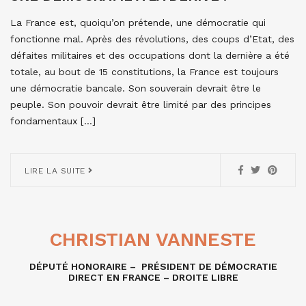
La France est, quoiqu’on prétende, une démocratie qui
fonctionne mal. Après des révolutions, des coups d’Etat, des
défaites militaires et des occupations dont la dernière a été
totale, au bout de 15 constitutions, la France est toujours
une démocratie bancale. Son souverain devrait être le
peuple. Son pouvoir devrait être limité par des principes
fondamentaux […]
LIRE LA SUITE
CHRISTIAN VANNESTE
DÉPUTÉ HONORAIRE – PRÉSIDENT DE DÉMOCRATIE
DIRECT EN FRANCE – DROITE LIBRE