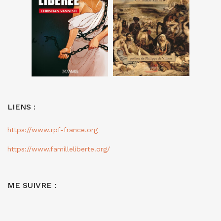
LIENS :
https://www.rpf-france.org
https://www.familleliberte.org/
ME SUIVRE :