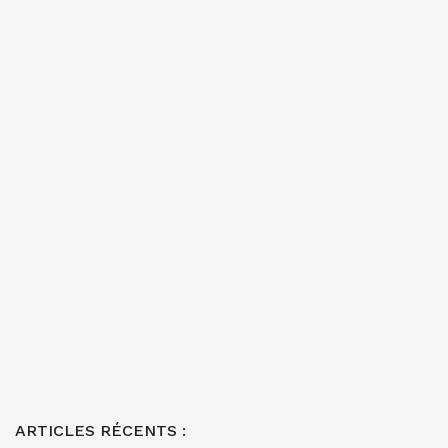
ARTICLES RÉCENTS :