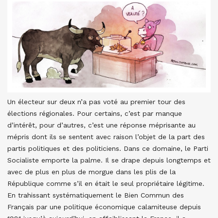
Un électeur sur deux n’a pas voté au premier tour des
élections régionales. Pour certains, c’est par manque
d’intérêt, pour d’autres, c’est une réponse méprisante au
mépris dont ils se sentent avec raison l’objet de la part des
partis politiques et des politiciens. Dans ce domaine, le Parti
Socialiste emporte la palme. Il se drape depuis longtemps et
avec de plus en plus de morgue dans les plis de la
République comme s’il en était le seul propriétaire légitime.
En trahissant systématiquement le Bien Commun des
Français par une politique économique calamiteuse depuis