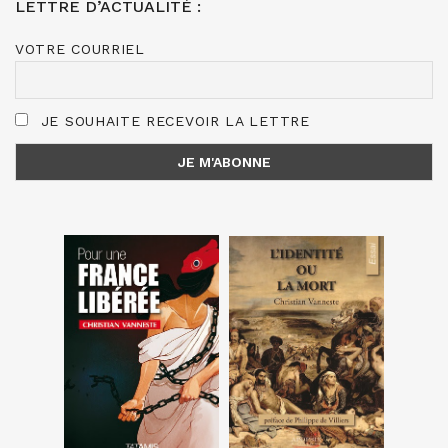
LETTRE D’ACTUALITÉ :
VOTRE COURRIEL
JE SOUHAITE RECEVOIR LA LETTRE