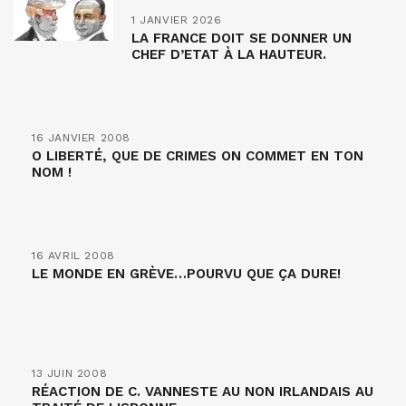
1 JANVIER 2026
LA FRANCE DOIT SE DONNER UN
CHEF D’ETAT À LA HAUTEUR.
16 JANVIER 2008
O LIBERTÉ, QUE DE CRIMES ON COMMET EN TON
NOM !
16 AVRIL 2008
LE MONDE EN GRÈVE…POURVU QUE ÇA DURE!
13 JUIN 2008
RÉACTION DE C. VANNESTE AU NON IRLANDAIS AU