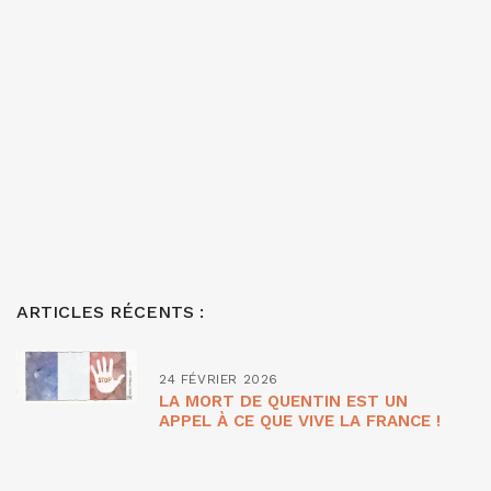
ARTICLES RÉCENTS :
24 FÉVRIER 2026
LA MORT DE QUENTIN EST UN
APPEL À CE QUE VIVE LA FRANCE !