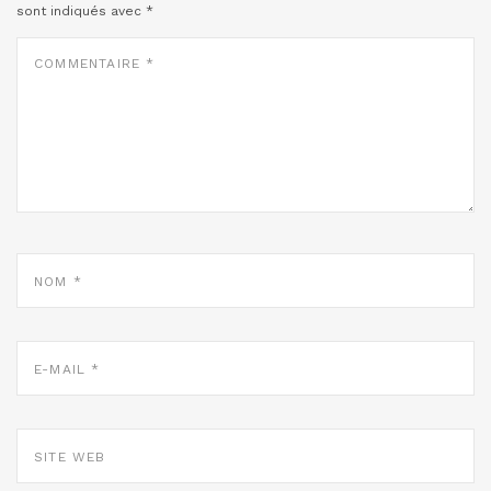
sont indiqués avec
*
COMMENTAIRE
*
NOM
*
E-
MAIL
*
SITE
WEB