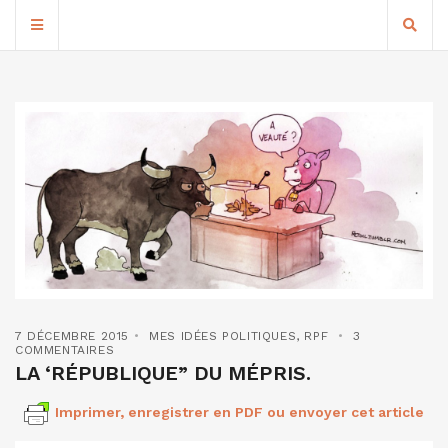
7 DÉCEMBRE 2015
MES IDÉES POLITIQUES
,
RPF
3
COMMENTAIRES
LA ‘RÉPUBLIQUE” DU MÉPRIS.
Imprimer, enregistrer en PDF ou envoyer cet article