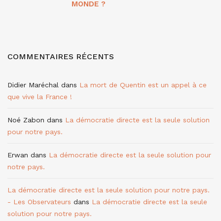
MONDE ?
COMMENTAIRES RÉCENTS
Didier Maréchal
dans
La mort de Quentin est un appel à ce
que vive la France !
Noé Zabon
dans
La démocratie directe est la seule solution
pour notre pays.
Erwan
dans
La démocratie directe est la seule solution pour
notre pays.
La démocratie directe est la seule solution pour notre pays.
- Les Observateurs
dans
La démocratie directe est la seule
solution pour notre pays.