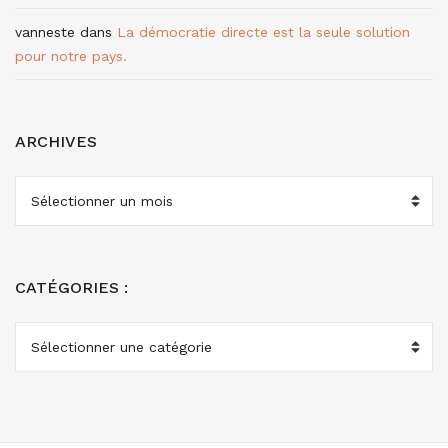
vanneste
dans
La démocratie directe est la seule solution
pour notre pays.
ARCHIVES
ARCHIVES
CATÉGORIES :
CATÉGORIES
: