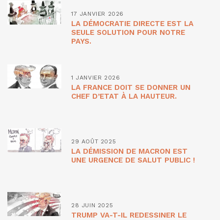
17 JANVIER 2026
LA DÉMOCRATIE DIRECTE EST LA
SEULE SOLUTION POUR NOTRE
PAYS.
1 JANVIER 2026
LA FRANCE DOIT SE DONNER UN
CHEF D’ETAT À LA HAUTEUR.
29 AOÛT 2025
LA DÉMISSION DE MACRON EST
UNE URGENCE DE SALUT PUBLIC !
28 JUIN 2025
TRUMP VA-T-IL REDESSINER LE