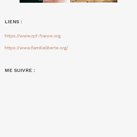
LIENS :
https://www.rpf-france.org
https://www.familleliberte.org/
ME SUIVRE :