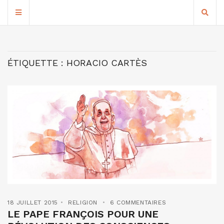
ÉTIQUETTE :
HORACIO CARTÈS
18 JUILLET 2015
RELIGION
6 COMMENTAIRES
LE PAPE FRANÇOIS POUR UNE