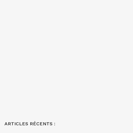
ARTICLES RÉCENTS :