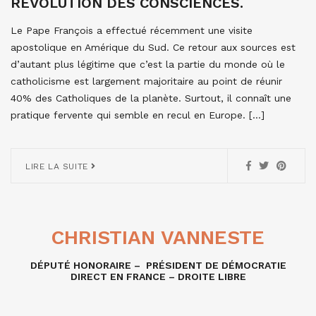
RÉVOLUTION DES CONSCIENCES.
Le Pape François a effectué récemment une visite
apostolique en Amérique du Sud. Ce retour aux sources est
d’autant plus légitime que c’est la partie du monde où le
catholicisme est largement majoritaire au point de réunir
40% des Catholiques de la planète. Surtout, il connaît une
pratique fervente qui semble en recul en Europe. […]
LIRE LA SUITE
CHRISTIAN VANNESTE
DÉPUTÉ HONORAIRE – PRÉSIDENT DE DÉMOCRATIE
DIRECT EN FRANCE – DROITE LIBRE