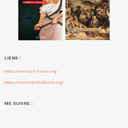
LIENS :
https://www.rpf-france.org
https://www.familleliberte.org/
ME SUIVRE :