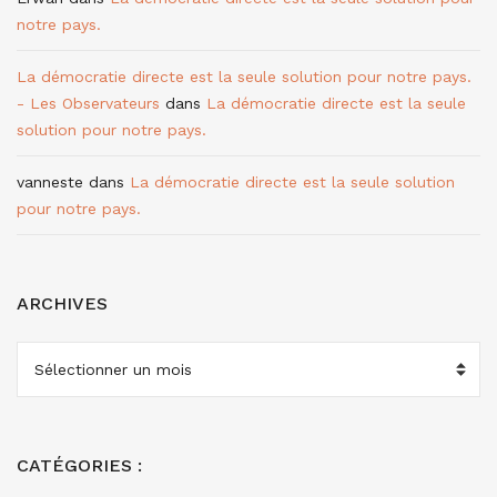
notre pays.
La démocratie directe est la seule solution pour notre pays.
- Les Observateurs
dans
La démocratie directe est la seule
solution pour notre pays.
vanneste
dans
La démocratie directe est la seule solution
pour notre pays.
ARCHIVES
ARCHIVES
CATÉGORIES :