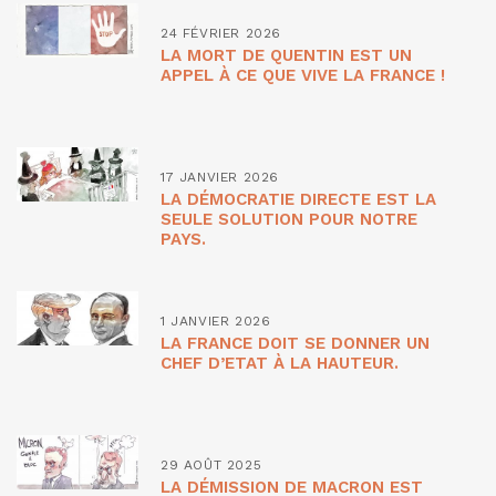
24 FÉVRIER 2026
LA MORT DE QUENTIN EST UN
APPEL À CE QUE VIVE LA FRANCE !
17 JANVIER 2026
LA DÉMOCRATIE DIRECTE EST LA
SEULE SOLUTION POUR NOTRE
PAYS.
1 JANVIER 2026
LA FRANCE DOIT SE DONNER UN
CHEF D’ETAT À LA HAUTEUR.
29 AOÛT 2025
LA DÉMISSION DE MACRON EST