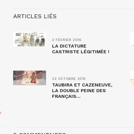
ARTICLES LIÉS
2 FÉVRIER 2016
LA DICTATURE
CASTRISTE LÉGITIMÉE !
22 OCTOBRE 2015
TAUBIRA ET CAZENEUVE,
LA DOUBLE PEINE DES
FRANÇAIS…
e