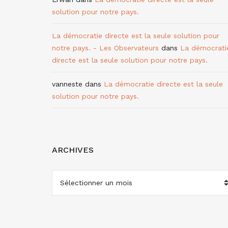
solution pour notre pays.
La démocratie directe est la seule solution pour
notre pays. - Les Observateurs
dans
La démocrati
directe est la seule solution pour notre pays.
vanneste
dans
La démocratie directe est la seule
solution pour notre pays.
ARCHIVES
ARCHIVES