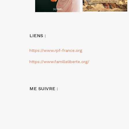
LIENS :
https://www.rpf-france.org
https://www.familleliberte.org/
ME SUIVRE :