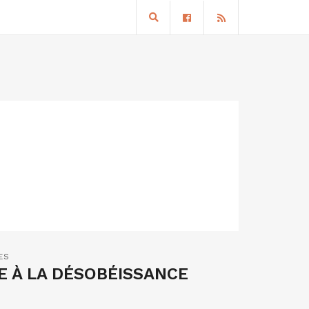
ES
 À LA DÉSOBÉISSANCE