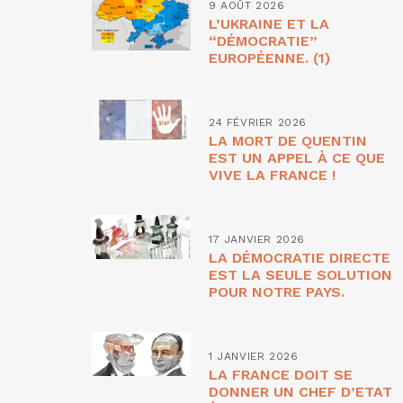
9 AOÛT 2026
L’UKRAINE ET LA
“DÉMOCRATIE”
EUROPÉENNE. (1)
24 FÉVRIER 2026
LA MORT DE QUENTIN
EST UN APPEL À CE QUE
VIVE LA FRANCE !
17 JANVIER 2026
LA DÉMOCRATIE DIRECTE
EST LA SEULE SOLUTION
POUR NOTRE PAYS.
1 JANVIER 2026
LA FRANCE DOIT SE
DONNER UN CHEF D’ETAT