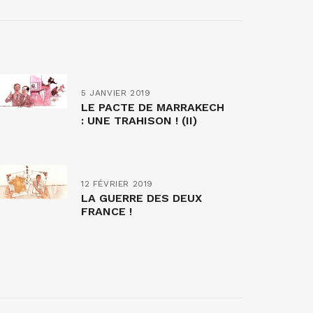
5 JANVIER 2019
LE PACTE DE MARRAKECH
: UNE TRAHISON ! (II)
12 FÉVRIER 2019
LA GUERRE DES DEUX
FRANCE !