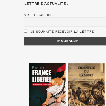
LETTRE D’ACTUALITÉ :
VOTRE COURRIEL
JE SOUHAITE RECEVOIR LA LETTRE