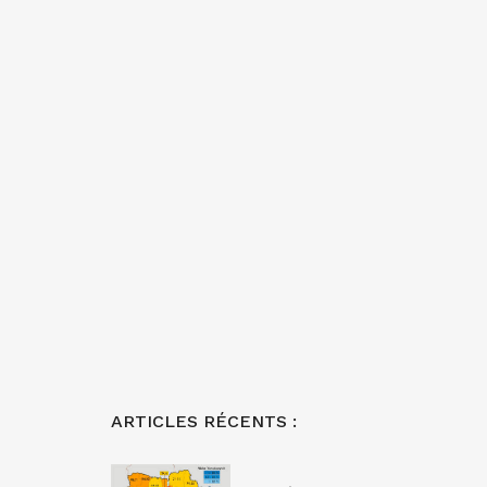
ARTICLES RÉCENTS :