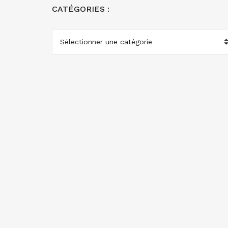
CATÉGORIES :
CATÉGORIES
: